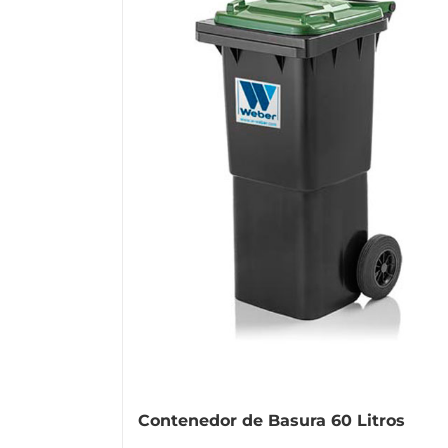
Contenedor de Basura 60 Litros