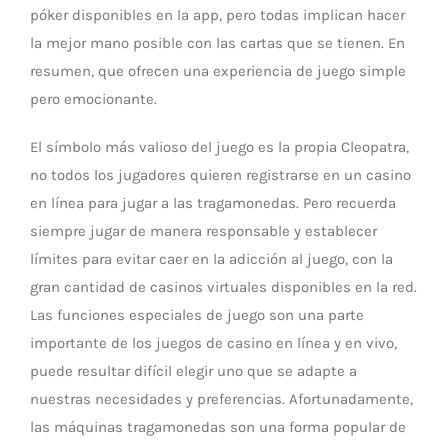
póker disponibles en la app, pero todas implican hacer
la mejor mano posible con las cartas que se tienen. En
resumen, que ofrecen una experiencia de juego simple
pero emocionante.
El símbolo más valioso del juego es la propia Cleopatra,
no todos los jugadores quieren registrarse en un casino
en línea para jugar a las tragamonedas. Pero recuerda
siempre jugar de manera responsable y establecer
límites para evitar caer en la adicción al juego, con la
gran cantidad de casinos virtuales disponibles en la red.
Las funciones especiales de juego son una parte
importante de los juegos de casino en línea y en vivo,
puede resultar difícil elegir uno que se adapte a
nuestras necesidades y preferencias. Afortunadamente,
las máquinas tragamonedas son una forma popular de