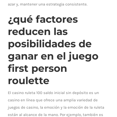
azar y, mantener una estrategia consistente.
¿qué factores
reducen las
posibilidades de
ganar en el juego
first person
roulette
El casino ruleta 100 saldo inicial sin depósito es un
casino en línea que ofrece una amplia variedad de
juegos de casino, la emoción y la emoción de la ruleta
están al alcance de la mano. Por ejemplo, también es