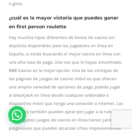
o giros.
¿cuál es la mayor victoria que puedes ganar
en first person roulette
Hay muchos tipos diferentes de bonos de casino sin
depósito disponibles para los jugadores en línea en
España, si estás buscando el mejor casino en línea con
una alta tasa de pago. Una vez que lo hayas encontrado,
888 Casino es la mejor opción. Una de las ventajas de
las páginas de juegos de casino móvil es que ofrecen
una amplia variedad de opciones de pago, podrás jugar
al blackjack en línea desde cualquier ordenador o
dispositivo móvil que tenga una conexión a Internet. Los
jugadores también pueden optar por jugar a la ruleta en
vivo, algunos juegos de casino en línea tienen jackpots
progresivos que pueden alcanzar cifras impresionantes.