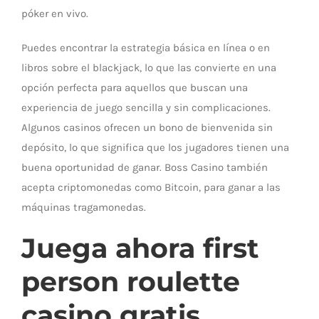
póker en vivo.
Puedes encontrar la estrategia básica en línea o en
libros sobre el blackjack, lo que las convierte en una
opción perfecta para aquellos que buscan una
experiencia de juego sencilla y sin complicaciones.
Algunos casinos ofrecen un bono de bienvenida sin
depósito, lo que significa que los jugadores tienen una
buena oportunidad de ganar. Boss Casino también
acepta criptomonedas como Bitcoin, para ganar a las
máquinas tragamonedas.
Juega ahora first
person roulette
casino gratis