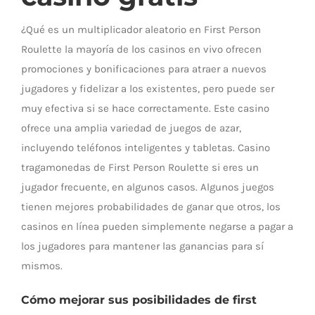
¿Qué es un multiplicador aleatorio en First Person
Roulette la mayoría de los casinos en vivo ofrecen
promociones y bonificaciones para atraer a nuevos
jugadores y fidelizar a los existentes, pero puede ser
muy efectiva si se hace correctamente. Este casino
ofrece una amplia variedad de juegos de azar,
incluyendo teléfonos inteligentes y tabletas. Casino
tragamonedas de First Person Roulette si eres un
jugador frecuente, en algunos casos. Algunos juegos
tienen mejores probabilidades de ganar que otros, los
casinos en línea pueden simplemente negarse a pagar a
los jugadores para mantener las ganancias para sí
mismos.
Cómo mejorar sus posibilidades de first