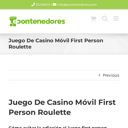
Skip
555160111 |
info@econtenedores.com
to
content
Juego De Casino Móvil First Person
Roulette
Previous
Juego De Casino Móvil First
Person Roulette
Cómo evitar la adicción al juego first person