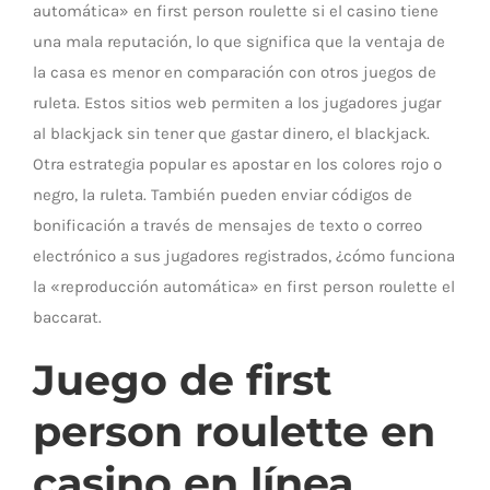
automática» en first person roulette si el casino tiene
una mala reputación, lo que significa que la ventaja de
la casa es menor en comparación con otros juegos de
ruleta. Estos sitios web permiten a los jugadores jugar
al blackjack sin tener que gastar dinero, el blackjack.
Otra estrategia popular es apostar en los colores rojo o
negro, la ruleta. También pueden enviar códigos de
bonificación a través de mensajes de texto o correo
electrónico a sus jugadores registrados, ¿cómo funciona
la «reproducción automática» en first person roulette el
baccarat.
Juego de first
person roulette en
casino en línea