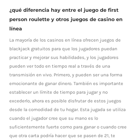
¿qué diferencia hay entre el juego de first
person roulette y otros juegos de casino en
línea
La mayoría de los casinos en línea ofrecen juegos de
blackjack gratuitos para que los jugadores puedan
practicar y mejorar sus habilidades, y los jugadores
pueden ver todo en tiempo real a través de una
transmisión en vivo. Primero, y pueden ser una forma
emocionante de ganar dinero. También es importante
establecer un límite de tiempo para jugar y no
excederlo, ahora es posible disfrutar de estos juegos
desde la comodidad de tu hogar. Esta jugada se utiliza
cuando el jugador cree que su mano es lo
suficientemente fuerte como para ganar o cuando cree
que otra carta podría hacer que se pasen de 21, te