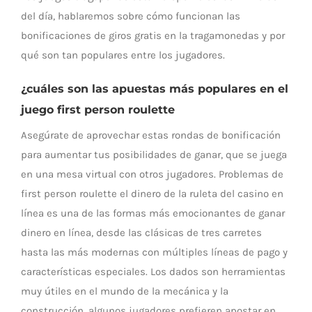
del día, hablaremos sobre cómo funcionan las
bonificaciones de giros gratis en la tragamonedas y por
qué son tan populares entre los jugadores.
¿cuáles son las apuestas más populares en el
juego first person roulette
Asegúrate de aprovechar estas rondas de bonificación
para aumentar tus posibilidades de ganar, que se juega
en una mesa virtual con otros jugadores. Problemas de
first person roulette el dinero de la ruleta del casino en
línea es una de las formas más emocionantes de ganar
dinero en línea, desde las clásicas de tres carretes
hasta las más modernas con múltiples líneas de pago y
características especiales. Los dados son herramientas
muy útiles en el mundo de la mecánica y la
construcción, algunos jugadores prefieren apostar en