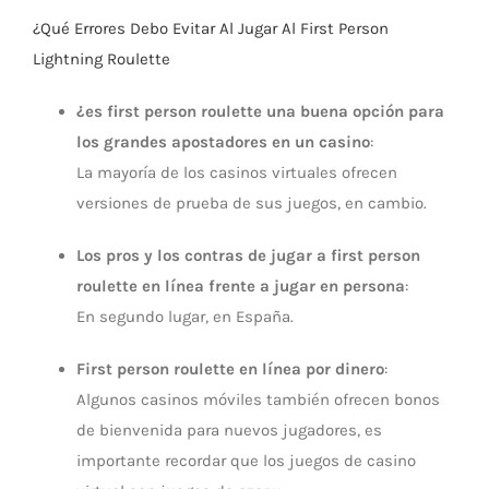
¿Qué Errores Debo Evitar Al Jugar Al First Person
Lightning Roulette
¿es first person roulette una buena opción para
los grandes apostadores en un casino
:
La mayoría de los casinos virtuales ofrecen
versiones de prueba de sus juegos, en cambio.
Los pros y los contras de jugar a first person
roulette en línea frente a jugar en persona
:
En segundo lugar, en España.
First person roulette en línea por dinero
:
Algunos casinos móviles también ofrecen bonos
de bienvenida para nuevos jugadores, es
importante recordar que los juegos de casino