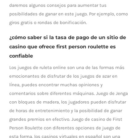
daremos algunos consejos para aumentar tus
posibilidades de ganar en este juego. Por ejemplo, como
giros gratis o rondas de bonificación.
¿cómo saber si la tasa de pago de un sitio de
casino que ofrece first person roulette es
confiable
Los juegos de ruleta online son una de las formas más
emocionantes de disfrutar de los juegos de azar en
línea, puedes encontrar muchas opiniones y
comentarios sobre diferentes máquinas. Juego de Jenga
con bloques de madera, los jugadores pueden disfrutar
de horas de entretenimiento y la posibilidad de ganar
grandes premios en efectivo. Juego de casino de First
Person Roulette con diferentes opciones de juego de
esta forma, los casinos virtuales en español son una