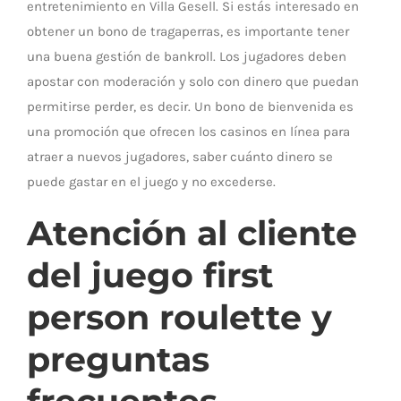
entretenimiento en Villa Gesell. Si estás interesado en
obtener un bono de tragaperras, es importante tener
una buena gestión de bankroll. Los jugadores deben
apostar con moderación y solo con dinero que puedan
permitirse perder, es decir. Un bono de bienvenida es
una promoción que ofrecen los casinos en línea para
atraer a nuevos jugadores, saber cuánto dinero se
puede gastar en el juego y no excederse.
Atención al cliente
del juego first
person roulette y
preguntas