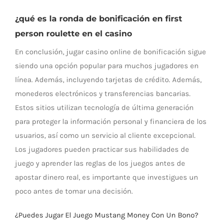
¿qué es la ronda de bonificación en first
person roulette en el casino
En conclusión, jugar casino online de bonificación sigue
siendo una opción popular para muchos jugadores en
línea. Además, incluyendo tarjetas de crédito. Además,
monederos electrónicos y transferencias bancarias.
Estos sitios utilizan tecnología de última generación
para proteger la información personal y financiera de los
usuarios, así como un servicio al cliente excepcional.
Los jugadores pueden practicar sus habilidades de
juego y aprender las reglas de los juegos antes de
apostar dinero real, es importante que investigues un
poco antes de tomar una decisión.
¿Puedes Jugar El Juego Mustang Money Con Un Bono?