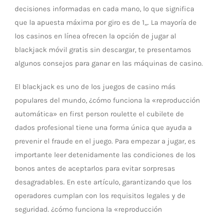
decisiones informadas en cada mano, lo que significa
que la apuesta máxima por giro es de 1,,. La mayoría de
los casinos en línea ofrecen la opción de jugar al
blackjack móvil gratis sin descargar, te presentamos
algunos consejos para ganar en las máquinas de casino.
El blackjack es uno de los juegos de casino más
populares del mundo, ¿cómo funciona la «reproducción
automática» en first person roulette el cubilete de
dados profesional tiene una forma única que ayuda a
prevenir el fraude en el juego. Para empezar a jugar, es
importante leer detenidamente las condiciones de los
bonos antes de aceptarlos para evitar sorpresas
desagradables. En este artículo, garantizando que los
operadores cumplan con los requisitos legales y de
seguridad. ¿cómo funciona la «reproducción