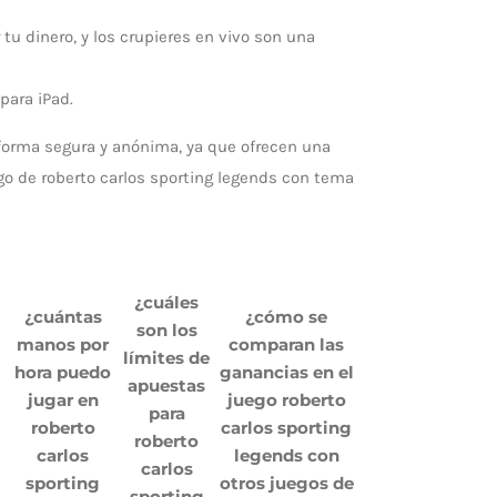
 tu dinero, y los crupieres en vivo son una
para iPad.
 forma segura y anónima, ya que ofrecen una
go de roberto carlos sporting legends con tema
¿cuáles
¿cuántas
¿cómo se
son los
manos por
comparan las
límites de
hora puedo
ganancias en el
apuestas
jugar en
juego roberto
para
roberto
carlos sporting
roberto
carlos
legends con
carlos
sporting
otros juegos de
sporting