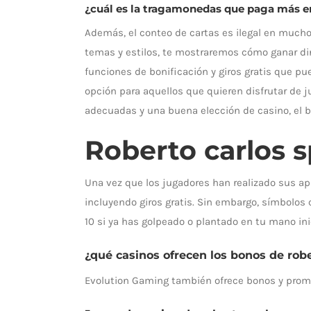
¿cuál es la tragamonedas que paga más en
Además, el conteo de cartas es ilegal en mucho
temas y estilos, te mostraremos cómo ganar d
funciones de bonificación y giros gratis que p
opción para aquellos que quieren disfrutar de j
adecuadas y una buena elección de casino, el b
Roberto carlos 
Una vez que los jugadores han realizado sus apu
incluyendo giros gratis. Sin embargo, símbolos
10 si ya has golpeado o plantado en tu mano inic
¿qué casinos ofrecen los bonos de rob
Evolution Gaming también ofrece bonos y promoc