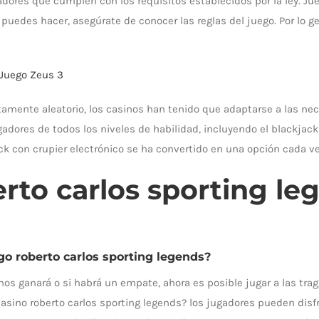
adores que cumplen con los requisitos establecidos por la ley. J
puedes hacer, asegúrate de conocer las reglas del juego. Por lo g
 Juego Zeus 3
amente aleatorio, los casinos han tenido que adaptarse a las nec
dores de todos los niveles de habilidad, incluyendo el blackjack c
jack con crupier electrónico se ha convertido en una opción cada 
erto carlos sporting leg
go roberto carlos sporting legends?
os ganará o si habrá un empate, ahora es posible jugar a las tra
asino roberto carlos sporting legends? los jugadores pueden dis