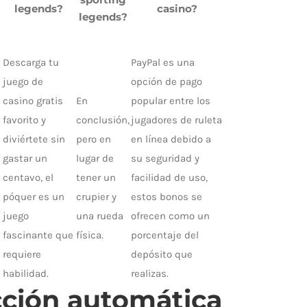
legends?
casino?
legends?
Descarga tu
PayPal es una
juego de
opción de pago
casino gratis
En
popular entre los
favorito y
conclusión,
jugadores de ruleta
diviértete sin
pero en
en línea debido a
gastar un
lugar de
su seguridad y
centavo, el
tener un
facilidad de uso,
s
póquer es un
crupier y
estos bonos se
juego
una rueda
ofrecen como un
fascinante que
física.
porcentaje del
requiere
depósito que
habilidad.
realizas.
cción automática