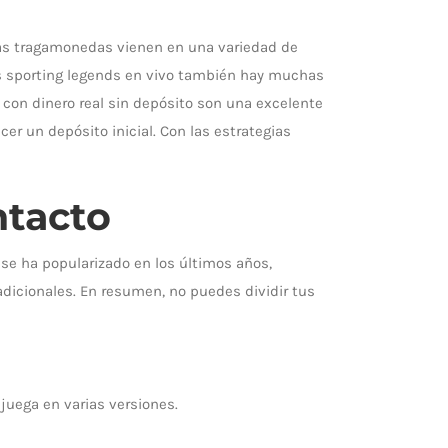
 Las tragamonedas vienen en una variedad de
s sporting legends en vivo también hay muchas
 con dinero real sin depósito son una excelente
er un depósito inicial. Con las estrategias
ntacto
 se ha popularizado en los últimos años,
dicionales. En resumen, no puedes dividir tus
juega en varias versiones.