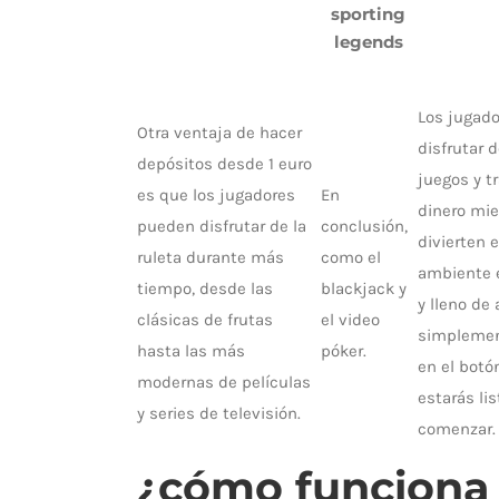
sporting
legends
Los jugad
Otra ventaja de hacer
disfrutar 
depósitos desde 1 euro
juegos y t
es que los jugadores
En
dinero mie
pueden disfrutar de la
conclusión,
divierten 
ruleta durante más
como el
ambiente 
tiempo, desde las
blackjack y
y lleno de 
clásicas de frutas
el video
simplemen
hasta las más
póker.
en el botó
modernas de películas
estarás lis
y series de televisión.
comenzar.
¿cómo funciona 