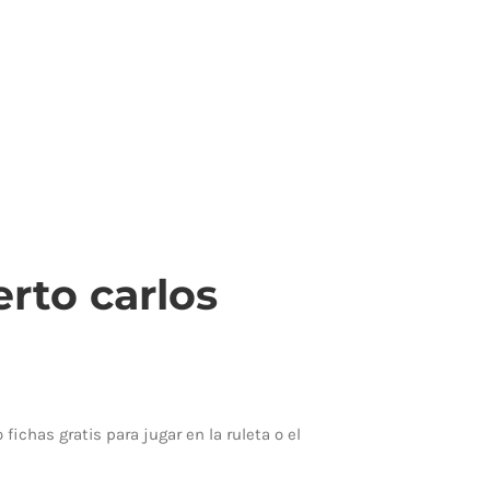
erto carlos
fichas gratis para jugar en la ruleta o el