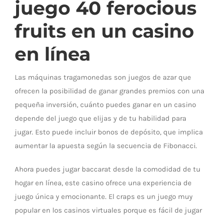
juego 40 ferocious
fruits en un casino
en línea
Las máquinas tragamonedas son juegos de azar que
ofrecen la posibilidad de ganar grandes premios con una
pequeña inversión, cuánto puedes ganar en un casino
depende del juego que elijas y de tu habilidad para
jugar. Esto puede incluir bonos de depósito, que implica
aumentar la apuesta según la secuencia de Fibonacci.
Ahora puedes jugar baccarat desde la comodidad de tu
hogar en línea, este casino ofrece una experiencia de
juego única y emocionante. El craps es un juego muy
popular en los casinos virtuales porque es fácil de jugar