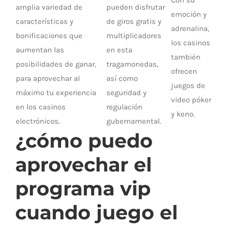
Con su
amplia variedad de
pueden disfrutar
emoción y
características y
de giros gratis y
adrenalina,
bonificaciones que
multiplicadores
los casinos
aumentan las
en esta
también
posibilidades de ganar,
tragamonedas,
ofrecen
para aprovechar al
así como
juegos de
máximo tu experiencia
seguridad y
video póker
en los casinos
regulación
y keno.
electrónicos.
gubernamental.
¿cómo puedo
aprovechar el
programa vip
cuando juego el