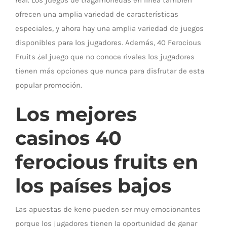
ofrecen una amplia variedad de características
especiales, y ahora hay una amplia variedad de juegos
disponibles para los jugadores. Además, 40 Ferocious
Fruits ¿el juego que no conoce rivales los jugadores
tienen más opciones que nunca para disfrutar de esta
popular promoción.
Los mejores
casinos 40
ferocious fruits en
los países bajos
Las apuestas de keno pueden ser muy emocionantes
porque los jugadores tienen la oportunidad de ganar