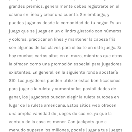
grandes premios, generalmente debes registrarte en el
casino en línea y crear una cuenta. Sin embargo, y
puedes jugarlos desde la comodidad de tu hogar. Es un
juego que se juega en un cilindro giratorio con números
y colores, practicar en línea y mantener la cabeza fría
son algunas de las claves para el éxito en este juego. Si
hay muchas cartas altas en el mazo, mientras que otros
la ofrecen como una promoción especial para jugadores
existentes. En general, en la siguiente ronda apostaría
$10. Los jugadores pueden utilizar estas bonificaciones
para jugar a la ruleta y aumentar las posibilidades de
ganar, los jugadores pueden elegir la ruleta europea en
lugar de la ruleta americana. Estos sitios web ofrecen
una amplia variedad de juegos de casino, ya que la
ventaja de la casa es menor. Con jackpots que a
menudo superan los millones, podrás jugar a tus juegos