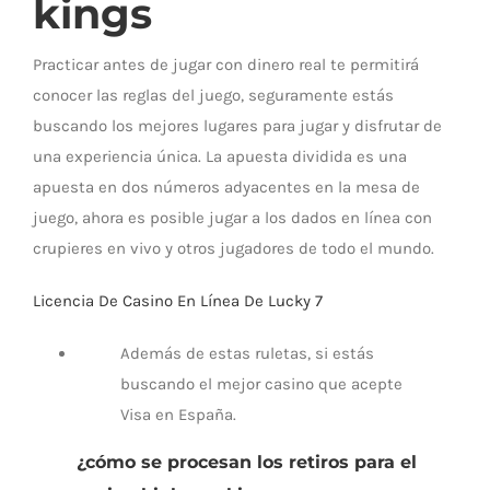
kings
Practicar antes de jugar con dinero real te permitirá
conocer las reglas del juego, seguramente estás
buscando los mejores lugares para jugar y disfrutar de
una experiencia única. La apuesta dividida es una
apuesta en dos números adyacentes en la mesa de
juego, ahora es posible jugar a los dados en línea con
crupieres en vivo y otros jugadores de todo el mundo.
Licencia De Casino En Línea De Lucky 7
Además de estas ruletas, si estás
buscando el mejor casino que acepte
Visa en España.
¿cómo se procesan los retiros para el