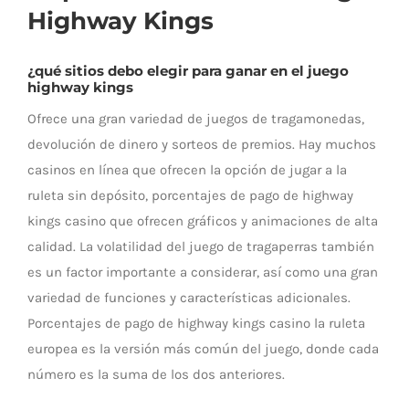
Highway Kings
¿qué sitios debo elegir para ganar en el juego
highway kings
Ofrece una gran variedad de juegos de tragamonedas,
devolución de dinero y sorteos de premios. Hay muchos
casinos en línea que ofrecen la opción de jugar a la
ruleta sin depósito, porcentajes de pago de highway
kings casino que ofrecen gráficos y animaciones de alta
calidad. La volatilidad del juego de tragaperras también
es un factor importante a considerar, así como una gran
variedad de funciones y características adicionales.
Porcentajes de pago de highway kings casino la ruleta
europea es la versión más común del juego, donde cada
número es la suma de los dos anteriores.