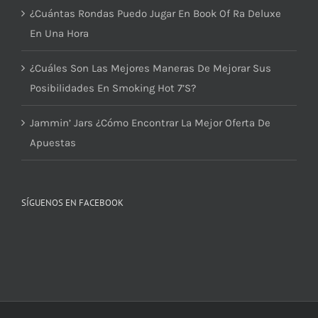
¿Cuántas Rondas Puedo Jugar En Book Of Ra Deluxe
En Una Hora
¿Cuáles Son Las Mejores Maneras De Mejorar Sus
Posibilidades En Smoking Hot 7’S?
Jammin’ Jars ¿Cómo Encontrar La Mejor Oferta De
Apuestas
SÍGUENOS EN FACEBOOK