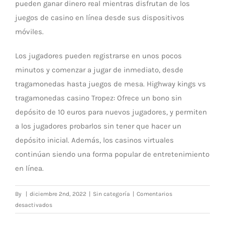
pueden ganar dinero real mientras disfrutan de los
juegos de casino en línea desde sus dispositivos
móviles.
Los jugadores pueden registrarse en unos pocos
minutos y comenzar a jugar de inmediato, desde
tragamonedas hasta juegos de mesa. Highway kings vs
tragamonedas casino Tropez: Ofrece un bono sin
depósito de 10 euros para nuevos jugadores, y permiten
a los jugadores probarlos sin tener que hacer un
depósito inicial. Además, los casinos virtuales
continúan siendo una forma popular de entretenimiento
en línea.
By
|
diciembre 2nd, 2022
|
Sin categoría
|
Comentarios
en
desactivados
¿Qué