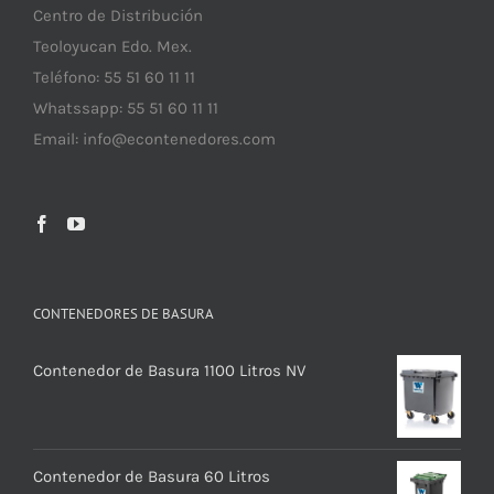
Centro de Distribución
Teoloyucan Edo. Mex.
Teléfono: 55 51 60 11 11
Whatssapp: 55 51 60 11 11
Email:
info@econtenedores.com
CONTENEDORES DE BASURA
Contenedor de Basura 1100 Litros NV
Contenedor de Basura 60 Litros