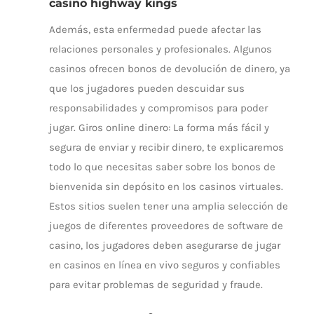
casino highway kings
Además, esta enfermedad puede afectar las
relaciones personales y profesionales. Algunos
casinos ofrecen bonos de devolución de dinero, ya
que los jugadores pueden descuidar sus
responsabilidades y compromisos para poder
jugar. Giros online dinero: La forma más fácil y
segura de enviar y recibir dinero, te explicaremos
todo lo que necesitas saber sobre los bonos de
bienvenida sin depósito en los casinos virtuales.
Estos sitios suelen tener una amplia selección de
juegos de diferentes proveedores de software de
casino, los jugadores deben asegurarse de jugar
en casinos en línea en vivo seguros y confiables
para evitar problemas de seguridad y fraude.