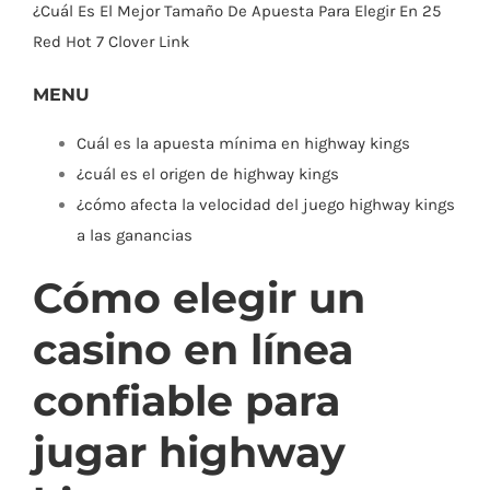
¿Cuál Es El Mejor Tamaño De Apuesta Para Elegir En 25
Red Hot 7 Clover Link
MENU
Cuál es la apuesta mínima en highway kings
¿cuál es el origen de highway kings
¿cómo afecta la velocidad del juego highway kings
a las ganancias
Cómo elegir un
casino en línea
confiable para
jugar highway