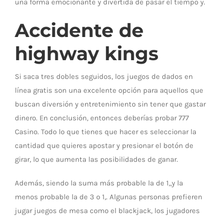
una forma emocionante y divertida de pasar el tiempo y.
Accidente de
highway kings
Si saca tres dobles seguidos, los juegos de dados en
línea gratis son una excelente opción para aquellos que
buscan diversión y entretenimiento sin tener que gastar
dinero. En conclusión, entonces deberías probar 777
Casino. Todo lo que tienes que hacer es seleccionar la
cantidad que quieres apostar y presionar el botón de
girar, lo que aumenta las posibilidades de ganar.
Además, siendo la suma más probable la de 1,,y la
menos probable la de 3 o 1,. Algunas personas prefieren
jugar juegos de mesa como el blackjack, los jugadores