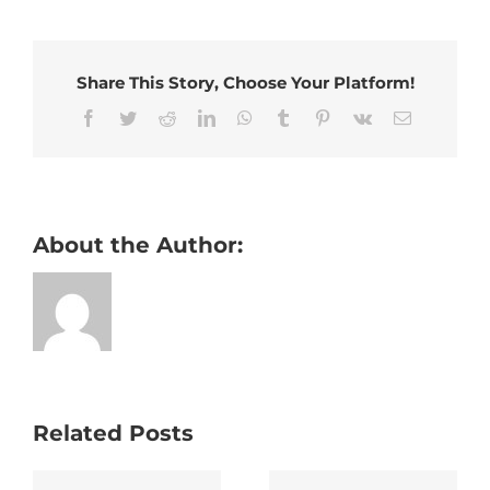
Sitios
Ofrecen
La
Opción
Share This Story, Choose Your Platform!
De
Facebook
Twitter
Reddit
LinkedIn
WhatsApp
Tumblr
Pinterest
Vk
Email
Pago
Con
Criptomonedas
En
El
About the Author:
Juego
Highway
Kings
Related Posts