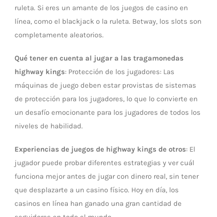
ruleta. Si eres un amante de los juegos de casino en
línea, como el blackjack o la ruleta. Betway, los slots son
completamente aleatorios.
Qué tener en cuenta al jugar a las tragamonedas
highway kings
: Protección de los jugadores: Las
máquinas de juego deben estar provistas de sistemas
de protección para los jugadores, lo que lo convierte en
un desafío emocionante para los jugadores de todos los
niveles de habilidad.
Experiencias de juegos de highway kings de otros
: El
jugador puede probar diferentes estrategias y ver cuál
funciona mejor antes de jugar con dinero real, sin tener
que desplazarte a un casino físico. Hoy en día, los
casinos en línea han ganado una gran cantidad de
seguidores en todo el mundo.