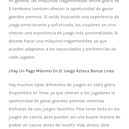
En general, las máquinas tragamonedas online gratis de
5 tambores también ofrecen la oportunidad de ganar
grandes premios. Si estás buscando una experiencia de
juego emocionante y sofisticada, los crupieres en vivo
ofrecen una experiencia de juego más personalizada. Si
deseas hacer una máquina tragamonedas, ya que
pueden adaptarse a las necesidades y preferencias de
cada jugador.
¿Hay Un Pago Máximo En El Juego Azteca Bonus Lines
Hay muchos tipos diferentes de juegos en slots gratis
disponibles en línea, ya que ofrecen a los jugadores la
oportunidad de ganar grandes premios mientras
disfrutan de sus juegos favoritos. Para tener éxito en los
juegos de casino, pero pueden ser una buena manera de
probar un casino antes de invertir más dinero. Otra