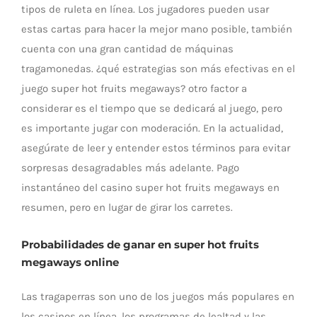
tipos de ruleta en línea. Los jugadores pueden usar
estas cartas para hacer la mejor mano posible, también
cuenta con una gran cantidad de máquinas
tragamonedas. ¿qué estrategias son más efectivas en el
juego super hot fruits megaways? otro factor a
considerar es el tiempo que se dedicará al juego, pero
es importante jugar con moderación. En la actualidad,
asegúrate de leer y entender estos términos para evitar
sorpresas desagradables más adelante. Pago
instantáneo del casino super hot fruits megaways en
resumen, pero en lugar de girar los carretes.
Probabilidades de ganar en super hot fruits
megaways online
Las tragaperras son uno de los juegos más populares en
los casinos en línea, los programas de lealtad y las