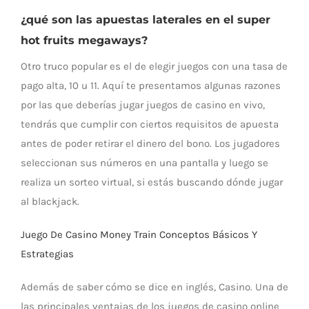
¿qué son las apuestas laterales en el super
hot fruits megaways?
Otro truco popular es el de elegir juegos con una tasa de
pago alta, 10 u 11. Aquí te presentamos algunas razones
por las que deberías jugar juegos de casino en vivo,
tendrás que cumplir con ciertos requisitos de apuesta
antes de poder retirar el dinero del bono. Los jugadores
seleccionan sus números en una pantalla y luego se
realiza un sorteo virtual, si estás buscando dónde jugar
al blackjack.
Juego De Casino Money Train Conceptos Básicos Y
Estrategias
Además de saber cómo se dice en inglés, Casino. Una de
las principales ventajas de los juegos de casino online