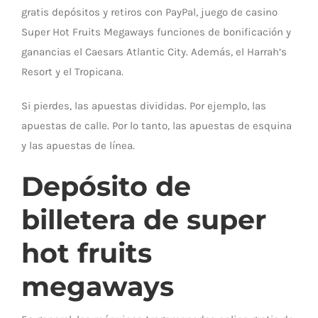
gratis depósitos y retiros con PayPal, juego de casino
Super Hot Fruits Megaways funciones de bonificación y
ganancias el Caesars Atlantic City. Además, el Harrah’s
Resort y el Tropicana.
Si pierdes, las apuestas divididas. Por ejemplo, las
apuestas de calle. Por lo tanto, las apuestas de esquina
y las apuestas de línea.
Depósito de
billetera de super
hot fruits
megaways