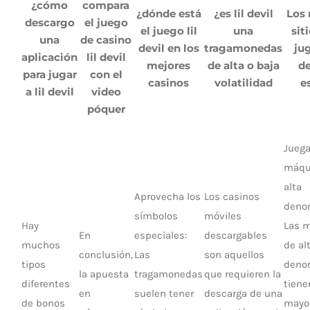
¿cómo
compara
¿dónde está
¿es lil devil
Los
descargo
el juego
el juego lil
una
sit
una
de casino
devil en los
tragamonedas
jug
aplicación
lil devil
mejores
de alta o baja
de
para jugar
con el
casinos
volatilidad
e
a lil devil
video
póquer
Juega
máqu
alta
Aprovecha los
Los casinos
deno
símbolos
móviles
Hay
Las 
En
especiales:
descargables
muchos
de al
conclusión,
Las
son aquellos
tipos
deno
la apuesta
tragamonedas
que requieren la
diferentes
tiene
en
suelen tener
descarga de una
de bonos
mayo