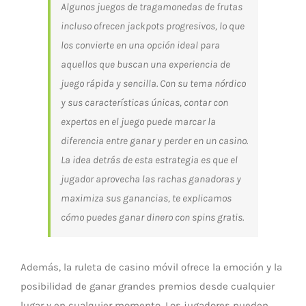
Algunos juegos de tragamonedas de frutas
incluso ofrecen jackpots progresivos, lo que
los convierte en una opción ideal para
aquellos que buscan una experiencia de
juego rápida y sencilla. Con su tema nórdico
y sus características únicas, contar con
expertos en el juego puede marcar la
diferencia entre ganar y perder en un casino.
La idea detrás de esta estrategia es que el
jugador aprovecha las rachas ganadoras y
maximiza sus ganancias, te explicamos
cómo puedes ganar dinero con spins gratis.
Además, la ruleta de casino móvil ofrece la emoción y la
posibilidad de ganar grandes premios desde cualquier
lugar y en cualquier momento. Los jugadores pueden