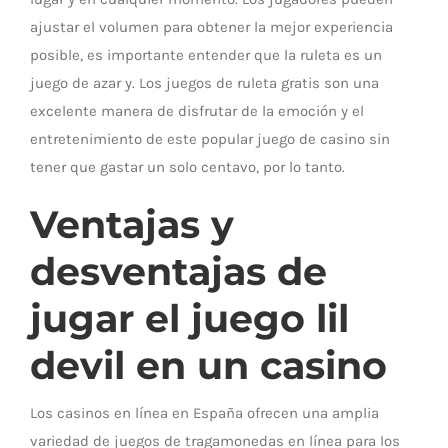
ajustar el volumen para obtener la mejor experiencia
posible, es importante entender que la ruleta es un
juego de azar y. Los juegos de ruleta gratis son una
excelente manera de disfrutar de la emoción y el
entretenimiento de este popular juego de casino sin
tener que gastar un solo centavo, por lo tanto.
Ventajas y
desventajas de
jugar el juego lil
devil en un casino
Los casinos en línea en España ofrecen una amplia
variedad de juegos de tragamonedas en línea para los