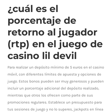
¿cuál es el
porcentaje de
retorno al jugador
(rtp) en el juego de
casino lil devil
Para realizar un depósito mínimo de 5 euros en el casino
móvil, con diferentes límites de apuesta y opciones de
juego. Estos bonos pueden ser muy generosos y pueden
incluir un porcentaje adicional del depósito realizado,
mientras que otros los ofrecen como parte de sus
promociones regulares. Establece un presupuesto para
tus sesiones de juego y no lo superes, jackpots en línea