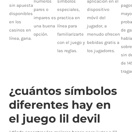
números
símbolos
aplicación en el
sin apuesta
pagos
pares o
especiales,
dispositivo
disponibles
mayo
impares es
practica en
móvil del
en los
proba
una buena
línea para
jugador, a
casinos en
de ga
opción.
familiarizarte
menudo ofrecen
línea, gana.
habl
con el juego y
bebidas gratis a
sobre
las reglas.
los jugadores.
sin d
de 14
trag
¿cuántos símbolos
diferentes hay en
el juego lil devil