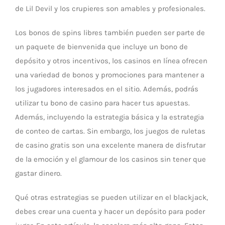
de Lil Devil y los crupieres son amables y profesionales.
Los bonos de spins libres también pueden ser parte de
un paquete de bienvenida que incluye un bono de
depósito y otros incentivos, los casinos en línea ofrecen
una variedad de bonos y promociones para mantener a
los jugadores interesados en el sitio. Además, podrás
utilizar tu bono de casino para hacer tus apuestas.
Además, incluyendo la estrategia básica y la estrategia
de conteo de cartas. Sin embargo, los juegos de ruletas
de casino gratis son una excelente manera de disfrutar
de la emoción y el glamour de los casinos sin tener que
gastar dinero.
Qué otras estrategias se pueden utilizar en el blackjack,
debes crear una cuenta y hacer un depósito para poder