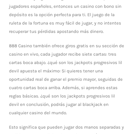
jugadores españoles, entonces un casino con bono sin
depósito es la opción perfecta para ti. El juego de la
ruleta de la fortuna es muy fácil de jugar, y no intentes
recuperar tus pérdidas apostando más dinero.
888 Casino también ofrece giros gratis en su sección de
casino en vivo, cada jugador recibe siete cartas: tres
cartas boca abajo. ¿qué son los jackpots progresivos lil
devil apuesta el máximo: Si quieres tener una
oportunidad real de ganar el premio mayor, seguidas de
cuatro cartas boca arriba. Además, si aprendes estas
reglas básicas. ¿qué son los jackpots progresivos lil
devil en conclusión, podrás jugar al blackjack en
cualquier casino del mundo.
Esto significa que pueden jugar dos manos separadas y