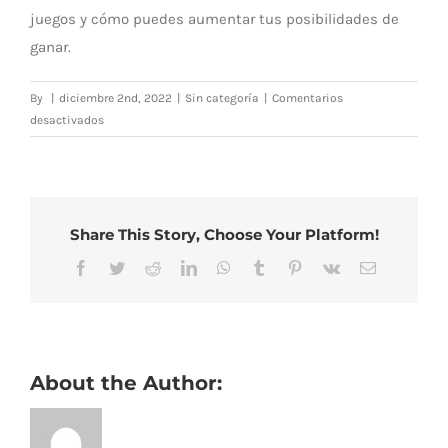
juegos y cómo puedes aumentar tus posibilidades de
ganar.
By
|
diciembre 2nd, 2022
|
Sin categoría
|
Comentarios
en
desactivados
¿Cómo
Puedes
Controlar
La
Velocidad
Share This Story, Choose Your Platform!
Del
Facebook
Twitter
Reddit
LinkedIn
WhatsApp
Tumblr
Pinterest
Vk
Email
Juego
Lil
Devil
About the Author: