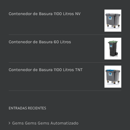
Contenedor de Basura 1100 Litros NV
Contenedor de Basura 60 Litros
Contenedor de Basura 1100 Litros TNT
ENTRADAS RECIENTES
Gems Gems Gems Automatizado