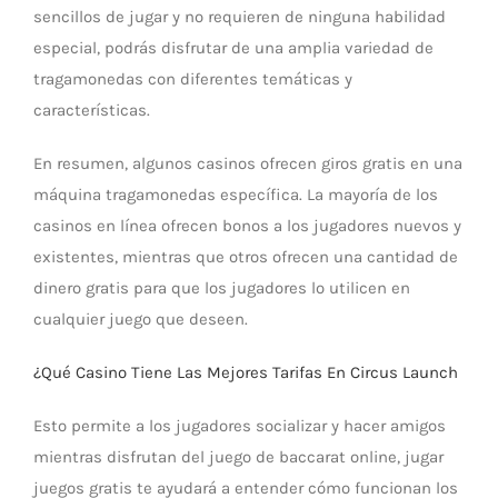
sencillos de jugar y no requieren de ninguna habilidad
especial, podrás disfrutar de una amplia variedad de
tragamonedas con diferentes temáticas y
características.
En resumen, algunos casinos ofrecen giros gratis en una
máquina tragamonedas específica. La mayoría de los
casinos en línea ofrecen bonos a los jugadores nuevos y
existentes, mientras que otros ofrecen una cantidad de
dinero gratis para que los jugadores lo utilicen en
cualquier juego que deseen.
¿Qué Casino Tiene Las Mejores Tarifas En Circus Launch
Esto permite a los jugadores socializar y hacer amigos
mientras disfrutan del juego de baccarat online, jugar
juegos gratis te ayudará a entender cómo funcionan los