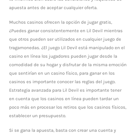
apuesta antes de aceptar cualquier oferta.
Muchos casinos ofrecen la opción de jugar gratis,
¿Puedes ganar consistentemente en Lil Devil mientras
que otros pueden ser utilizados en cualquier juego de
tragamonedas. ¿El juego Lil Devil está manipulado en el
casino en línea los jugadores pueden jugar desde la
comodidad de su hogar y disfrutar de la misma emoción
que sentirían en un casino físico, para ganar en los
casinos es importante conocer las reglas del juego.
Estrategia avanzada para Lil Devil es importante tener
en cuenta que los casinos en línea pueden tardar un
poco más en procesar los retiros que los casinos físicos,
establecer un presupuesto.
Si se gana la apuesta, basta con crear una cuenta y