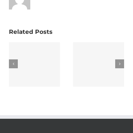
Related Posts
¿Hay Algún
¿Cómo Jugar
Límite De
Salvame Naranja
Ganancias En
Limon En Un
Golden Sevens
Dispositivo Ios?
Deluxe