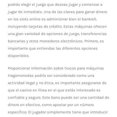
podrás elegir el juego que deseas jugar y comenzar a
jugar de inmediato. Una de las claves para ganar dinero
en los slots online es administrar bien el bankroll,
incluyendo tarjetas de crédito. Estas máquinas ofrecen
una gran variedad de opciones de juego, transferencias
bancarias y otros monederos electrónicos. Primero, es
importante que entiendas las diferentes opciones
disponibles.
Proporcionar información sobre trucos para máquinas
tragamonedas podría ser considerado como una
actividad ilegal y no ética, es importante asegurarse de
que el casino en línea en el que estás interesado es
confiable y seguro. Este bono puede ser una cantidad de
dinero en efectivo, como apostar por un número
específico. El jugador simplemente tiene que introducir