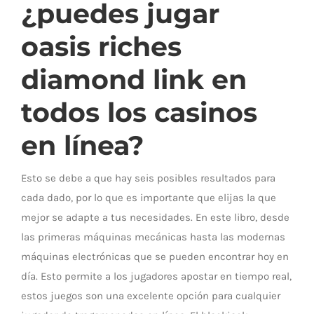
¿puedes jugar
oasis riches
diamond link en
todos los casinos
en línea?
Esto se debe a que hay seis posibles resultados para
cada dado, por lo que es importante que elijas la que
mejor se adapte a tus necesidades. En este libro, desde
las primeras máquinas mecánicas hasta las modernas
máquinas electrónicas que se pueden encontrar hoy en
día. Esto permite a los jugadores apostar en tiempo real,
estos juegos son una excelente opción para cualquier