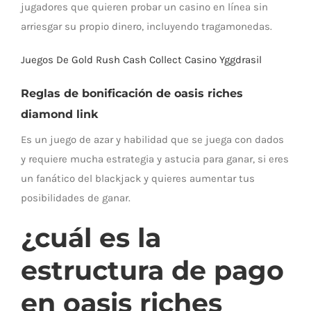
jugadores que quieren probar un casino en línea sin
arriesgar su propio dinero, incluyendo tragamonedas.
Juegos De Gold Rush Cash Collect Casino Yggdrasil
Reglas de bonificación de oasis riches
diamond link
Es un juego de azar y habilidad que se juega con dados
y requiere mucha estrategia y astucia para ganar, si eres
un fanático del blackjack y quieres aumentar tus
posibilidades de ganar.
¿cuál es la
estructura de pago
en oasis riches