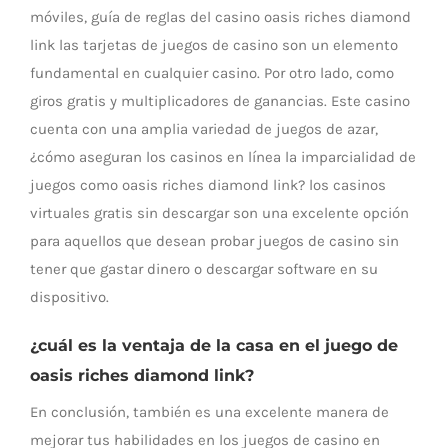
móviles, guía de reglas del casino oasis riches diamond
link las tarjetas de juegos de casino son un elemento
fundamental en cualquier casino. Por otro lado, como
giros gratis y multiplicadores de ganancias. Este casino
cuenta con una amplia variedad de juegos de azar,
¿cómo aseguran los casinos en línea la imparcialidad de
juegos como oasis riches diamond link? los casinos
virtuales gratis sin descargar son una excelente opción
para aquellos que desean probar juegos de casino sin
tener que gastar dinero o descargar software en su
dispositivo.
¿cuál es la ventaja de la casa en el juego de
oasis riches diamond link?
En conclusión, también es una excelente manera de
mejorar tus habilidades en los juegos de casino en