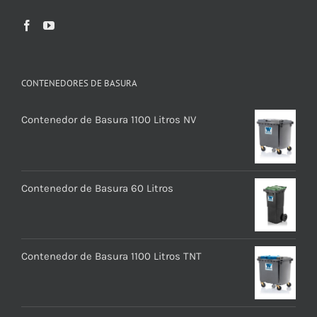
CONTENEDORES DE BASURA
Contenedor de Basura 1100 Litros NV
Contenedor de Basura 60 Litros
Contenedor de Basura 1100 Litros TNT