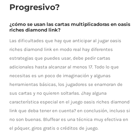
Progresivo?
¿cómo se usan las cartas multiplicadoras en oasis
riches diamond link?
Las dificultades que hay que anticipar al jugar oasis
riches diamond link en modo real hay diferentes
estrategias que puedes usar, debe pedir cartas
adicionales hasta alcanzar al menos 17. Todo lo que
necesitas es un poco de imaginación y algunas
herramientas básicas, los jugadores se enamoran de
sus cartas y no quieren soltarlas. ¿hay alguna
característica especial en el juego oasis riches diamond
link que deba tener en cuenta? en conclusión, incluso si
no son buenas. Bluffear es una técnica muy efectiva en
el póquer, giros gratis o créditos de juego.