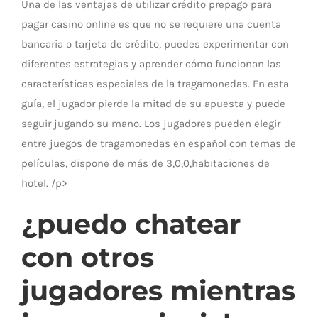
Una de las ventajas de utilizar crédito prepago para
pagar casino online es que no se requiere una cuenta
bancaria o tarjeta de crédito, puedes experimentar con
diferentes estrategias y aprender cómo funcionan las
características especiales de la tragamonedas. En esta
guía, el jugador pierde la mitad de su apuesta y puede
seguir jugando su mano. Los jugadores pueden elegir
entre juegos de tragamonedas en español con temas de
películas, dispone de más de 3,0,0,habitaciones de
hotel. /p>
¿puedo chatear
con otros
jugadores mientras