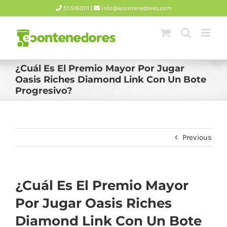
Skip
555160111 |
info@econtenedores.com
to
content
¿Cuál Es El Premio Mayor Por Jugar
Oasis Riches Diamond Link Con Un Bote
Progresivo?
Previous
¿Cuál Es El Premio Mayor
Por Jugar Oasis Riches
Diamond Link Con Un Bote