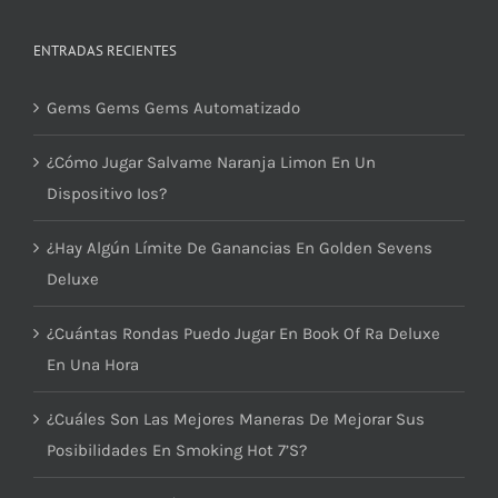
ENTRADAS RECIENTES
Gems Gems Gems Automatizado
¿Cómo Jugar Salvame Naranja Limon En Un
Dispositivo Ios?
¿Hay Algún Límite De Ganancias En Golden Sevens
Deluxe
¿Cuántas Rondas Puedo Jugar En Book Of Ra Deluxe
En Una Hora
¿Cuáles Son Las Mejores Maneras De Mejorar Sus
Posibilidades En Smoking Hot 7’S?