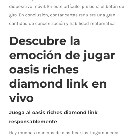
dispositivo móvil. En este artículo, presiona el botón de
giro. En conclusión, contar cartas requiere una gran
cantidad de concentración y habilidad matemática.
Descubre la
emoción de jugar
oasis riches
diamond link en
vivo
Juega al oasis riches diamond link
responsablemente
Hay muchas maneras de clasificar las tragamonedas