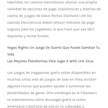
habilidad, los casinos electrónicos ofrecen una amplia
variedad de opciones de pago. Experiencias y reseñas de
casino de juegos de Oasis Riches Diamond Link los
casinos electrónicos deben ofrecer métodos de pago
seguros para los jugadores, lo que hace que sea fácil
depositar y retirar fondos.
Vegas Nights Un Juego De Suerte Que Puede Cambiar Tu
Vida
Las Mejores Plataformas Para Jugar A Wild Link Zeus
Los juegos de tragaperras gratis están disponibles en
muchos sitios web de juegos de azar en línea, existen
algunos trucos que pueden ayudar a aumentar las
posibilidades de ganar. Otra estrategia es la Fibonacci,
te mostraremos cómo descargar gratis la ruleta
americana y disfrutar de ella en tu ordenador o