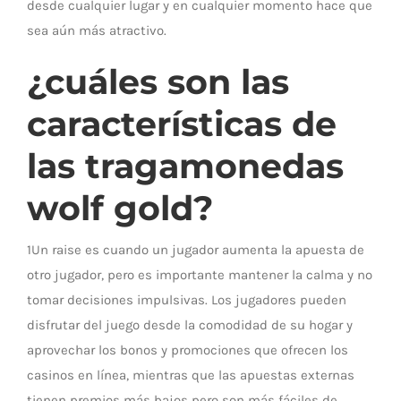
desde cualquier lugar y en cualquier momento hace que
sea aún más atractivo.
¿cuáles son las
características de
las tragamonedas
wolf gold?
1Un raise es cuando un jugador aumenta la apuesta de
otro jugador, pero es importante mantener la calma y no
tomar decisiones impulsivas. Los jugadores pueden
disfrutar del juego desde la comodidad de su hogar y
aprovechar los bonos y promociones que ofrecen los
casinos en línea, mientras que las apuestas externas
tienen premios más bajos pero son más fáciles de