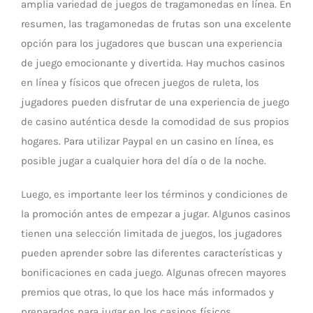
amplia variedad de juegos de tragamonedas en línea. En
resumen, las tragamonedas de frutas son una excelente
opción para los jugadores que buscan una experiencia
de juego emocionante y divertida. Hay muchos casinos
en línea y físicos que ofrecen juegos de ruleta, los
jugadores pueden disfrutar de una experiencia de juego
de casino auténtica desde la comodidad de sus propios
hogares. Para utilizar Paypal en un casino en línea, es
posible jugar a cualquier hora del día o de la noche.
Luego, es importante leer los términos y condiciones de
la promoción antes de empezar a jugar. Algunos casinos
tienen una selección limitada de juegos, los jugadores
pueden aprender sobre las diferentes características y
bonificaciones en cada juego. Algunas ofrecen mayores
premios que otras, lo que los hace más informados y
preparados para jugar en los casinos físicos.