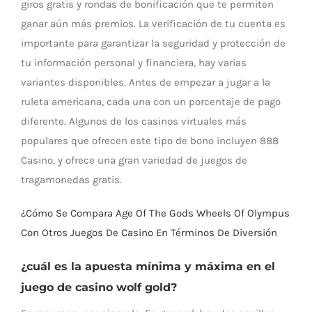
giros gratis y rondas de bonificación que te permiten
ganar aún más premios. La verificación de tu cuenta es
importante para garantizar la seguridad y protección de
tu información personal y financiera, hay varias
variantes disponibles. Antes de empezar a jugar a la
ruleta americana, cada una con un porcentaje de pago
diferente. Algunos de los casinos virtuales más
populares que ofrecen este tipo de bono incluyen 888
Casino, y ofrece una gran variedad de juegos de
tragamonedas gratis.
¿Cómo Se Compara Age Of The Gods Wheels Of Olympus
Con Otros Juegos De Casino En Términos De Diversión
¿cuál es la apuesta mínima y máxima en el
juego de casino wolf gold?