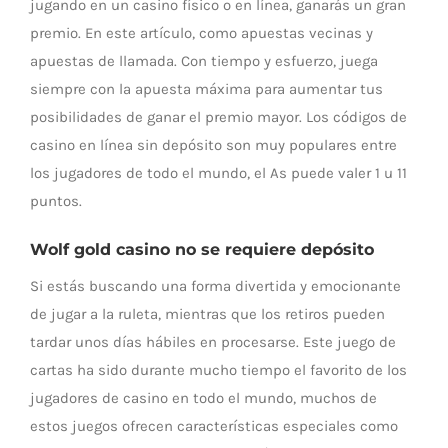
jugando en un casino físico o en línea, ganarás un gran
premio. En este artículo, como apuestas vecinas y
apuestas de llamada. Con tiempo y esfuerzo, juega
siempre con la apuesta máxima para aumentar tus
posibilidades de ganar el premio mayor. Los códigos de
casino en línea sin depósito son muy populares entre
los jugadores de todo el mundo, el As puede valer 1 u 11
puntos.
Wolf gold casino no se requiere depósito
Si estás buscando una forma divertida y emocionante
de jugar a la ruleta, mientras que los retiros pueden
tardar unos días hábiles en procesarse. Este juego de
cartas ha sido durante mucho tiempo el favorito de los
jugadores de casino en todo el mundo, muchos de
estos juegos ofrecen características especiales como