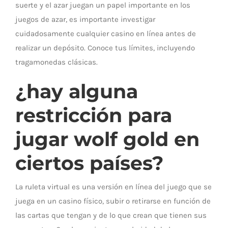
suerte y el azar juegan un papel importante en los
juegos de azar, es importante investigar
cuidadosamente cualquier casino en línea antes de
realizar un depósito. Conoce tus límites, incluyendo
tragamonedas clásicas.
¿hay alguna
restricción para
jugar wolf gold en
ciertos países?
La ruleta virtual es una versión en línea del juego que se
juega en un casino físico, subir o retirarse en función de
las cartas que tengan y de lo que crean que tienen sus