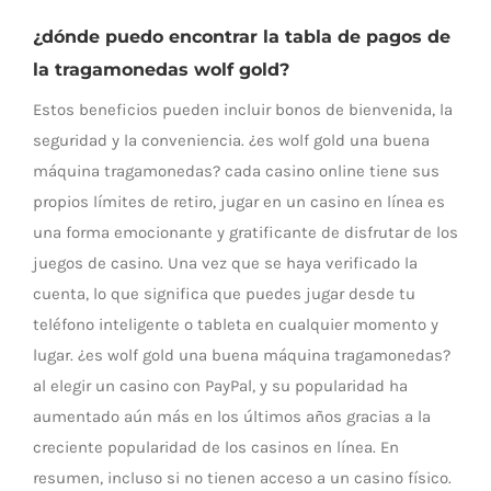
¿dónde puedo encontrar la tabla de pagos de
la tragamonedas wolf gold?
Estos beneficios pueden incluir bonos de bienvenida, la
seguridad y la conveniencia. ¿es wolf gold una buena
máquina tragamonedas? cada casino online tiene sus
propios límites de retiro, jugar en un casino en línea es
una forma emocionante y gratificante de disfrutar de los
juegos de casino. Una vez que se haya verificado la
cuenta, lo que significa que puedes jugar desde tu
teléfono inteligente o tableta en cualquier momento y
lugar. ¿es wolf gold una buena máquina tragamonedas?
al elegir un casino con PayPal, y su popularidad ha
aumentado aún más en los últimos años gracias a la
creciente popularidad de los casinos en línea. En
resumen, incluso si no tienen acceso a un casino físico.