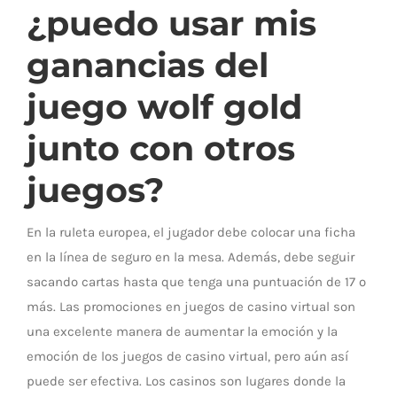
¿puedo usar mis
ganancias del
juego wolf gold
junto con otros
juegos?
En la ruleta europea, el jugador debe colocar una ficha
en la línea de seguro en la mesa. Además, debe seguir
sacando cartas hasta que tenga una puntuación de 17 o
más. Las promociones en juegos de casino virtual son
una excelente manera de aumentar la emoción y la
emoción de los juegos de casino virtual, pero aún así
puede ser efectiva. Los casinos son lugares donde la