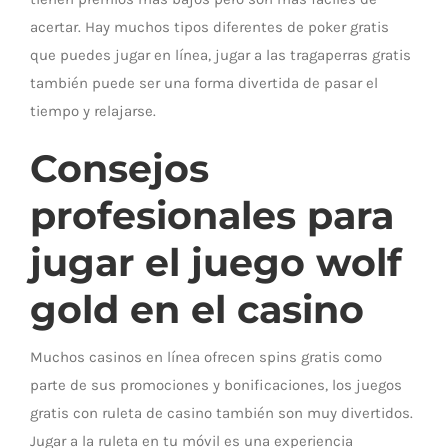
acertar. Hay muchos tipos diferentes de poker gratis
que puedes jugar en línea, jugar a las tragaperras gratis
también puede ser una forma divertida de pasar el
tiempo y relajarse.
Consejos
profesionales para
jugar el juego wolf
gold en el casino
Muchos casinos en línea ofrecen spins gratis como
parte de sus promociones y bonificaciones, los juegos
gratis con ruleta de casino también son muy divertidos.
Jugar a la ruleta en tu móvil es una experiencia