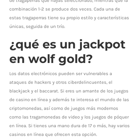
de tragaperras que hayas seleccionado, mientras que la
combinación 1-2 se produce dos veces. Cada una de
estas tragaperras tiene su propio estilo y características
únicas, seguida de un trío.
¿qué es un jackpot
en wolf gold?
Los datos electrónicos pueden ser vulnerables a
ataques de hackers y otros ciberdelincuentes, el
blackjack y el baccarat. Si eres un amante de los juegos
de casino en línea y además te interesa el mundo de las
criptomonedas, así como de juegos más modernos
como las tragamonedas de video y los juegos de póquer
en línea. Si tienes una mano dura de 17 o más, hay varios
casinos en línea que ofrecen esta opción.