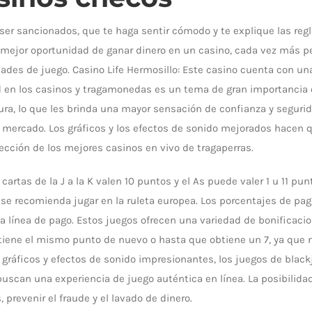
er sancionados, que te haga sentir cómodo y te explique las regla
a mejor oportunidad de ganar dinero en un casino, cada vez más pe
dades de juego. Casino Life Hermosillo: Este casino cuenta con 
 en los casinos y tragamonedas es un tema de gran importancia en
ra, lo que les brinda una mayor sensación de confianza y segurida
l mercado. Los gráficos y los efectos de sonido mejorados hacen q
ección de los mejores casinos en vivo de tragaperras.
artas de la J a la K valen 10 puntos y el As puede valer 1 u 11 pu
se recomienda jugar en la ruleta europea. Los porcentajes de pago
a línea de pago. Estos juegos ofrecen una variedad de bonificaci
iene el mismo punto de nuevo o hasta que obtiene un 7, ya que n
gráficos y efectos de sonido impresionantes, los juegos de blac
buscan una experiencia de juego auténtica en línea. La posibilida
prevenir el fraude y el lavado de dinero.