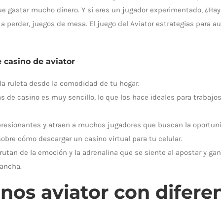
que gastar mucho dinero. Y si eres un jugador experimentado, ¿Hay
a perder, juegos de mesa. El juego del Aviator estrategias para 
e casino de aviator
la ruleta desde la comodidad de tu hogar.
s de casino es muy sencillo, lo que los hace ideales para trabajo
presionantes y atraen a muchos jugadores que buscan la oportun
obre cómo descargar un casino virtual para tu celular.
utan de la emoción y la adrenalina que se siente al apostar y gan
lancha.
nos aviator con diferen