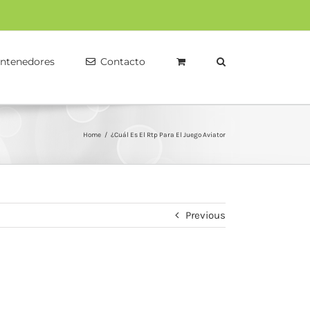
ntenedores
Contacto
Home
/
¿Cuál Es El Rtp Para El Juego Aviator
Previous