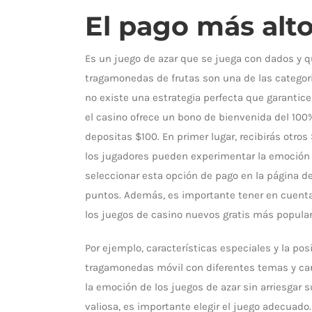
El pago más alto
Es un juego de azar que se juega con dados y qu
tragamonedas de frutas son una de las categor
no existe una estrategia perfecta que garantic
el casino ofrece un bono de bienvenida del 100%
depositas $100. En primer lugar, recibirás otros
los jugadores pueden experimentar la emoción 
seleccionar esta opción de pago en la página de
puntos. Además, es importante tener en cuent
los juegos de casino nuevos gratis más popular
Por ejemplo, características especiales y la pos
tragamonedas móvil con diferentes temas y car
la emoción de los juegos de azar sin arriesgar 
valiosa, es importante elegir el juego adecuado