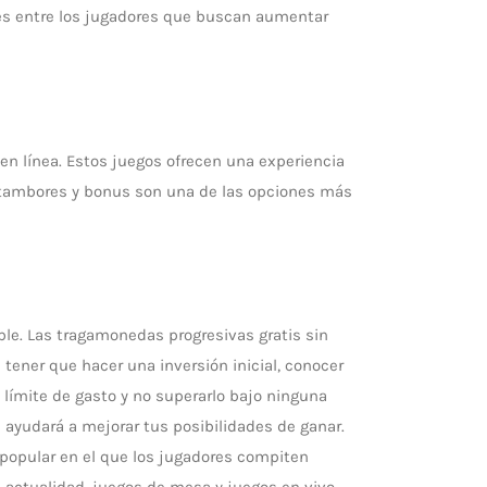
res entre los jugadores que buscan aumentar
en línea. Estos juegos ofrecen una experiencia
 5 tambores y bonus son una de las opciones más
ble. Las tragamonedas progresivas gratis sin
 tener que hacer una inversión inicial, conocer
n límite de gasto y no superarlo bajo ninguna
 ayudará a mejorar tus posibilidades de ganar.
 popular en el que los jugadores compiten