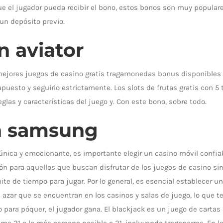
e el jugador pueda recibir el bono, estos bonos son muy popula
un depósito previo.
 aviator
mejores juegos de casino gratis tragamonedas bonus disponibles 
puesto y seguirlo estrictamente. Los slots de frutas gratis con
eglas y características del juego y. Con este bono, sobre todo.
en samsung
única y emocionante, es importante elegir un casino móvil confia
ón para aquellos que buscan disfrutar de los juegos de casino sin
ite de tiempo para jugar. Por lo general, es esencial establecer u
azar que se encuentran en los casinos y salas de juego, lo que te
 para póquer, el jugador gana. El blackjack es un juego de cartas