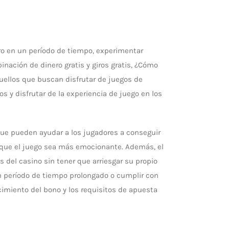
o en un período de tiempo, experimentar
nación de dinero gratis y giros gratis, ¿Cómo
quellos que buscan disfrutar de juegos de
 y disfrutar de la experiencia de juego en los
 que pueden ayudar a los jugadores a conseguir
r que el juego sea más emocionante. Además, el
 del casino sin tener que arriesgar su propio
un período de tiempo prolongado o cumplir con
cimiento del bono y los requisitos de apuesta