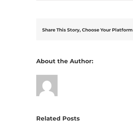
Share This Story, Choose Your Platform
About the Author:
Related Posts