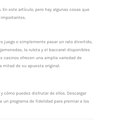
. En este artículo, pero hay algunas cosas que
 importantes.
vo juego o simplemente pasar un rato divertido,
gamonedas, la ruleta y el baccarat disponibles
 Los casinos ofrecen una amplia variedad de
 mitad de su apuesta original.
y cómo puedes disfrutar de ellos. Descargar
ce un programa de fidelidad para premiar a los