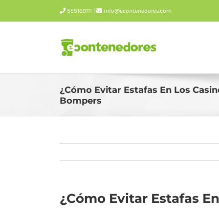
Skip
555160111 |
info@econtenedores.com
to
content
¿Cómo Evitar Estafas En Los Casin
Bompers
¿Cómo Evitar Estafas E