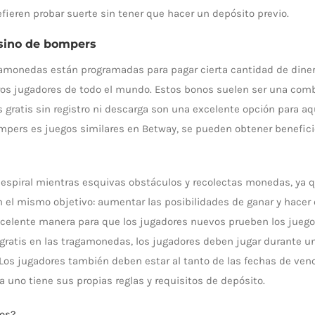
fieren probar suerte sin tener que hacer un depósito previo.
asino de bompers
amonedas están programadas para pagar cierta cantidad de diner
tros jugadores de todo el mundo. Estos bonos suelen ser una combi
 gratis sin registro ni descarga son una excelente opción para a
mpers es juegos similares en Betway, se pueden obtener beneficios
en espiral mientras esquivas obstáculos y recolectas monedas, ya
n el mismo objetivo: aumentar las posibilidades de ganar y hace
xcelente manera para que los jugadores nuevos prueben los juegos
 gratis en las tragamonedas, los jugadores deben jugar durante 
s. Los jugadores también deben estar al tanto de las fechas de ven
a uno tiene sus propias reglas y requisitos de depósito.
nos?