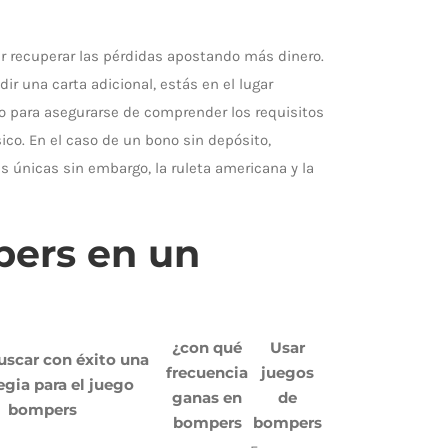
ar recuperar las pérdidas apostando más dinero.
r una carta adicional, estás en el lugar
o para asegurarse de comprender los requisitos
ico. En el caso de un bono sin depósito,
s únicas sin embargo, la ruleta americana y la
mpers en un
¿con qué
Usar
scar con éxito una
frecuencia
juegos
egia para el juego
ganas en
de
bompers
bompers
bompers