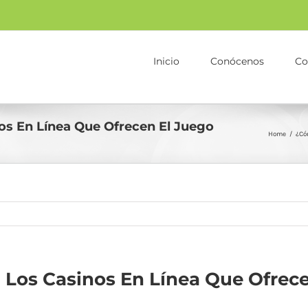
Inicio
Conócenos
Co
os En Línea Que Ofrecen El Juego
Home
/
¿Có
n Los Casinos En Línea Que Ofre