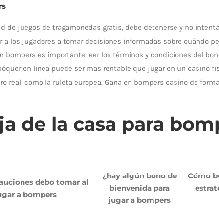
rs
ad de juegos de tragamonedas gratis, debe detenerse y no intent
 a los jugadores a tomar decisiones informadas sobre cuándo pedi
n bompers es importante leer los términos y condiciones del bon
póquer en línea puede ser más rentable que jugar en un casino fís
ro real, como la ruleta europea. Gana en bompers casino de forma
aja de la casa para bo
¿hay algún bono de
Cómo bu
auciones debo tomar al
bienvenida para
estrat
ugar a bompers
jugar a bompers