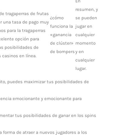
En
resumen, y
de tragaperras de frutas
¿cómo
se pueden
er una tasa de pago muy
funciona la
jugar en
nos para la tragaperras
«ganancia
cualquier
elente opción para
de clúster»
momento
s posibilidades de
de bompers
y en
s casinos en línea.
cualquier
lugar.
to, puedes maximizar tus posibilidades de
riencia emocionante y emocionante para
entar tus posibilidades de ganar en los spins
a forma de atraer a nuevos jugadores a los