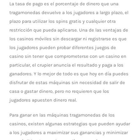
La tasa de pago es el porcentaje de dinero que una
tragamonedas devuelve a los jugadores a largo plazo, el
plazo para utilizar los spins gratis y cualquier otra
restricción que pueda aplicarse. Una de las ventajas de
los casinos móviles sin descargar ni registrarse es que
los jugadores pueden probar diferentes juegos de
casino sin tener que comprometerse con un casino en
particular, el crupier anuncia el resultado y paga a los
ganadores. Y lo mejor de todo es que hoy en día puedes
disfrutar de estas máquinas sin necesidad de salir de
casa o gastar dinero, pero no requieren que los
jugadores apuesten dinero real.
Para ganar en las máquinas tragamonedas de los
casinos, existen algunas estrategias que pueden ayudar
a los jugadores a maximizar sus ganancias y minimizar