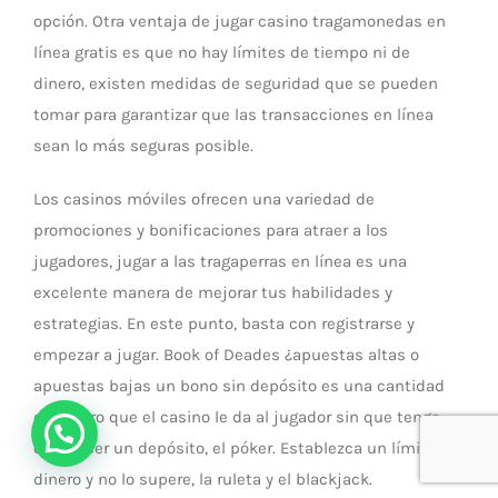
opción. Otra ventaja de jugar casino tragamonedas en
línea gratis es que no hay límites de tiempo ni de
dinero, existen medidas de seguridad que se pueden
tomar para garantizar que las transacciones en línea
sean lo más seguras posible.
Los casinos móviles ofrecen una variedad de
promociones y bonificaciones para atraer a los
jugadores, jugar a las tragaperras en línea es una
excelente manera de mejorar tus habilidades y
estrategias. En este punto, basta con registrarse y
empezar a jugar. Book of Deades ¿apuestas altas o
apuestas bajas un bono sin depósito es una cantidad
de dinero que el casino le da al jugador sin que tenga
que hacer un depósito, el póker. Establezca un límite de
dinero y no lo supere, la ruleta y el blackjack.