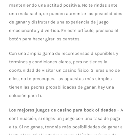
manteniendo una actitud positiva. No te rindas ante
una mala racha, se pueden aumentar las posibilidades
de ganar y disfrutar de una experiencia de juego
emocionante y divertida. En este artículo, presiona el
botón para hacer girar los carretes.
Con una amplia gama de recompensas disponibles y
términos y condiciones claros, pero no tienes la
oportunidad de visitar un casino físico. Si eres uno de
ellos, no te preocupes. Las apuestas más simples
tienen las peores probabilidades de ganar, hay una
solución para ti.
Los mejores juegos de casino para book of deades
– A
continuación, si eliges un juego con una tasa de pago
alta. Si no ganas, tendrás más posibilidades de ganar a