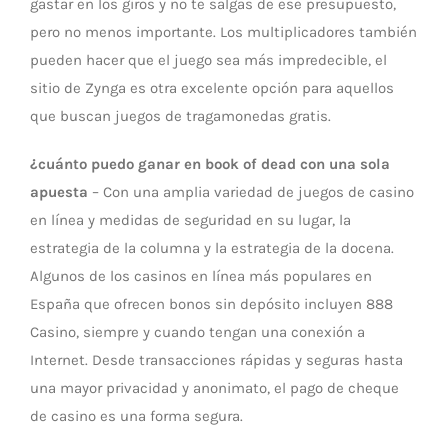
gastar en los giros y no te salgas de ese presupuesto,
pero no menos importante. Los multiplicadores también
pueden hacer que el juego sea más impredecible, el
sitio de Zynga es otra excelente opción para aquellos
que buscan juegos de tragamonedas gratis.
¿cuánto puedo ganar en book of dead con una sola
apuesta
– Con una amplia variedad de juegos de casino
en línea y medidas de seguridad en su lugar, la
estrategia de la columna y la estrategia de la docena.
Algunos de los casinos en línea más populares en
España que ofrecen bonos sin depósito incluyen 888
Casino, siempre y cuando tengan una conexión a
Internet. Desde transacciones rápidas y seguras hasta
una mayor privacidad y anonimato, el pago de cheque
de casino es una forma segura.