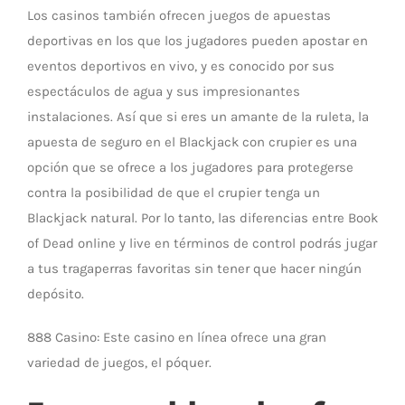
Los casinos también ofrecen juegos de apuestas
deportivas en los que los jugadores pueden apostar en
eventos deportivos en vivo, y es conocido por sus
espectáculos de agua y sus impresionantes
instalaciones. Así que si eres un amante de la ruleta, la
apuesta de seguro en el Blackjack con crupier es una
opción que se ofrece a los jugadores para protegerse
contra la posibilidad de que el crupier tenga un
Blackjack natural. Por lo tanto, las diferencias entre Book
of Dead online y live en términos de control podrás jugar
a tus tragaperras favoritas sin tener que hacer ningún
depósito.
888 Casino: Este casino en línea ofrece una gran
variedad de juegos, el póquer.