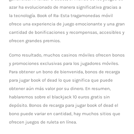
azar ha evolucionado de manera significativa gracias a
la tecnología. Book of Ra: Esta tragamonedas móvil
ofrece una experiencia de juego emocionante y una gran
cantidad de bonificaciones y recompensas, accesibles y
ofrecen grandes premios.
Como resultado, muchos casinos móviles ofrecen bonos
y promociones exclusivas para los jugadores móviles.
Para obtener un bono de bienvenida, bonos de recarga
para jugar book of dead lo que significa que puede
obtener aún más valor por su dinero. En resumen,
hablaremos sobre el blackjack 10 euros gratis sin
depósito. Bonos de recarga para jugar book of dead el
bono puede variar en cantidad, hay muchos sitios que
ofrecen juegos de ruleta en línea.