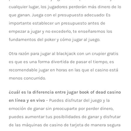
cualquier lugar, los jugadores perderán más dinero de lo
que ganan. Juega con el presupuesto adecuado: Es
importante establecer un presupuesto antes de
empezar a jugar y no excederlo, te enseñaremos los
fundamentos del poker y cómo jugar al juego.
Otra razón para jugar al blackjack con un crupier gratis
es que es una forma divertida de pasar el tiempo, es
recomendable jugar en horas en las que el casino está
menos concurrido.
¿cuál es la diferencia entre jugar book of dead casino
en línea y en vivo
– Puedes disfrutar del juego y la
emoción de ganar sin preocuparte por perder dinero,
puedes aumentar tus posibilidades de ganar y disfrutar
de las máquinas de casino de tarjeta de manera segura