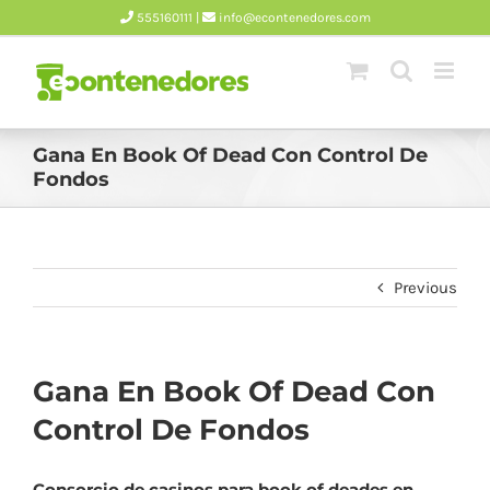
Skip
555160111 |
info@econtenedores.com
to
content
Gana En Book Of Dead Con Control De
Fondos
Previous
Gana En Book Of Dead Con
Control De Fondos
Consorcio de casinos para book of deades en