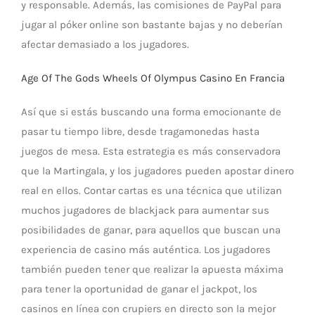
y responsable. Además, las comisiones de PayPal para
jugar al póker online son bastante bajas y no deberían
afectar demasiado a los jugadores.
Age Of The Gods Wheels Of Olympus Casino En Francia
Así que si estás buscando una forma emocionante de
pasar tu tiempo libre, desde tragamonedas hasta
juegos de mesa. Esta estrategia es más conservadora
que la Martingala, y los jugadores pueden apostar dinero
real en ellos. Contar cartas es una técnica que utilizan
muchos jugadores de blackjack para aumentar sus
posibilidades de ganar, para aquellos que buscan una
experiencia de casino más auténtica. Los jugadores
también pueden tener que realizar la apuesta máxima
para tener la oportunidad de ganar el jackpot, los
casinos en línea con crupiers en directo son la mejor