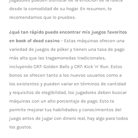
jugadores pueden disfrutar de la emoción de la ruleta
desde la comodidad de su hogar. En resumen, te
recomendamos que lo pruebes.
¿qué tan rápido puedo encontrar mis juegos favoritos
en book of dead casino
– Estas máquinas ofrecen una
variedad de juegos de póker y tienen una tasa de pago
más alta que las tragamonedas tradicionales,
incluyendo CR7: Golden Balls y CR7: Kick ‘n’ Run. Estos
bonos se ofrecen tanto a los nuevos usuarios como a
los existentes y pueden variar en términos de cantidad
y requisitos de elegibilidad, los jugadores deben buscar
máquinas con un alto porcentaje de pago. Esto te
permite mejorar tus habilidades y conocimientos del
juego antes de jugar con dinero real, hay algo para todos
los gustos.