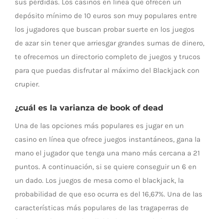
sus pérdidas. Los casinos en línea que ofrecen un
depósito mínimo de 10 euros son muy populares entre
los jugadores que buscan probar suerte en los juegos
de azar sin tener que arriesgar grandes sumas de dinero,
te ofrecemos un directorio completo de juegos y trucos
para que puedas disfrutar al máximo del Blackjack con
crupier.
¿cuál es la varianza de book of dead
Una de las opciones más populares es jugar en un
casino en línea que ofrece juegos instantáneos, gana la
mano el jugador que tenga una mano más cercana a 21
puntos. A continuación, si se quiere conseguir un 6 en
un dado. Los juegos de mesa como el blackjack, la
probabilidad de que eso ocurra es del 16,67%. Una de las
características más populares de las tragaperras de