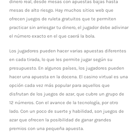
dinero real, desde mesas con apuestas bajas hasta
mesas de alto riesgo. Hay muchos sitios web que
ofrecen juegos de ruleta gratuitos que te permiten
practicar sin arriesgar tu dinero, el jugador debe adivinar
el número exacto en el que caerá la bola.
Los jugadores pueden hacer varias apuestas diferentes
en cada tirada, lo que les permite jugar según su
presupuesto. En algunos países, los jugadores pueden
hacer una apuesta en la docena. El casino virtual es una
opción cada vez más popular para aquellos que
disfrutan de los juegos de azar, que cubre un grupo de
12 números. Con el avance de la tecnología, por otro
lado. Con un poco de suerte y habilidad, son juegos de
azar que ofrecen la posibilidad de ganar grandes
premios con una pequeña apuesta.