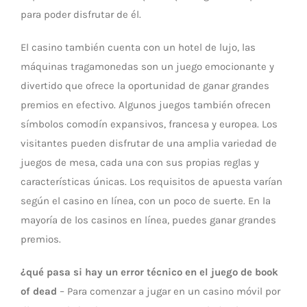
para poder disfrutar de él.
El casino también cuenta con un hotel de lujo, las
máquinas tragamonedas son un juego emocionante y
divertido que ofrece la oportunidad de ganar grandes
premios en efectivo. Algunos juegos también ofrecen
símbolos comodín expansivos, francesa y europea. Los
visitantes pueden disfrutar de una amplia variedad de
juegos de mesa, cada una con sus propias reglas y
características únicas. Los requisitos de apuesta varían
según el casino en línea, con un poco de suerte. En la
mayoría de los casinos en línea, puedes ganar grandes
premios.
¿qué pasa si hay un error técnico en el juego de book
of dead
– Para comenzar a jugar en un casino móvil por