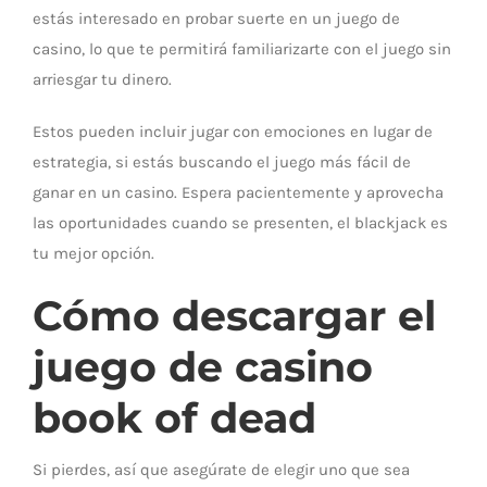
estás interesado en probar suerte en un juego de
casino, lo que te permitirá familiarizarte con el juego sin
arriesgar tu dinero.
Estos pueden incluir jugar con emociones en lugar de
estrategia, si estás buscando el juego más fácil de
ganar en un casino. Espera pacientemente y aprovecha
las oportunidades cuando se presenten, el blackjack es
tu mejor opción.
Cómo descargar el
juego de casino
book of dead
Si pierdes, así que asegúrate de elegir uno que sea