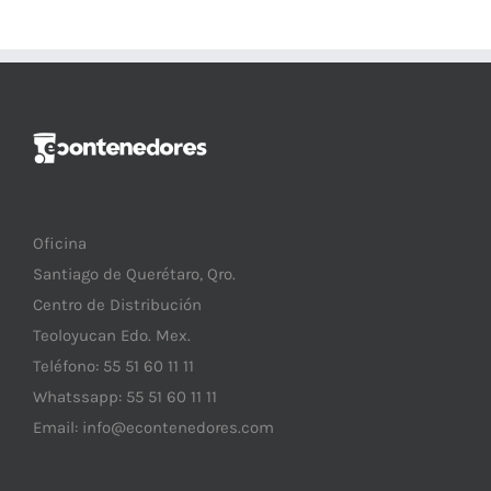
Oficina
Santiago de Querétaro, Qro.
Centro de Distribución
Teoloyucan Edo. Mex.
Teléfono: 55 51 60 11 11
Whatssapp: 55 51 60 11 11
Email:
info@econtenedores.com