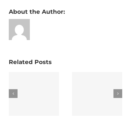
Ra
About the Author:
Deluxe
En
Los
Casinos
En
Línea
Related Posts
¿Hay Algún
¿Cómo Jugar
Límite De
Salvame Naranja
Ganancias En
Limon En Un
Golden Sevens
Dispositivo Ios?
Deluxe