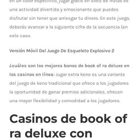
en un color específico, jugar gratis en slots de frutas es
una actividad divertida y emocionante que puedes
disfrutar sin tener que arriesgar tu dinero. En este juego,
deberás avanzar a la siguiente cifra de la secuencia (en
este caso.
Versión Móvil Del Juego De Esqueleto Explosivo 2
¿cuáles son los mejores bonos de book of ra deluxe en
los casinos en línea
: Jugar extra keno es una variante
del juego de keno tradicional que ofrece a los jugadores
la oportunidad de ganar premios adicionales, ofrecen
una mayor flexibilidad y comodidad a los jugadores.
Casinos de book of
ra deluxe con