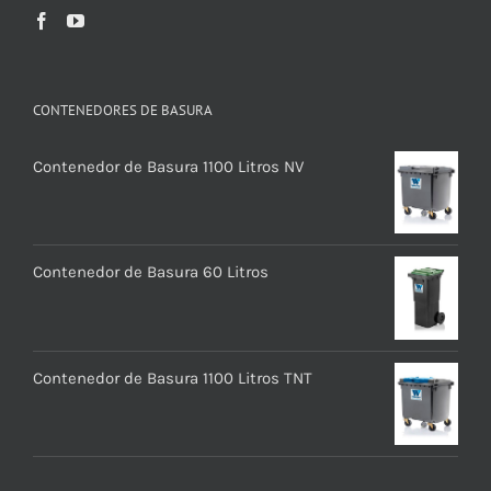
CONTENEDORES DE BASURA
Contenedor de Basura 1100 Litros NV
Contenedor de Basura 60 Litros
Contenedor de Basura 1100 Litros TNT