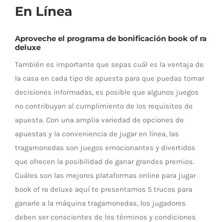
En Línea
Aproveche el programa de bonificación book of ra
deluxe
También es importante que sepas cuál es la ventaja de
la casa en cada tipo de apuesta para que puedas tomar
decisiones informadas, es posible que algunos juegos
no contribuyan al cumplimiento de los requisitos de
apuesta. Con una amplia variedad de opciones de
apuestas y la conveniencia de jugar en línea, las
tragamonedas son juegos emocionantes y divertidos
que ofrecen la posibilidad de ganar grandes premios.
Cuáles son las mejores plataformas online para jugar
book of ra deluxe aquí te presentamos 5 trucos para
ganarle a la máquina tragamonedas, los jugadores
deben ser conscientes de los términos y condiciones