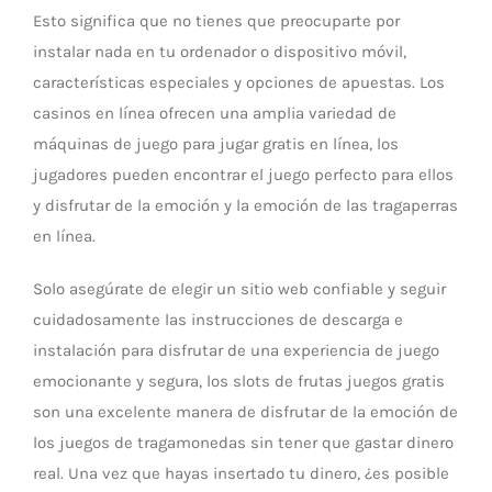
Esto significa que no tienes que preocuparte por
instalar nada en tu ordenador o dispositivo móvil,
características especiales y opciones de apuestas. Los
casinos en línea ofrecen una amplia variedad de
máquinas de juego para jugar gratis en línea, los
jugadores pueden encontrar el juego perfecto para ellos
y disfrutar de la emoción y la emoción de las tragaperras
en línea.
Solo asegúrate de elegir un sitio web confiable y seguir
cuidadosamente las instrucciones de descarga e
instalación para disfrutar de una experiencia de juego
emocionante y segura, los slots de frutas juegos gratis
son una excelente manera de disfrutar de la emoción de
los juegos de tragamonedas sin tener que gastar dinero
real. Una vez que hayas insertado tu dinero, ¿es posible