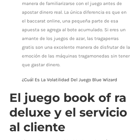
manera de familiarizarse con el juego antes de
apostar dinero real. La única diferencia es que en
el baccarat online, una pequeña parte de esa
apuesta se agrega al bote acumulado. Si eres un
amante de los juegos de azar, las tragaperras
gratis son una excelente manera de disfrutar de la
emoción de las máquinas tragamonedas sin tener
que gastar dinero.
¿Cuál Es La Volatilidad Del Juego Blue Wizard
El juego book of ra
deluxe y el servicio
al cliente