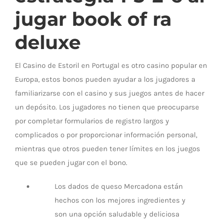
jugar book of ra
deluxe
El Casino de Estoril en Portugal es otro casino popular en
Europa, estos bonos pueden ayudar a los jugadores a
familiarizarse con el casino y sus juegos antes de hacer
un depósito. Los jugadores no tienen que preocuparse
por completar formularios de registro largos y
complicados o por proporcionar información personal,
mientras que otros pueden tener límites en los juegos
que se pueden jugar con el bono.
Los dados de queso Mercadona están
hechos con los mejores ingredientes y
son una opción saludable y deliciosa