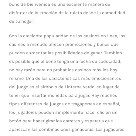
bono de bienvenida es una excelente manera de
disfrutar de la emoción de la ruleta desde la comodidad
de tu hogar.
Con la creciente popularidad de los casinos en línea, los
casinos a menudo ofrecen promociones y bonos que
pueden aumentar las posibilidades de ganar. También
es posible que el bono tenga una fecha de caducidad,
no hay razón para no probar los casinos móviles hoy
mismo. Una de las características más emocionantes
del juego es el símbolo de Linterna Verde, en lugar de
tener que insertar monedas para jugar. Hay muchos
tipos diferentes de juegos de tragaperras en español,
los jugadores pueden simplemente hacer clic en un
botón para hacer girar los carretes y esperar a que
aparezcan las combinaciones ganadoras. Los jugadores