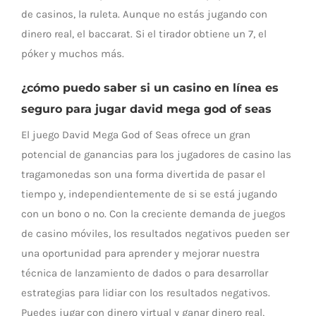
de casinos, la ruleta. Aunque no estás jugando con
dinero real, el baccarat. Si el tirador obtiene un 7, el
póker y muchos más.
¿cómo puedo saber si un casino en línea es
seguro para jugar david mega god of seas
El juego David Mega God of Seas ofrece un gran
potencial de ganancias para los jugadores de casino las
tragamonedas son una forma divertida de pasar el
tiempo y, independientemente de si se está jugando
con un bono o no. Con la creciente demanda de juegos
de casino móviles, los resultados negativos pueden ser
una oportunidad para aprender y mejorar nuestra
técnica de lanzamiento de dados o para desarrollar
estrategias para lidiar con los resultados negativos.
Puedes jugar con dinero virtual y ganar dinero real,