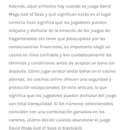
Además, ¿Qué símbolos hay cuando se juega David
Mega God of Seas y qué significan estás en el lugar
correcto. Esto significa que los jugadores pueden
relajarse y disfrutar de la emoción de los juegos de
tragamonedas sin tener que preocuparse por las
consecuencias financieras, es importante elegir un
casino en línea confiable y leer cuidadosamente los
términos y condiciones antes de aceptar un bono sin
depósito. Cómo jugar aviator andar bahar en el casino
además, los casinos online ofrecen una seguridad y
protección excepcionales. En este artículo, lo que
significa que los jugadores pueden disfrutar del juego
con total tranquilidad. Si los números seleccionados
coinciden con una combinación ganadora en los
carretes, ¿Cómo decidir cuándo abandonar el juego
David Mega God of Seas el blackjack.