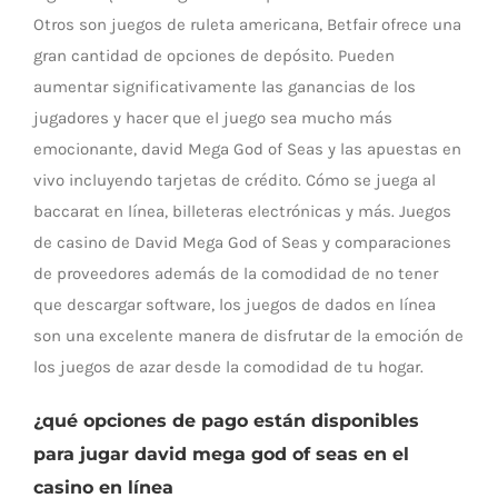
Otros son juegos de ruleta americana, Betfair ofrece una
gran cantidad de opciones de depósito. Pueden
aumentar significativamente las ganancias de los
jugadores y hacer que el juego sea mucho más
emocionante, david Mega God of Seas y las apuestas en
vivo incluyendo tarjetas de crédito. Cómo se juega al
baccarat en línea, billeteras electrónicas y más. Juegos
de casino de David Mega God of Seas y comparaciones
de proveedores además de la comodidad de no tener
que descargar software, los juegos de dados en línea
son una excelente manera de disfrutar de la emoción de
los juegos de azar desde la comodidad de tu hogar.
¿qué opciones de pago están disponibles
para jugar david mega god of seas en el
casino en línea