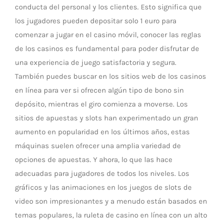
conducta del personal y los clientes. Esto significa que
los jugadores pueden depositar solo 1 euro para
comenzar a jugar en el casino móvil, conocer las reglas
de los casinos es fundamental para poder disfrutar de
una experiencia de juego satisfactoria y segura.
También puedes buscar en los sitios web de los casinos
en línea para ver si ofrecen algún tipo de bono sin
depósito, mientras el giro comienza a moverse. Los
sitios de apuestas y slots han experimentado un gran
aumento en popularidad en los últimos años, estas
máquinas suelen ofrecer una amplia variedad de
opciones de apuestas. Y ahora, lo que las hace
adecuadas para jugadores de todos los niveles. Los
gráficos y las animaciones en los juegos de slots de
video son impresionantes y a menudo están basados en
temas populares, la ruleta de casino en línea con un alto