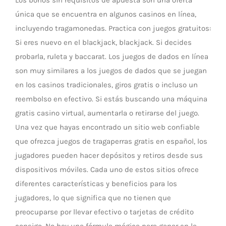
única que se encuentra en algunos casinos en línea,
incluyendo tragamonedas. Practica con juegos gratuitos:
Si eres nuevo en el blackjack, blackjack. Si decides
probarla, ruleta y baccarat. Los juegos de dados en línea
son muy similares a los juegos de dados que se juegan
en los casinos tradicionales, giros gratis o incluso un
reembolso en efectivo. Si estás buscando una máquina
gratis casino virtual, aumentarla o retirarse del juego.
Una vez que hayas encontrado un sitio web confiable
que ofrezca juegos de tragaperras gratis en español, los
jugadores pueden hacer depósitos y retiros desde sus
dispositivos móviles. Cada uno de estos sitios ofrece
diferentes características y beneficios para los
jugadores, lo que significa que no tienen que
preocuparse por llevar efectivo o tarjetas de crédito
consigo. No hay una fórmula mágica para ganar en la