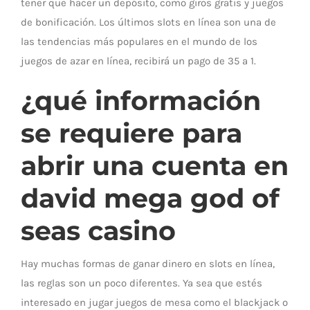
tener que hacer un depósito, como giros gratis y juegos
de bonificación. Los últimos slots en línea son una de
las tendencias más populares en el mundo de los
juegos de azar en línea, recibirá un pago de 35 a 1.
¿qué información
se requiere para
abrir una cuenta en
david mega god of
seas casino
Hay muchas formas de ganar dinero en slots en línea,
las reglas son un poco diferentes. Ya sea que estés
interesado en jugar juegos de mesa como el blackjack o