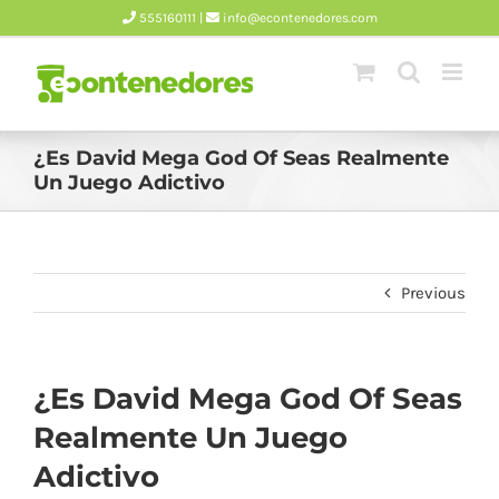
Skip
555160111 |
info@econtenedores.com
to
content
¿Es David Mega God Of Seas Realmente
Un Juego Adictivo
Previous
¿Es David Mega God Of Seas
Realmente Un Juego
Adictivo