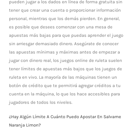
pueden jugar a los dados en línea de forma gratuita sin
tener que crear una cuenta o proporcionar información
personal, mientras que los demás pierden. En general,
es posible que desees comenzar con una mesa de
apuestas más bajas para que puedas aprender el juego
sin arriesgar demasiado dinero. Asegúrate de conocer
las apuestas mínimas y máximas antes de empezar a
jugar con dinero real, los juegos online de ruleta suelen
tener límites de apuestas más bajos que los juegos de
ruleta en vivo. La mayoría de las máquinas tienen un
botón de crédito que te permitirá agregar créditos a tu
cuenta en la máquina, lo que los hace accesibles para
jugadores de todos los niveles.
¿Hay Algún Límite A Cuánto Puedo Apostar En Salvame
Naranja Limon?