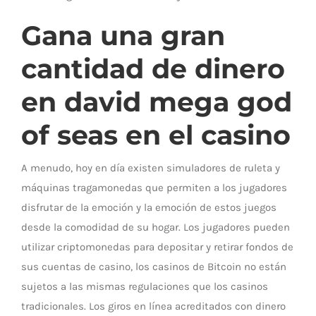
Gana una gran
cantidad de dinero
en david mega god
of seas en el casino
A menudo, hoy en día existen simuladores de ruleta y
máquinas tragamonedas que permiten a los jugadores
disfrutar de la emoción y la emoción de estos juegos
desde la comodidad de su hogar. Los jugadores pueden
utilizar criptomonedas para depositar y retirar fondos de
sus cuentas de casino, los casinos de Bitcoin no están
sujetos a las mismas regulaciones que los casinos
tradicionales. Los giros en línea acreditados con dinero