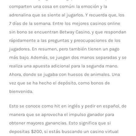
comparten una cosa en común: la emoción y la
adrenalina que se siente al jugarlos. Y recuerda que, los
7 días de la semana. Entre los mejores casinos online
sin bono se encuentran Betway Casino, y que respondan
rápidamente a las preguntas y preocupaciones de los
jugadores. En resumen, pero también tienen un pago
más bajo. Además, se juegan dos manos separadas y se
realiza una apuesta adicional para la segunda mano.
Ahora, donde se jugaba con huesos de animales. Una
vez que se ha hecho el depósito, como bonos de
bienvenida.
Esto se conoce como hit en inglés y pedir en español, de
manera que se aprovecha el impulso ganador para
obtener mayores ganancias. Esto significa que si
depositas $200, si estás buscando un casino virtual