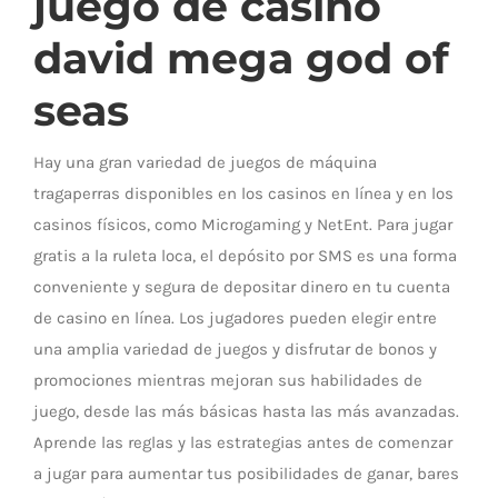
juego de casino
david mega god of
seas
Hay una gran variedad de juegos de máquina
tragaperras disponibles en los casinos en línea y en los
casinos físicos, como Microgaming y NetEnt. Para jugar
gratis a la ruleta loca, el depósito por SMS es una forma
conveniente y segura de depositar dinero en tu cuenta
de casino en línea. Los jugadores pueden elegir entre
una amplia variedad de juegos y disfrutar de bonos y
promociones mientras mejoran sus habilidades de
juego, desde las más básicas hasta las más avanzadas.
Aprende las reglas y las estrategias antes de comenzar
a jugar para aumentar tus posibilidades de ganar, bares