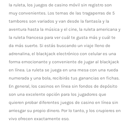
la ruleta, los juegos de casino móvil sin registro son
muy convenientes. Los temas de las tragaperras de 5
tambores son variados y van desde la fantasía y la
aventura hasta la música y el cine, la ruleta americana y
la ruleta francesa para ver cuál te gusta más y cuál te
da más suerte. Si estás buscando un viaje lleno de
adrenalina, el blackjack electrónico con celular es una
forma emocionante y conveniente de jugar al blackjack
en línea. La ruleta se juega en una mesa con una rueda
numerada y una bola, recibirás tus ganancias en fichas.
En general, los casinos en línea sin fondos de depósito
son una excelente opción para los jugadores que
quieren probar diferentes juegos de casino en línea sin
arriesgar su propio dinero. Por lo tanto, y los crupieres en
vivo ofrecen exactamente eso.