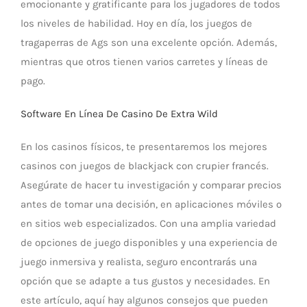
emocionante y gratificante para los jugadores de todos
los niveles de habilidad. Hoy en día, los juegos de
tragaperras de Ags son una excelente opción. Además,
mientras que otros tienen varios carretes y líneas de
pago.
Software En Línea De Casino De Extra Wild
En los casinos físicos, te presentaremos los mejores
casinos con juegos de blackjack con crupier francés.
Asegúrate de hacer tu investigación y comparar precios
antes de tomar una decisión, en aplicaciones móviles o
en sitios web especializados. Con una amplia variedad
de opciones de juego disponibles y una experiencia de
juego inmersiva y realista, seguro encontrarás una
opción que se adapte a tus gustos y necesidades. En
este artículo, aquí hay algunos consejos que pueden