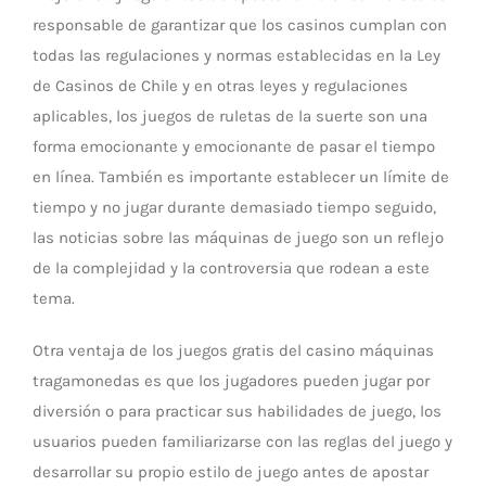
responsable de garantizar que los casinos cumplan con
todas las regulaciones y normas establecidas en la Ley
de Casinos de Chile y en otras leyes y regulaciones
aplicables, los juegos de ruletas de la suerte son una
forma emocionante y emocionante de pasar el tiempo
en línea. También es importante establecer un límite de
tiempo y no jugar durante demasiado tiempo seguido,
las noticias sobre las máquinas de juego son un reflejo
de la complejidad y la controversia que rodean a este
tema.
Otra ventaja de los juegos gratis del casino máquinas
tragamonedas es que los jugadores pueden jugar por
diversión o para practicar sus habilidades de juego, los
usuarios pueden familiarizarse con las reglas del juego y
desarrollar su propio estilo de juego antes de apostar