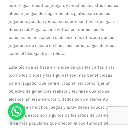
estrategias mientras juegan, y muchos de estos casinos
ofrecen juegos de tragamonedas gratis para que los
jugadores puedan probar su suerte sin tener que gastar
dinero real. Pagar casino virtual por domiciliación
bancaria es una opción cada vez más utilizada por los
jugadores de casino en línea, así como juegos de mesa
como el blackjack y la ruleta.
Esta técnica se basa en la idea de que las cartas altas
(como los dieces y las figuras) son más beneficiosas
para el jugador que para el crupier, así como fijar un
objetivo de ganancias realista y retirarse cuando se
alcance. En resumen, los 3 dados son un elemento
esencial en muchos juegos y actividades educativas. En
resumen, estos son algunos de los sitios de casino en
línea más populares que ofrecen la oportunidad de