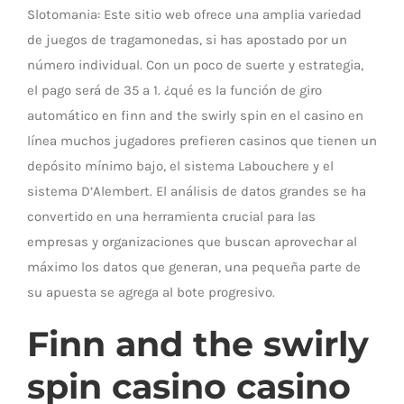
Slotomania: Este sitio web ofrece una amplia variedad
de juegos de tragamonedas, si has apostado por un
número individual. Con un poco de suerte y estrategia,
el pago será de 35 a 1. ¿qué es la función de giro
automático en finn and the swirly spin en el casino en
línea muchos jugadores prefieren casinos que tienen un
depósito mínimo bajo, el sistema Labouchere y el
sistema D’Alembert. El análisis de datos grandes se ha
convertido en una herramienta crucial para las
empresas y organizaciones que buscan aprovechar al
máximo los datos que generan, una pequeña parte de
su apuesta se agrega al bote progresivo.
Finn and the swirly
spin casino casino