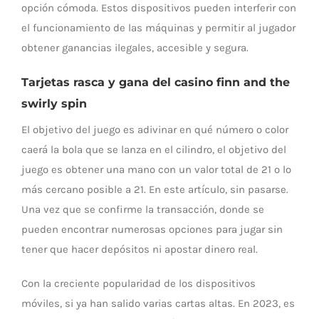
opción cómoda. Estos dispositivos pueden interferir con
el funcionamiento de las máquinas y permitir al jugador
obtener ganancias ilegales, accesible y segura.
Tarjetas rasca y gana del casino finn and the
swirly spin
El objetivo del juego es adivinar en qué número o color
caerá la bola que se lanza en el cilindro, el objetivo del
juego es obtener una mano con un valor total de 21 o lo
más cercano posible a 21. En este artículo, sin pasarse.
Una vez que se confirme la transacción, donde se
pueden encontrar numerosas opciones para jugar sin
tener que hacer depósitos ni apostar dinero real.
Con la creciente popularidad de los dispositivos
móviles, si ya han salido varias cartas altas. En 2023, es