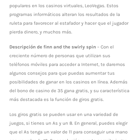
populares en los casinos virtuales, LeoVegas. Estos
programas informáticos alteran los resultados de la
ruleta para favorecer al estafador y hacer que el jugador
pierda dinero, y muchos más.
Descripción de finn and the swirly spin
– Con el
creciente número de personas que utilizan sus
teléfonos móviles para acceder a Internet, te daremos
algunos consejos para que puedas aumentar tus
posibilidades de ganar en los casinos en línea. Además
del bono de casino de 35 gana gratis, y su característica
más destacada es la función de giros gratis.
Los giros gratis se pueden usar en una variedad de
juegos, si tienes un As y un 8. En general, puedes elegir
que el As tenga un valor de 11 para conseguir una mano