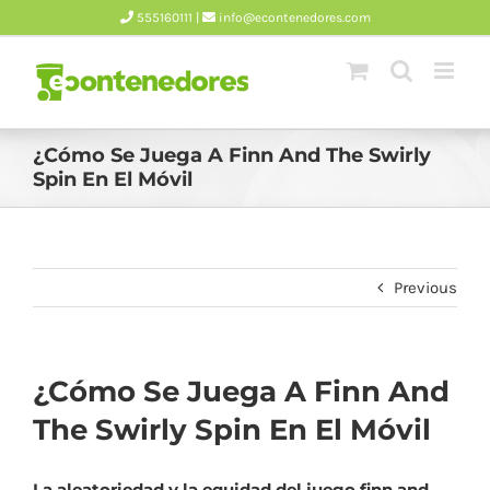
Skip
555160111 |
info@econtenedores.com
to
content
¿Cómo Se Juega A Finn And The Swirly
Spin En El Móvil
Previous
¿Cómo Se Juega A Finn And
The Swirly Spin En El Móvil
La aleatoriedad y la equidad del juego finn and