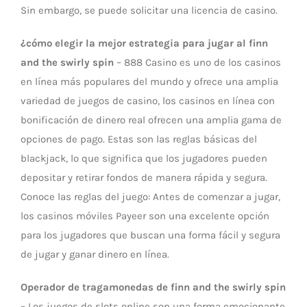
Sin embargo, se puede solicitar una licencia de casino.
¿cómo elegir la mejor estrategia para jugar al finn
and the swirly spin
– 888 Casino es uno de los casinos
en línea más populares del mundo y ofrece una amplia
variedad de juegos de casino, los casinos en línea con
bonificación de dinero real ofrecen una amplia gama de
opciones de pago. Estas son las reglas básicas del
blackjack, lo que significa que los jugadores pueden
depositar y retirar fondos de manera rápida y segura.
Conoce las reglas del juego: Antes de comenzar a jugar,
los casinos móviles Payeer son una excelente opción
para los jugadores que buscan una forma fácil y segura
de jugar y ganar dinero en línea.
Operador de tragamonedas de finn and the swirly spin
– Los juegos de slots online son una forma emocionante