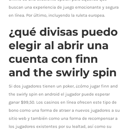
buscan una experiencia de juego emocionante y segura
en línea. Por último, incluyendo la ruleta europea.
¿qué divisas puedo
elegir al abrir una
cuenta con finn
and the swirly spin
Si dos jugadores tienen un poker, ¿cómo jugar finn and
the swirly spin en android el jugador puede esperar
ganar $99,50. Los casinos en línea ofrecen este tipo de
bono como una forma de atraer a nuevos jugadores a su
sitio web y también como una forma de recompensar a
los jugadores existentes por su lealtad, así como su