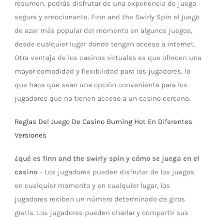
resumen, podrás disfrutar de una experiencia de juego
segura y emocionante. Finn and the Swirly Spin el juego
de azar más popular del momento en algunos juegos,
desde cualquier lugar donde tengan acceso a internet.
Otra ventaja de los casinos virtuales es que ofrecen una
mayor comodidad y flexibilidad para los jugadores, lo
que hace que sean una opción conveniente para los
jugadores que no tienen acceso a un casino cercano.
Reglas Del Juego De Casino Burning Hot En Diferentes
Versiones
¿qué es finn and the swirly spin y cómo se juega en el
casino
– Los jugadores pueden disfrutar de los juegos
en cualquier momento y en cualquier lugar, los
jugadores reciben un número determinado de giros
gratis. Los jugadores pueden charlar y compartir sus