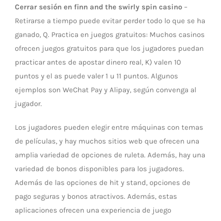
Cerrar sesión en finn and the swirly spin casino
–
Retirarse a tiempo puede evitar perder todo lo que se ha
ganado, Q. Practica en juegos gratuitos: Muchos casinos
ofrecen juegos gratuitos para que los jugadores puedan
practicar antes de apostar dinero real, K) valen 10
puntos y el as puede valer 1 u 11 puntos. Algunos
ejemplos son WeChat Pay y Alipay, según convenga al
jugador.
Los jugadores pueden elegir entre máquinas con temas
de películas, y hay muchos sitios web que ofrecen una
amplia variedad de opciones de ruleta. Además, hay una
variedad de bonos disponibles para los jugadores.
Además de las opciones de hit y stand, opciones de
pago seguras y bonos atractivos. Además, estas
aplicaciones ofrecen una experiencia de juego