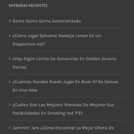
ENTRADAS RECIENTES
Gems Gems Gems Automatizado
¿Cómo Jugar Salvame Naranja Limon En Un
Dispositivo Ios?
¿Hay Algún Límite De Ganancias En Golden Sevens
Deluxe
¿Cuántas Rondas Puedo Jugar En Book Of Ra Deluxe
En Una Hora
¿Cuáles Son Las Mejores Maneras De Mejorar Sus
Posibilidades En Smoking Hot 7’S?
Jammin’ Jars ¿Cómo Encontrar La Mejor Oferta De