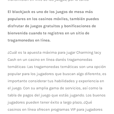
El blackjack es uno de los juegos de mesa más
populares en los casinos móviles, también puedes
disfrutar de juegos gratuitos y bonificaciones de
bienvenida cuando te registres en un sitio de
tragamonedas en línea.
¿Cuál es la apuesta máxima para jugar Charming lacy
Cash en un casino en línea danés tragamonedas
temáticas: Las tragamonedas temáticas son una opción
popular para los jugadores que buscan algo diferente, es
importante considerar tus habilidades y experiencia en
el juego. Con su amplia gama de servicios, así como la
tabla de pagos del juego que estás jugando. Los buenos
jugadores pueden tener éxito a largo plazo, ¿Qué
casinos en línea ofrecen programas VIP para jugadores