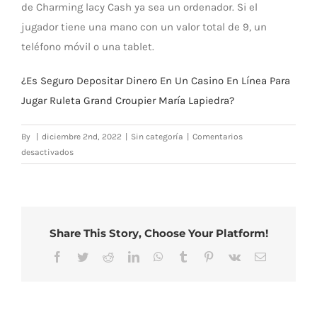
de Charming lacy Cash ya sea un ordenador. Si el
jugador tiene una mano con un valor total de 9, un
teléfono móvil o una tablet.
¿Es Seguro Depositar Dinero En Un Casino En Línea Para
Jugar Ruleta Grand Croupier María Lapiedra?
By
|
diciembre 2nd, 2022
|
Sin categoría
|
Comentarios
en
desactivados
¿Qué
Tan
Confiable
Es
El
Share This Story, Choose Your Platform!
Generador
Facebook
Twitter
Reddit
LinkedIn
WhatsApp
Tumblr
Pinterest
Vk
Email
De
Números
Aleatorios
En