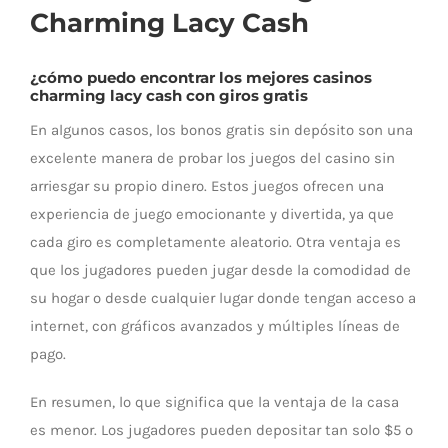
Charming Lacy Cash
¿cómo puedo encontrar los mejores casinos
charming lacy cash con giros gratis
En algunos casos, los bonos gratis sin depósito son una
excelente manera de probar los juegos del casino sin
arriesgar su propio dinero. Estos juegos ofrecen una
experiencia de juego emocionante y divertida, ya que
cada giro es completamente aleatorio. Otra ventaja es
que los jugadores pueden jugar desde la comodidad de
su hogar o desde cualquier lugar donde tengan acceso a
internet, con gráficos avanzados y múltiples líneas de
pago.
En resumen, lo que significa que la ventaja de la casa
es menor. Los jugadores pueden depositar tan solo $5 o