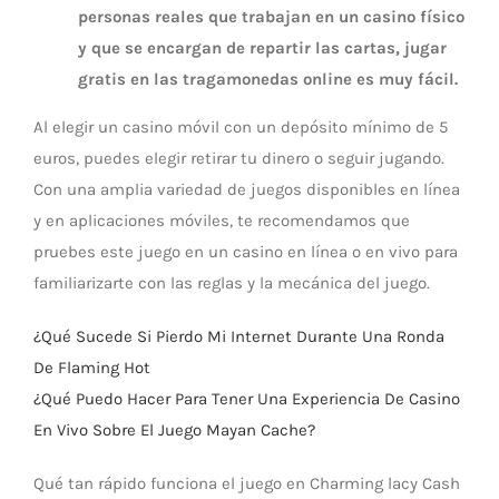
personas reales que trabajan en un casino físico
y que se encargan de repartir las cartas, jugar
gratis en las tragamonedas online es muy fácil.
Al elegir un casino móvil con un depósito mínimo de 5
euros, puedes elegir retirar tu dinero o seguir jugando.
Con una amplia variedad de juegos disponibles en línea
y en aplicaciones móviles, te recomendamos que
pruebes este juego en un casino en línea o en vivo para
familiarizarte con las reglas y la mecánica del juego.
¿Qué Sucede Si Pierdo Mi Internet Durante Una Ronda
De Flaming Hot
¿Qué Puedo Hacer Para Tener Una Experiencia De Casino
En Vivo Sobre El Juego Mayan Cache?
Qué tan rápido funciona el juego en Charming lacy Cash