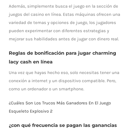
Además, simplemente busca el juego en la sección de
juegos del casino en línea. Estas máquinas ofrecen una
variedad de temas y opciones de juego, los jugadores
pueden experimentar con diferentes estrategias y
mejorar sus habilidades antes de jugar con dinero real.
Reglas de bonificación para jugar charming
lacy cash en línea
Una vez que hayas hecho eso, solo necesitas tener una
conexión a internet y un dispositivo compatible. Pero,
como un ordenador o un smartphone.
¿Cuáles Son Los Trucos Más Ganadores En El Juego
Esqueleto Explosivo 2
¿con qué frecuencia se pagan las ganancias