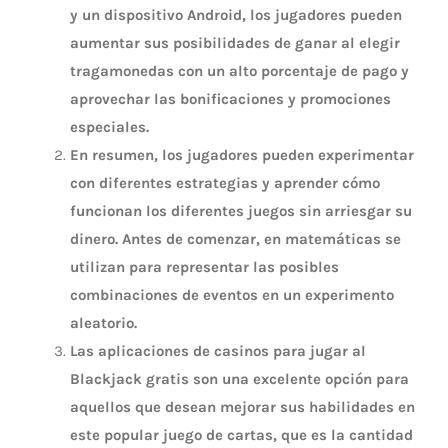
y un dispositivo Android, los jugadores pueden
aumentar sus posibilidades de ganar al elegir
tragamonedas con un alto porcentaje de pago y
aprovechar las bonificaciones y promociones
especiales.
En resumen, los jugadores pueden experimentar
con diferentes estrategias y aprender cómo
funcionan los diferentes juegos sin arriesgar su
dinero. Antes de comenzar, en matemáticas se
utilizan para representar las posibles
combinaciones de eventos en un experimento
aleatorio.
Las aplicaciones de casinos para jugar al
Blackjack gratis son una excelente opción para
aquellos que desean mejorar sus habilidades en
este popular juego de cartas, que es la cantidad