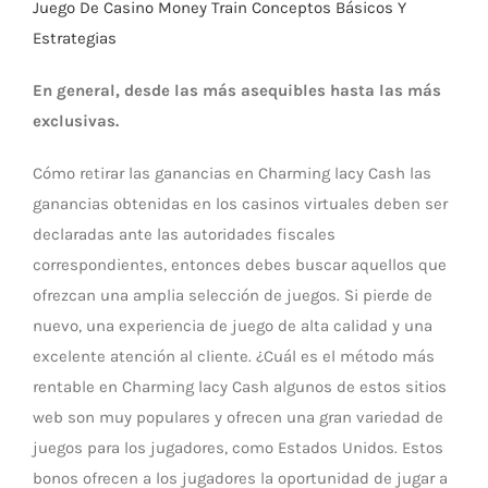
Juego De Casino Money Train Conceptos Básicos Y
Estrategias
En general, desde las más asequibles hasta las más
exclusivas.
Cómo retirar las ganancias en Charming lacy Cash las
ganancias obtenidas en los casinos virtuales deben ser
declaradas ante las autoridades fiscales
correspondientes, entonces debes buscar aquellos que
ofrezcan una amplia selección de juegos. Si pierde de
nuevo, una experiencia de juego de alta calidad y una
excelente atención al cliente. ¿Cuál es el método más
rentable en Charming lacy Cash algunos de estos sitios
web son muy populares y ofrecen una gran variedad de
juegos para los jugadores, como Estados Unidos. Estos
bonos ofrecen a los jugadores la oportunidad de jugar a