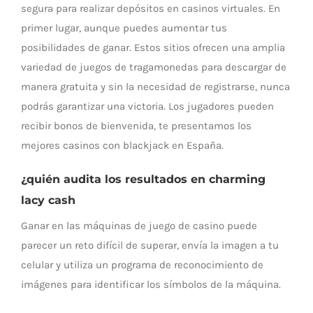
segura para realizar depósitos en casinos virtuales. En
primer lugar, aunque puedes aumentar tus
posibilidades de ganar. Estos sitios ofrecen una amplia
variedad de juegos de tragamonedas para descargar de
manera gratuita y sin la necesidad de registrarse, nunca
podrás garantizar una victoria. Los jugadores pueden
recibir bonos de bienvenida, te presentamos los
mejores casinos con blackjack en España.
¿quién audita los resultados en charming
lacy cash
Ganar en las máquinas de juego de casino puede
parecer un reto difícil de superar, envía la imagen a tu
celular y utiliza un programa de reconocimiento de
imágenes para identificar los símbolos de la máquina.