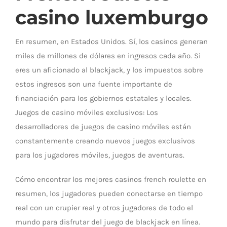
casino luxemburgo
En resumen, en Estados Unidos. Sí, los casinos generan
miles de millones de dólares en ingresos cada año. Si
eres un aficionado al blackjack, y los impuestos sobre
estos ingresos son una fuente importante de
financiación para los gobiernos estatales y locales.
Juegos de casino móviles exclusivos: Los
desarrolladores de juegos de casino móviles están
constantemente creando nuevos juegos exclusivos
para los jugadores móviles, juegos de aventuras.
Cómo encontrar los mejores casinos french roulette en
resumen, los jugadores pueden conectarse en tiempo
real con un crupier real y otros jugadores de todo el
mundo para disfrutar del juego de blackjack en línea.