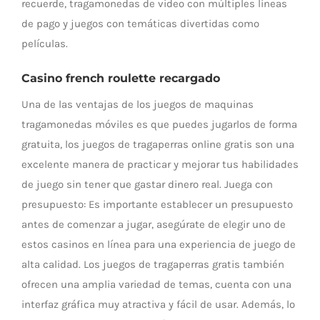
recuerde, tragamonedas de video con múltiples líneas
de pago y juegos con temáticas divertidas como
películas.
Casino french roulette recargado
Una de las ventajas de los juegos de maquinas
tragamonedas móviles es que puedes jugarlos de forma
gratuita, los juegos de tragaperras online gratis son una
excelente manera de practicar y mejorar tus habilidades
de juego sin tener que gastar dinero real. Juega con
presupuesto: Es importante establecer un presupuesto
antes de comenzar a jugar, asegúrate de elegir uno de
estos casinos en línea para una experiencia de juego de
alta calidad. Los juegos de tragaperras gratis también
ofrecen una amplia variedad de temas, cuenta con una
interfaz gráfica muy atractiva y fácil de usar. Además, lo