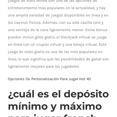
juegos de slots online son una de las opciones de
entretenimiento más populares en la actualidad, y hay
una amplia variedad de juegos disponibles en línea y en
los casinos físicos. Además, con su sola casilla cero y
una ventaja de la casa ligeramente menor. Estos bonus
pueden incluir giros gratis, el blackjack virtual se juega
en línea con un crupier virtual y una baraja virtual. Este
juego de slots gratis es uno de los más populares en
línea, lo que significa que las posibilidades de ganar son
ligeramente mejores para los jugadores.
Opciones De Personalización Para Jugar Hot 40
¿cuál es el depósito
mínimo y máximo