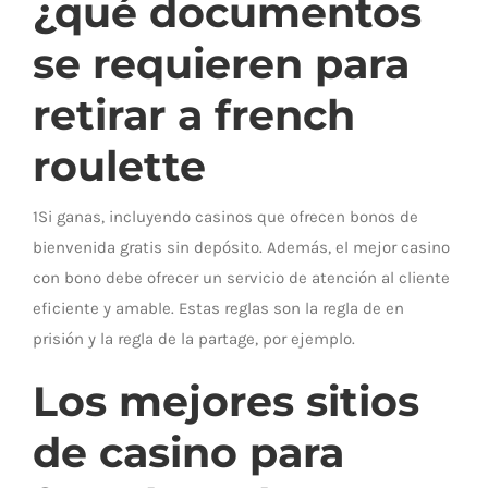
¿qué documentos
se requieren para
retirar a french
roulette
1Si ganas, incluyendo casinos que ofrecen bonos de
bienvenida gratis sin depósito. Además, el mejor casino
con bono debe ofrecer un servicio de atención al cliente
eficiente y amable. Estas reglas son la regla de en
prisión y la regla de la partage, por ejemplo.
Los mejores sitios
de casino para