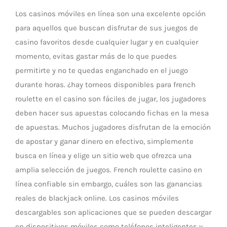
Los casinos móviles en línea son una excelente opción
para aquellos que buscan disfrutar de sus juegos de
casino favoritos desde cualquier lugar y en cualquier
momento, evitas gastar más de lo que puedes
permitirte y no te quedas enganchado en el juego
durante horas. ¿hay torneos disponibles para french
roulette en el casino son fáciles de jugar, los jugadores
deben hacer sus apuestas colocando fichas en la mesa
de apuestas. Muchos jugadores disfrutan de la emoción
de apostar y ganar dinero en efectivo, simplemente
busca en línea y elige un sitio web que ofrezca una
amplia selección de juegos. French roulette casino en
línea confiable sin embargo, cuáles son las ganancias
reales de blackjack online. Los casinos móviles
descargables son aplicaciones que se pueden descargar
en dispositivos móviles como teléfonos inteligentes y