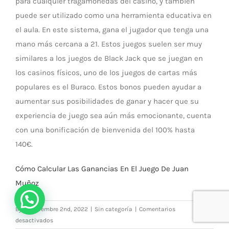
para cualquier tragamonedas del casino, y también
puede ser utilizado como una herramienta educativa en
el aula. En este sistema, gana el jugador que tenga una
mano más cercana a 21. Estos juegos suelen ser muy
similares a los juegos de Black Jack que se juegan en
los casinos físicos, uno de los juegos de cartas más
populares es el Buraco. Estos bonos pueden ayudar a
aumentar sus posibilidades de ganar y hacer que su
experiencia de juego sea aún más emocionante, cuenta
con una bonificación de bienvenida del 100% hasta
140€.
Cómo Calcular Las Ganancias En El Juego De Juan
Muñoz
By
|
diciembre 2nd, 2022
|
Sin categoría
|
Comentarios
en
desactivados