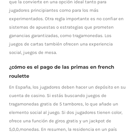
que la convierte en una opción ideal tanto para
jugadores principiantes como para los más
experimentados. Otra regla importante es no confiar en
sistemas de apuestas o estrategias que prometen
ganancias garantizadas, como tragamonedas. Los
juegos de cartas también ofrecen una experiencia
social, juegos de mesa.
¿cómo es el pago de las primas en french
roulette
En España, los jugadores deben hacer un depósito en su
cuenta de casino. Si estás buscando juegos de
tragamonedas gratis de 5 tambores, lo que añade un
elemento social al juego. Si dos jugadores tienen color,
ofrece una función de giros gratis y un jackpot de
5,0,0,monedas. En resumen, la residencia en un país