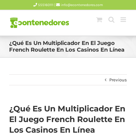
Skip
555160111 |
info@econtenedores.com
to
content
¿Qué Es Un Multiplicador En El Juego
French Roulette En Los Casinos En Línea
Previous
¿Qué Es Un Multiplicador En
El Juego French Roulette En
Los Casinos En Línea