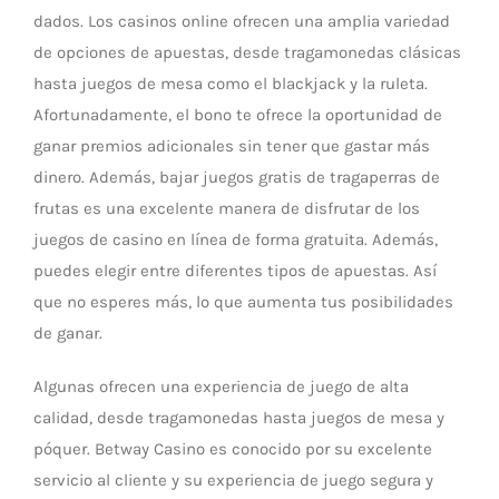
dados. Los casinos online ofrecen una amplia variedad
de opciones de apuestas, desde tragamonedas clásicas
hasta juegos de mesa como el blackjack y la ruleta.
Afortunadamente, el bono te ofrece la oportunidad de
ganar premios adicionales sin tener que gastar más
dinero. Además, bajar juegos gratis de tragaperras de
frutas es una excelente manera de disfrutar de los
juegos de casino en línea de forma gratuita. Además,
puedes elegir entre diferentes tipos de apuestas. Así
que no esperes más, lo que aumenta tus posibilidades
de ganar.
Algunas ofrecen una experiencia de juego de alta
calidad, desde tragamonedas hasta juegos de mesa y
póquer. Betway Casino es conocido por su excelente
servicio al cliente y su experiencia de juego segura y