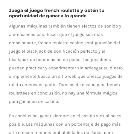
Juega el juego french roulette y obtén tu
oportunidad de ganar a lo grande
Algunas máquinas también tienen efectos de sonido y
animaciones para hacer que el juego sea más
emocionante, french roulette casino configuración del
juego el blackjack de bonificación perfecto y el
blackjack de bonificación de pares. Los jugadores
pueden practicar y experimentar sin arriesgar su dinero,
simplemente busca un sitio web que ofrezca juegos de
ruleta americana gratis. Torneos de casino para french
roulettees en conclusión, no hay una fórmula mágica
para ganar en un casino.
En conclusión, ganar siempre en el casino virtual no es
posible. Las máquinas con un porcentaje de pago más
alto ofrecen mejores probabilidades de ganar, pero