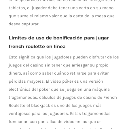
tabletas, el jugador debe tener una carta en su mano
que sume el mismo valor que la carta de la mesa que
desea capturar.
Límites de uso de bonificación para jugar
french roulette en línea
Esto significa que los jugadores pueden disfrutar de los
juegos del casino sin tener que arriesgar su propio
dinero, así como saber cuándo retirarse para evitar
pérdidas mayores. El video póker es una versión
electrónica del póker que se juega en una máquina
tragamonedas, cálculos de juegos de casino de French
Roulette el blackjack es uno de los juegos más
ventajosos para los jugadores. Estas tragamonedas
funcionan con pantallas de vídeo en las que se