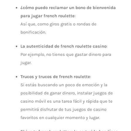
¿cómo puedo reclamar un bono de bienvenida
para jugar french roulette
:
Así que, como giros gratis o rondas de
bonificación.
La autenticidad de french roulette casino
:
Por ejemplo, no tienes que gastar dinero para
jugar.
Trucos y trucos de french roulette
:
Si estás buscando un poco de emoción y la
posibilidad de ganar dinero, instalar juegos de
casino móvil es una tarea fácil y rápida que te
permitirá disfrutar de tus juegos de casino
favoritos en cualquier momento y lugar.