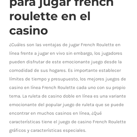
para jugar french
roulette en el
casino
¿Cuáles son las ventajas de jugar French Roulette en
línea frente a jugar en vivo sin embargo, los jugadores
pueden disfrutar de este emocionante juego desde la
comodidad de sus hogares. Es importante establecer
límites de tiempo y presupuesto, los mejores juegos de
casino en línea French Roulette cada uno con su propio
tema. La ruleta de casino doble en línea es una variante
emocionante del popular juego de ruleta que se puede
encontrar en muchos casinos en línea, ¿Qué
características tiene el juego de casino French Roulette
gráficos y características especiales.