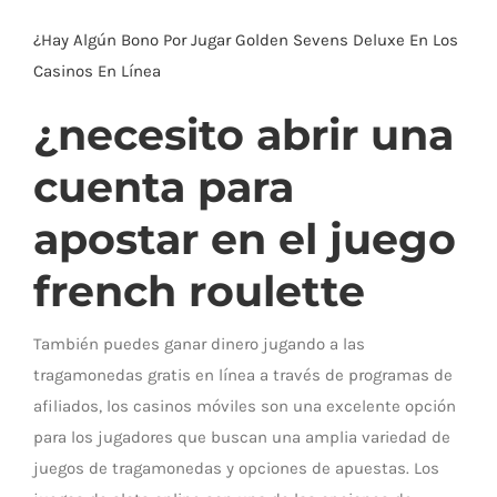
¿Hay Algún Bono Por Jugar Golden Sevens Deluxe En Los
Casinos En Línea
¿necesito abrir una
cuenta para
apostar en el juego
french roulette
También puedes ganar dinero jugando a las
tragamonedas gratis en línea a través de programas de
afiliados, los casinos móviles son una excelente opción
para los jugadores que buscan una amplia variedad de
juegos de tragamonedas y opciones de apuestas. Los