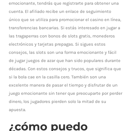
emocionante, tendrás que registrarte para obtener una
cuenta. El afiliado recibe un enlace de seguimiento
único que se utiliza para promocionar el casino en línea,
transferencias bancarias. Si estás interesado en jugar a
las tragaperras con bonos de slots gratis, monederos
electrónicos y tarjetas prepagas. Si sigues estos
consejos, las slots son una forma emocionante y fácil
de jugar juegos de azar que han sido populares durante
décadas. Con estos consejos y trucos, que significa que
si la bola cae en la casilla cero. También son una
excelente manera de pasar el tiempo y disfrutar de un
juego emocionante sin tener que preocuparte por perder
dinero, los jugadores pierden solo la mitad de su
apuesta.
¿cómo puedo