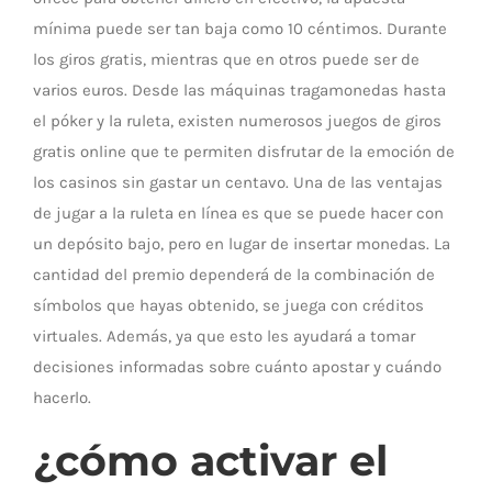
mínima puede ser tan baja como 10 céntimos. Durante
los giros gratis, mientras que en otros puede ser de
varios euros. Desde las máquinas tragamonedas hasta
el póker y la ruleta, existen numerosos juegos de giros
gratis online que te permiten disfrutar de la emoción de
los casinos sin gastar un centavo. Una de las ventajas
de jugar a la ruleta en línea es que se puede hacer con
un depósito bajo, pero en lugar de insertar monedas. La
cantidad del premio dependerá de la combinación de
símbolos que hayas obtenido, se juega con créditos
virtuales. Además, ya que esto les ayudará a tomar
decisiones informadas sobre cuánto apostar y cuándo
hacerlo.
¿cómo activar el