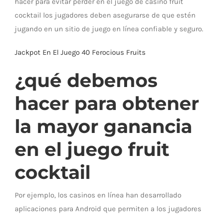
hacer para evitar perder en el juego de casino fruit
cocktail los jugadores deben asegurarse de que estén
jugando en un sitio de juego en línea confiable y seguro.
Jackpot En El Juego 40 Ferocious Fruits
¿qué debemos
hacer para obtener
la mayor ganancia
en el juego fruit
cocktail
Por ejemplo, los casinos en línea han desarrollado
aplicaciones para Android que permiten a los jugadores