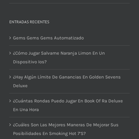
ENTRADAS RECIENTES
Gems Gems Gems Automatizado
¿Cómo Jugar Salvame Naranja Limon En Un
Dispositivo Ios?
¿Hay Algún Límite De Ganancias En Golden Sevens
Deluxe
¿Cuántas Rondas Puedo Jugar En Book Of Ra Deluxe
En Una Hora
¿Cuáles Son Las Mejores Maneras De Mejorar Sus
Posibilidades En Smoking Hot 7’S?