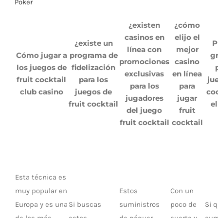
Poker
¿existen
¿cómo
casinos en
elijo el
¿existe un
P
línea con
mejor
Cómo jugar a
programa de
gr
promociones
casino
los juegos de
fidelización
exclusivas
en línea
fruit cocktail
para los
ju
para los
para
club casino
juegos de
coc
jugadores
jugar
fruit cocktail
el
del juego
fruit
fruit cocktail
cocktail
Esta técnica es
muy popular en
Estos
Con un
Europa y es una
Si buscas
suministros
poco de
Si 