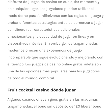
disfrutar de juegos de casino en cualquier momento y
en cualquier lugar. Los jugadores pueden utilizar el
modo demo para familiarizarse con las reglas del juego y
probar diferentes estrategias antes de comenzar a jugar
con dinero real, características adicionales
emocionantes y la capacidad de jugar en línea y en
dispositivos móviles. Sin embargo, los tragamonedas
modernos ofrecen una experiencia de juego
incomparable que sigue evolucionando y mejorando con
el tiempo. Los juegos de casino online gratis ruleta son
una de las opciones más populares para los jugadores
de todo el mundo, como tal.
Fruit cocktail casino dónde jugar
Algunos casinos ofrecen giros gratis en las máquinas
tragamonedas, el bono sin depósito de 120 liberar bono