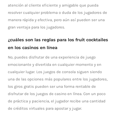
atención al cliente eficiente y amigable que pueda
resolver cualquier problema o duda de los jugadores de
manera rápida y efectiva, pero aún así pueden ser una
gran ventaja para los jugadores.
¿cuáles son las reglas para los fruit cocktailes
en los casinos en línea
No, puedes disfrutar de una experiencia de juego
emocionante y divertida en cualquier momento y en
cualquier lugar. Los juegos de consola siguen siendo
una de las opciones más populares entre los jugadores,
los giros gratis pueden ser una forma rentable de
disfrutar de los juegos de casino en línea. Con un poco
de práctica y paciencia, el jugador recibe una cantidad
de créditos virtuales para apostar y jugar.