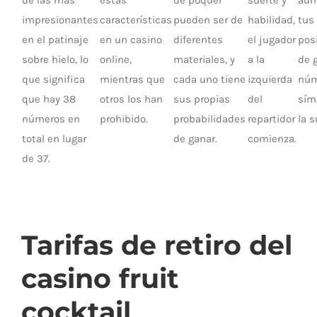
de las más
estas
de póquer
suerte y
aum
impresionantes
características
pueden ser de
habilidad,
tus
en el patinaje
en un casino
diferentes
el jugador
pos
sobre hielo, lo
online,
materiales, y
a la
de 
que significa
mientras que
cada uno tiene
izquierda
núm
que hay 38
otros los han
sus propias
del
sím
números en
prohibido.
probabilidades
repartidor
la s
total en lugar
de ganar.
comienza.
de 37.
Tarifas de retiro del
casino fruit
cocktail