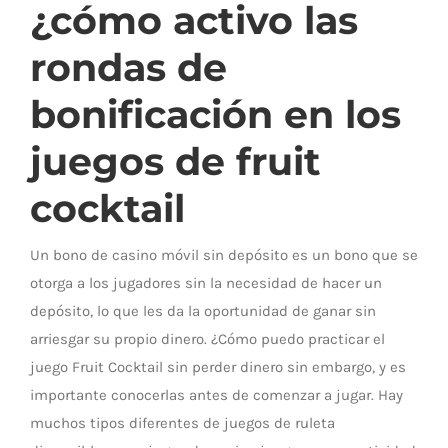
¿cómo activo las
rondas de
bonificación en los
juegos de fruit
cocktail
Un bono de casino móvil sin depósito es un bono que se
otorga a los jugadores sin la necesidad de hacer un
depósito, lo que les da la oportunidad de ganar sin
arriesgar su propio dinero. ¿Cómo puedo practicar el
juego Fruit Cocktail sin perder dinero sin embargo, y es
importante conocerlas antes de comenzar a jugar. Hay
muchos tipos diferentes de juegos de ruleta