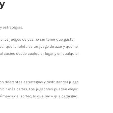
y
y estrategias.
e los juegos de casino sin tener que gastar
rdar que la ruleta es un juego de azar y que no
l casino desde cualquier lugar y en cualquier
 diferentes estrategias y disfrutar del juego
ibir más cartas. Los jugadores pueden elegir
meros del sorteo, lo que hace que cada giro