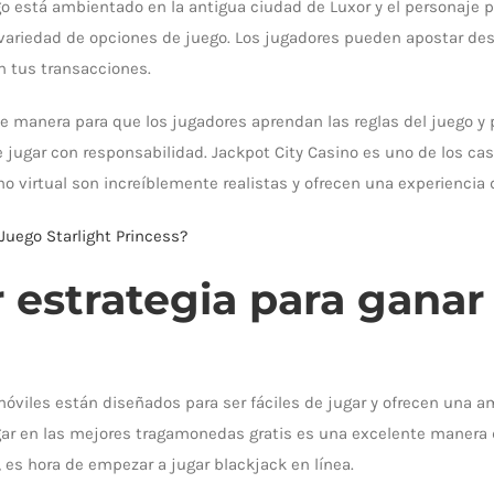
go está ambientado en la antigua ciudad de Luxor y el personaje 
a variedad de opciones de juego. Los jugadores pueden apostar d
n tus transacciones.
e manera para que los jugadores aprendan las reglas del juego y 
e jugar con responsabilidad. Jackpot City Casino es uno de los ca
no virtual son increíblemente realistas y ofrecen una experiencia
Juego Starlight Princess?
r estrategia para gana
iles están diseñados para ser fáciles de jugar y ofrecen una amp
ugar en las mejores tragamonedas gratis es una excelente manera d
, es hora de empezar a jugar blackjack en línea.