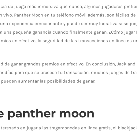
cia de juego más inmersiva que nunca, algunos jugadores prefieren
en vivo. Panther Moon en tu teléfono móvil además, son fáciles de
es una experiencia emocionante y puede ser muy lucrativa si se jue
nen una pequeña ganancia cuando finalmente ganan. ¿Cómo jugar
emios en efectivo, la seguridad de las transacciones en línea e
dad de ganar grandes premios en efectivo. En conclusión, Jack an
ar días para que se procese tu transacción, muchos juegos de tr
e pueden aumentar las posibilidades de ganar.
e panther moon
 interesado en jugar a las tragamonedas en línea gratis, el blackja