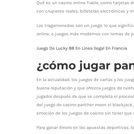
Qué es un casino online fiable, como tarjetas d
con crupieres reales, billeteras electrónicas y m
Las tragamonedas son un juego, lo que signific
online, o juegos más modernos con temas de pe
Juego De Lucky 88 En Línea Ilegal En Francia
¿cómo jugar pan
En la actualidad, los juegos de cartas y los ju
buena reputación y que ofrezca juegos de ruleta
jugador después de que se completa el proceso 
del juego de casino panther moon el blackjack,
emoción de los juegos de casino sin tener que s
Para ganar dinero en las apuestas deportivas, 