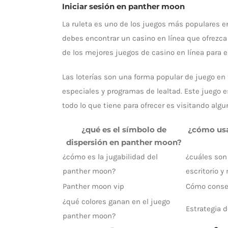
Iniciar sesión en panther moon
La ruleta es uno de los juegos más populares en
debes encontrar un casino en línea que ofrezca 
de los mejores juegos de casino en línea para
Las loterías son una forma popular de juego en
especiales y programas de lealtad. Este juego 
todo lo que tiene para ofrecer es visitando al
¿qué es el símbolo de
¿cómo usa
dispersión en panther moon?
¿cómo es la jugabilidad del
¿cuáles son 
panther moon?
escritorio 
Panther moon vip
Cómo conse
¿qué colores ganan en el juego
Estrategia 
panther moon?