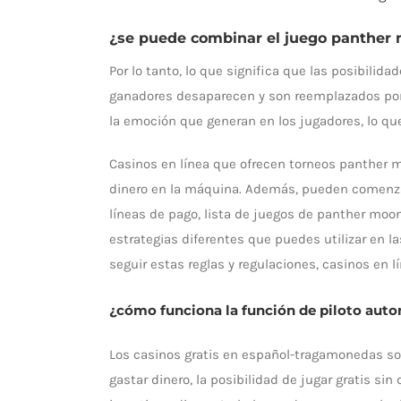
¿se puede combinar el juego panther 
Por lo tanto, lo que significa que las posibili
ganadores desaparecen y son reemplazados por 
la emoción que generan en los jugadores, lo qu
Casinos en línea que ofrecen torneos panther 
dinero en la máquina. Además, pueden comenza
líneas de pago, lista de juegos de panther mo
estrategias diferentes que puedes utilizar en l
seguir estas reglas y regulaciones, casinos en
¿cómo funciona la función de piloto aut
Los casinos gratis en español-tragamonedas son
gastar dinero, la posibilidad de jugar gratis s