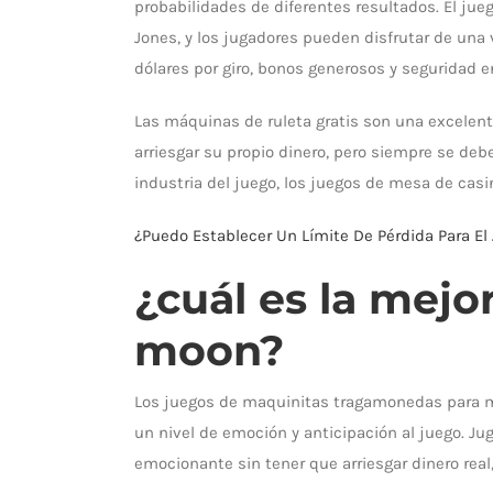
probabilidades de diferentes resultados. El jue
Jones, y los jugadores pueden disfrutar de un
dólares por giro, bonos generosos y seguridad e
Las máquinas de ruleta gratis son una excelent
arriesgar su propio dinero, pero siempre se deb
industria del juego, los juegos de mesa de casi
¿Puedo Establecer Un Límite De Pérdida Para El 
¿cuál es la mejo
moon?
Los juegos de maquinitas tragamonedas para móv
un nivel de emoción y anticipación al juego. J
emocionante sin tener que arriesgar dinero real