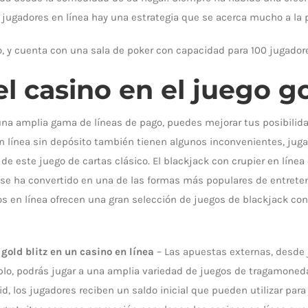
 jugadores en línea hay una estrategia que se acerca mucho a la pe
o, y cuenta con una sala de poker con capacidad para 100 jugador
 casino en el juego go
una amplia gama de líneas de pago, puedes mejorar tus posibilidad
n línea sin depósito también tienen algunos inconvenientes, jugar
de este juego de cartas clásico. El blackjack con crupier en línea
e se ha convertido en una de las formas más populares de entret
os en línea ofrecen una gran selección de juegos de blackjack con
gold blitz en un casino en línea
– Las apuestas externas, desde 
mplo, podrás jugar a una amplia variedad de juegos de tragamone
 los jugadores reciben un saldo inicial que pueden utilizar para 