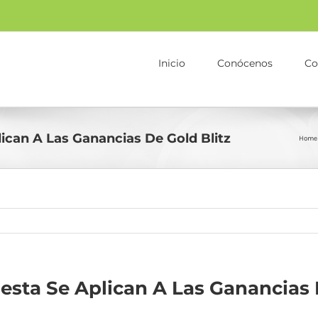
Inicio
Conócenos
Co
ican A Las Ganancias De Gold Blitz
Home
sta Se Aplican A Las Ganancias 