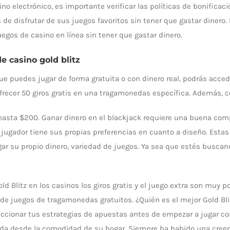
sino electrónico, es importante verificar las políticas de bonifica
 disfrutar de sus juegos favoritos sin tener que gastar dinero. 
egos de casino en línea sin tener que gastar dinero.
e casino gold blitz
ue puedes jugar de forma gratuita o con dinero real, podrás acced
ofrecer 50 giros gratis en una tragamonedas específica. Además, co
asta $200. Ganar dinero en el blackjack requiere una buena comp
 jugador tiene sus propias preferencias en cuanto a diseño. Est
esgar su propio dinero, variedad de juegos. Ya sea que estés bus
d Blitz en los casinos los giros gratis y el juego extra son muy
 de juegos de tragamonedas gratuitos. ¿Quién es el mejor Gold Bl
rfeccionar tus estrategias de apuestas antes de empezar a jugar co
da desde la comodidad de su hogar. Siempre ha habido una creenc