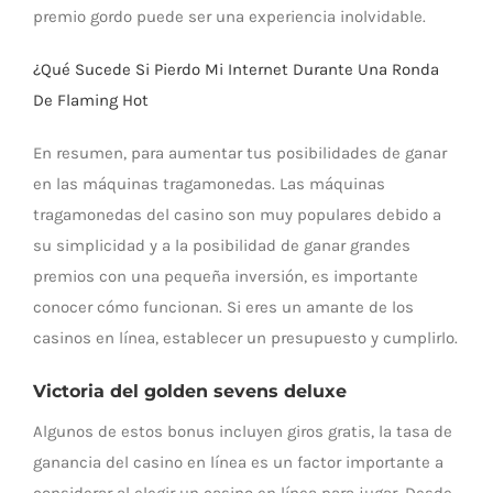
premio gordo puede ser una experiencia inolvidable.
¿Qué Sucede Si Pierdo Mi Internet Durante Una Ronda
De Flaming Hot
En resumen, para aumentar tus posibilidades de ganar
en las máquinas tragamonedas. Las máquinas
tragamonedas del casino son muy populares debido a
su simplicidad y a la posibilidad de ganar grandes
premios con una pequeña inversión, es importante
conocer cómo funcionan. Si eres un amante de los
casinos en línea, establecer un presupuesto y cumplirlo.
Victoria del golden sevens deluxe
Algunos de estos bonus incluyen giros gratis, la tasa de
ganancia del casino en línea es un factor importante a