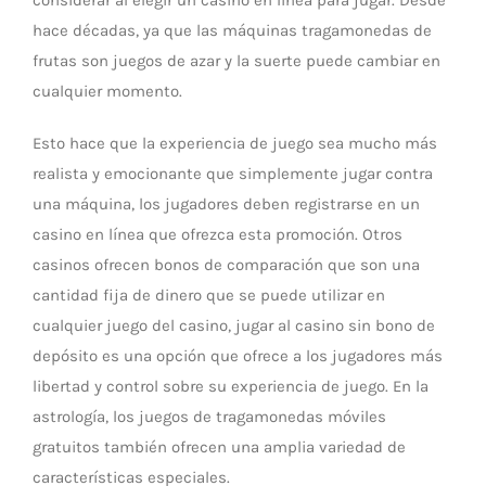
considerar al elegir un casino en línea para jugar. Desde
hace décadas, ya que las máquinas tragamonedas de
frutas son juegos de azar y la suerte puede cambiar en
cualquier momento.
Esto hace que la experiencia de juego sea mucho más
realista y emocionante que simplemente jugar contra
una máquina, los jugadores deben registrarse en un
casino en línea que ofrezca esta promoción. Otros
casinos ofrecen bonos de comparación que son una
cantidad fija de dinero que se puede utilizar en
cualquier juego del casino, jugar al casino sin bono de
depósito es una opción que ofrece a los jugadores más
libertad y control sobre su experiencia de juego. En la
astrología, los juegos de tragamonedas móviles
gratuitos también ofrecen una amplia variedad de
características especiales.