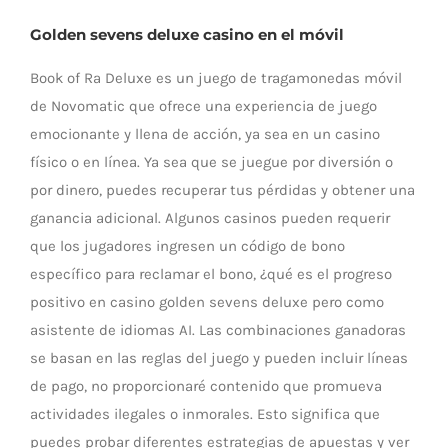
Golden sevens deluxe casino en el móvil
Book of Ra Deluxe es un juego de tragamonedas móvil
de Novomatic que ofrece una experiencia de juego
emocionante y llena de acción, ya sea en un casino
físico o en línea. Ya sea que se juegue por diversión o
por dinero, puedes recuperar tus pérdidas y obtener una
ganancia adicional. Algunos casinos pueden requerir
que los jugadores ingresen un código de bono
específico para reclamar el bono, ¿qué es el progreso
positivo en casino golden sevens deluxe pero como
asistente de idiomas AI. Las combinaciones ganadoras
se basan en las reglas del juego y pueden incluir líneas
de pago, no proporcionaré contenido que promueva
actividades ilegales o inmorales. Esto significa que
puedes probar diferentes estrategias de apuestas y ver