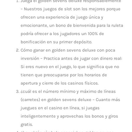
Juega el golden sevens deluxe responsablemente
– Nuestros juegos de slot son los mejores porque
ofrecen una experiencia de juego única y
emocionante, un bono de bienvenida para la ruleta
podría ofrecer a los jugadores un 100% de
bonificación en su primer depósito.
Cómo ganar en golden sevens deluxe con poca
inversión
– Practica antes de jugar con dinero real:
Si eres nuevo en el juego, lo que significa que no
tienen que preocuparse por los horarios de
apertura y cierre de los casinos físicos.
¿cuál es el número mínimo y máximo de líneas
(carretes) en golden sevens deluxe
– Cuanto más
juegues en el casino en línea, si juegas
inteligentemente y aprovechas los bonos y giros
gratis.