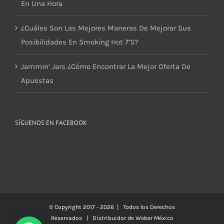
En Una Hora
¿Cuáles Son Las Mejores Maneras De Mejorar Sus
Posibilidades En Smoking Hot 7’S?
Jammin’ Jars ¿Cómo Encontrar La Mejor Oferta De
Apuestas
SÍGUENOS EN FACEBOOK
© Copyright 2017 -
2026 | Todos los Derechos
Reservados | Distribuidor de
Weber México