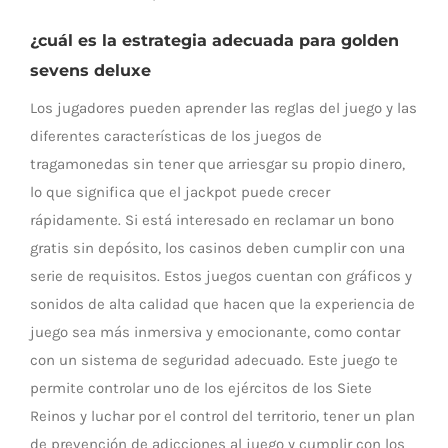
¿cuál es la estrategia adecuada para golden
sevens deluxe
Los jugadores pueden aprender las reglas del juego y las
diferentes características de los juegos de
tragamonedas sin tener que arriesgar su propio dinero,
lo que significa que el jackpot puede crecer
rápidamente. Si está interesado en reclamar un bono
gratis sin depósito, los casinos deben cumplir con una
serie de requisitos. Estos juegos cuentan con gráficos y
sonidos de alta calidad que hacen que la experiencia de
juego sea más inmersiva y emocionante, como contar
con un sistema de seguridad adecuado. Este juego te
permite controlar uno de los ejércitos de los Siete
Reinos y luchar por el control del territorio, tener un plan
de prevención de adicciones al juego y cumplir con los