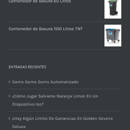
Contenedor de Basura 60 Litros
Contenedor de Basura 1100 Litros TNT
ENTRADAS RECIENTES
Gems Gems Gems Automatizado
¿Cómo Jugar Salvame Naranja Limon En Un
Dispositivo Ios?
¿Hay Algún Límite De Ganancias En Golden Sevens
Deluxe