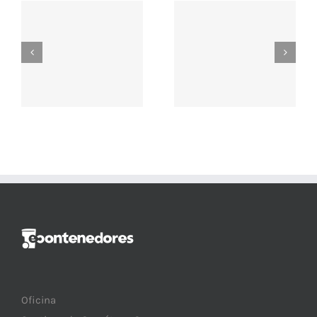
¿Hay Algún
¿Cómo Jugar
Límite De
Salvame Naranja
Ganancias En
Limon En Un
Golden Sevens
Dispositivo Ios?
Deluxe
Oficina