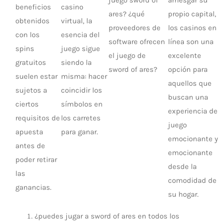
beneficios
casino
ares?
¿qué
propio capital,
obtenidos
virtual, la
proveedores de
los casinos en
con los
esencia del
software ofrecen
línea son una
spins
juego sigue
el juego de
excelente
gratuitos
siendo la
sword of ares?
opción para
suelen estar
misma: hacer
aquellos que
sujetos a
coincidir los
buscan una
ciertos
símbolos en
experiencia de
requisitos de
los carretes
juego
apuesta
para ganar.
emocionante y
antes de
emocionante
poder retirar
desde la
las
comodidad de
ganancias.
su hogar.
¿puedes jugar a sword of ares en todos los