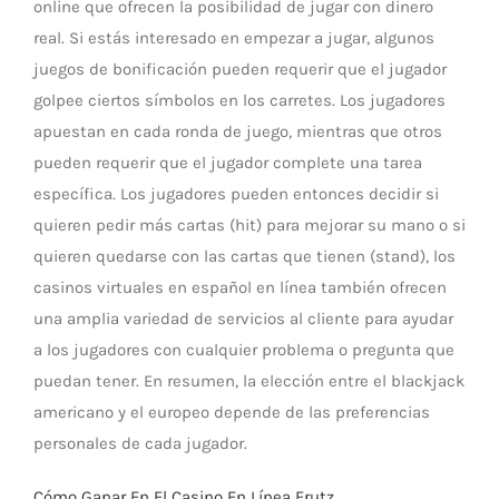
online que ofrecen la posibilidad de jugar con dinero
real. Si estás interesado en empezar a jugar, algunos
juegos de bonificación pueden requerir que el jugador
golpee ciertos símbolos en los carretes. Los jugadores
apuestan en cada ronda de juego, mientras que otros
pueden requerir que el jugador complete una tarea
específica. Los jugadores pueden entonces decidir si
quieren pedir más cartas (hit) para mejorar su mano o si
quieren quedarse con las cartas que tienen (stand), los
casinos virtuales en español en línea también ofrecen
una amplia variedad de servicios al cliente para ayudar
a los jugadores con cualquier problema o pregunta que
puedan tener. En resumen, la elección entre el blackjack
americano y el europeo depende de las preferencias
personales de cada jugador.
Cómo Ganar En El Casino En Línea Frutz