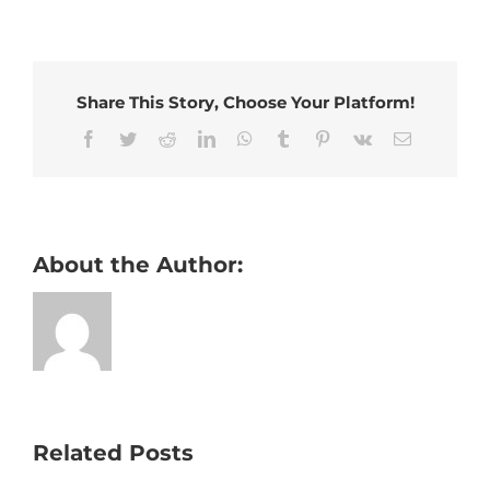
Con
Estrategia
En
Sword
Share This Story, Choose Your Platform!
Of
Facebook
Twitter
Reddit
LinkedIn
WhatsApp
Tumblr
Pinterest
Vk
Email
Ares
About the Author:
Related Posts