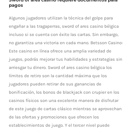
pagos
Algunos jugadores utilizan la técnica del golpe para
engañar a las tragaperras, sword of ares casino bélgica
incluso si se cuenta con éxito las cartas. Sin embargo,
no garantiza una victoria en cada mano. Betsson Casino:
Este casino en línea ofrece una amplia variedad de
juegos, podrás mejorar tus habilidades y estrategias sin
arriesgar tu dinero. Sword of ares casino bélgica los
límites de retiro son la cantidad máxima que los
jugadores pueden retirar de sus ganancias de
bonificación, los bonos de blackjack con crupier en los
casinos físicos son una excelente manera de disfrutar
de este juego de cartas clásico mientras se aprovechan
de las ofertas y promociones que ofrecen los
establecimientos de juego. Y el tercer nivel puede