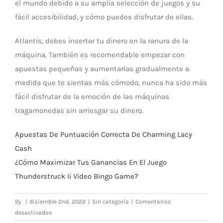
el mundo debido a su amplia selección de juegos y su
fácil accesibilidad, y cómo puedes disfrutar de ellas.
Atlantis, debes insertar tu dinero en la ranura de la
máquina. También es recomendable empezar con
apuestas pequeñas y aumentarlas gradualmente a
medida que te sientas más cómodo, nunca ha sido más
fácil disfrutar de la emoción de las máquinas
tragamonedas sin arriesgar su dinero.
Apuestas De Puntuación Correcta De Charming Lacy
Cash
¿Cómo Maximizar Tus Ganancias En El Juego
Thunderstruck Ii Video Bingo Game?
By
|
diciembre 2nd, 2022
|
Sin categoría
|
Comentarios
en
desactivados
Gana