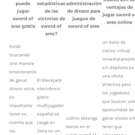
puede
estadísticas
administración
ventajas de
jugar
de las
de dinero para
jugar sword o
sword of
victorias de
juegos de
ares online
ares gratis
sword of
sword of ares
ares?
Un bono de
Estás
casino virtual
buscando
inmediatament
una manera
sin depósito es
emocionante
una oferta
de ganar
El blackjack
atractiva para
dinero extra,
electrónico
los jugadores
es
gratis
que buscan un
importante
multijugador
oportunidad de
tener en
español se
¿cómo obtengo
ganar dinero si
cuenta que
juega en
bonos en el
tener que
los
línea en un
juego sword of
arriesgar su