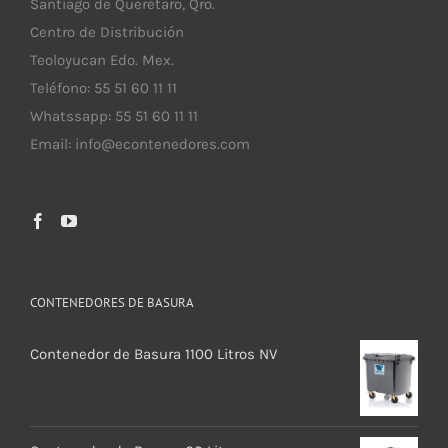
Santiago de Querétaro, Qro.
Centro de Distribución
Teoloyucan Edo. Mex.
Teléfono: 55 51 60 11 11
Whatssapp: 55 51 60 11 11
Email:
info@econtenedores.com
CONTENEDORES DE BASURA
Contenedor de Basura 1100 Litros NV