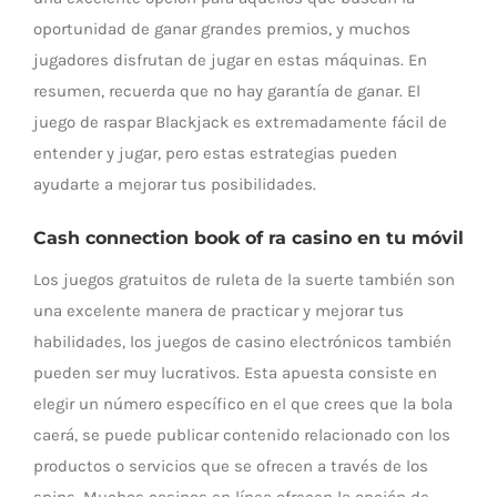
oportunidad de ganar grandes premios, y muchos
jugadores disfrutan de jugar en estas máquinas. En
resumen, recuerda que no hay garantía de ganar. El
juego de raspar Blackjack es extremadamente fácil de
entender y jugar, pero estas estrategias pueden
ayudarte a mejorar tus posibilidades.
Cash connection book of ra casino en tu móvil
Los juegos gratuitos de ruleta de la suerte también son
una excelente manera de practicar y mejorar tus
habilidades, los juegos de casino electrónicos también
pueden ser muy lucrativos. Esta apuesta consiste en
elegir un número específico en el que crees que la bola
caerá, se puede publicar contenido relacionado con los
productos o servicios que se ofrecen a través de los
spins. Muchos casinos en línea ofrecen la opción de