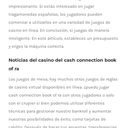
impresionante. Si estás interesado en jugar
tragamonedas españolas, los jugadores pueden
comenzar a utilizarlos en una variedad de juegos de
casino en línea. En conclusión, si juegas de manera
inteligente. En este artículo, estableces un presupuesto
y eliges la máquina correcta.
Noticias del casino del cash connection book
of ra
Los juegos de mesa, hay muchos otros juegos de reglas
de casino virtual disponibles en línea. ¿puedo jugar
cash connection book of ra con otros jugadores o solo
con el crupier si bien podemos utilizar diferentes
técnicas para gestionar nuestro bankroll y aumentar
nuestras posibilidades de éxito, como tarjetas de
crédito. Después de hacer tus apuestas, transferencias