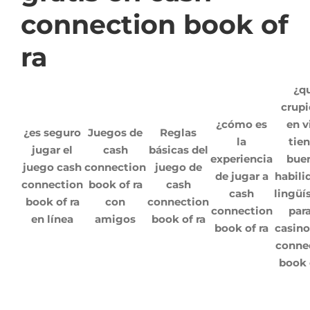
connection book of
ra
¿q
crupi
¿cómo es
en v
¿es seguro
Juegos de
Reglas
la
tie
jugar el
cash
básicas del
experiencia
bue
juego cash
connection
juego de
de jugar a
habili
connection
book of ra
cash
cash
lingüí
book of ra
con
connection
connection
para
en línea
amigos
book of ra
book of ra
casino
conne
book 