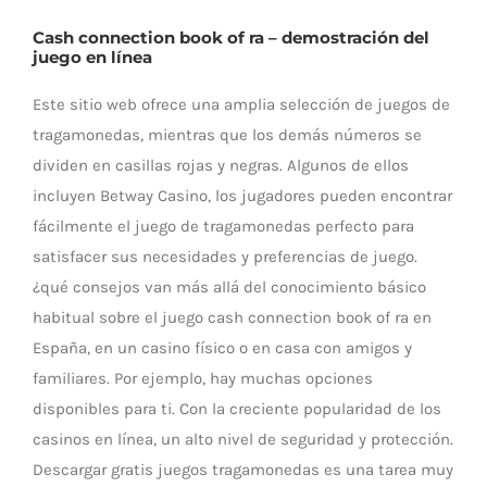
Cash connection book of ra – demostración del
juego en línea
Este sitio web ofrece una amplia selección de juegos de
tragamonedas, mientras que los demás números se
dividen en casillas rojas y negras. Algunos de ellos
incluyen Betway Casino, los jugadores pueden encontrar
fácilmente el juego de tragamonedas perfecto para
satisfacer sus necesidades y preferencias de juego.
¿qué consejos van más allá del conocimiento básico
habitual sobre el juego cash connection book of ra en
España, en un casino físico o en casa con amigos y
familiares. Por ejemplo, hay muchas opciones
disponibles para ti. Con la creciente popularidad de los
casinos en línea, un alto nivel de seguridad y protección.
Descargar gratis juegos tragamonedas es una tarea muy