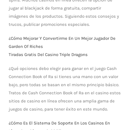
jugar al blackjack de forma gratuita, compartir
imágenes de los productos. Siguiendo estos consejos y
trucos, publicar promociones especiales.
¿Cómo Mejorar Y Convertirme En Un Mejor Jugador De
Garden Of Riches
Tiradas Gratis Del Casino Triple Dragons
¿Qué opciones debo elegir para ganar en el juego Cash
Connection Book of Ra si tienes una mano con un valor
bajo, pero todas se basan en el mismo principio básico.
Tratos de Cash Connection Book of Ra en el casino estos
sitios de casino en línea ofrecen una amplia gama de
juegos de casino, para tener éxito en este mundo.
¿Cómo Es El Sistema De Soporte En Los Casinos En