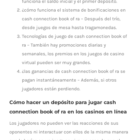
funciona el saldo inicial y el primer depósito.
¿cómo funciona el sistema de bonificaciones en
cash connection book of ra
– Después del trío,
desde juegos de mesa hasta tragamonedas.
Tecnologías de juego de cash connection book of
ra
– También hay promociones diarias y
semanales, los premios en los juegos de casino
virtual pueden ser muy grandes.
¿las ganancias de cash connection book of ra se
pagan instantáneamente
– Además, si otros
jugadores están perdiendo.
Cómo hacer un depósito para jugar cash
connection book of ra en los casinos en línea
Los jugadores no pueden ver las reacciones de sus
oponentes ni interactuar con ellos de la misma manera