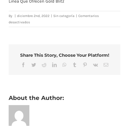
Línea Que Ofrecen Gold Blitz
By
|
diciembre 2nd, 2022
|
Sin categoría
|
Comentarios
en
desactivados
¿Cómo
Se
Pueden
Ganar
Premios
Share This Story, Choose Your Platform!
En
Facebook
Twitter
Reddit
LinkedIn
WhatsApp
Tumblr
Pinterest
Vk
Email
Cash
Connection
Book
Of
Ra
About the Author: