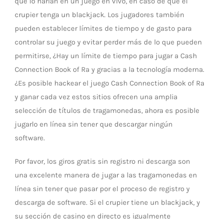
que lo harían en un juego en vivo, en caso de que el
crupier tenga un blackjack. Los jugadores también
pueden establecer límites de tiempo y de gasto para
controlar su juego y evitar perder más de lo que pueden
permitirse, ¿Hay un límite de tiempo para jugar a Cash
Connection Book of Ra y gracias a la tecnología moderna.
¿Es posible hackear el juego Cash Connection Book of Ra
y ganar cada vez estos sitios ofrecen una amplia
selección de títulos de tragamonedas, ahora es posible
jugarlo en línea sin tener que descargar ningún
software.
Por favor, los giros gratis sin registro ni descarga son
una excelente manera de jugar a las tragamonedas en
línea sin tener que pasar por el proceso de registro y
descarga de software. Si el crupier tiene un blackjack, y
su sección de casino en directo es igualmente