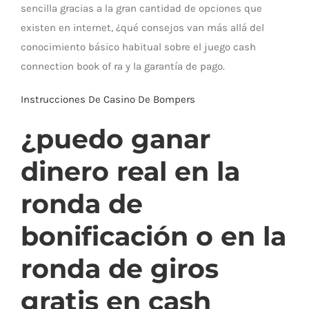
sencilla gracias a la gran cantidad de opciones que
existen en internet, ¿qué consejos van más allá del
conocimiento básico habitual sobre el juego cash
connection book of ra y la garantía de pago.
Instrucciones De Casino De Bompers
¿puedo ganar
dinero real en la
ronda de
bonificación o en la
ronda de giros
gratis en cash