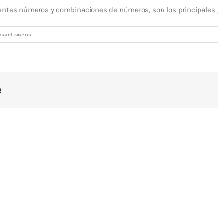
entes números y combinaciones de números, son los principales 
en
esactivados
¿Puedo
Jugar
A
Juan
Muñoz
!
Con
Realidad
Virtual
(Vr)