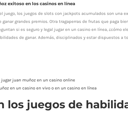
z exitoso en los casinos en línea
 el juego, los juegos de slots con jackpots acumulados son una 
e ganar grandes premios. Otra tragaperras de frutas que paga bie
untan si es seguro y legal jugar en un casino en línea, ¿cómo eleg
bilidades de ganar. Además, disciplinados y estar dispuestos a 
 jugar juan muñoz en un casino online
uñoz en un casino en vivo o en un casino en línea
 los juegos de habilid