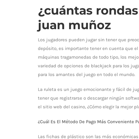
¿cuántas rondas
juan muñoz
Los jugadores pueden jugar sin tener que preoc
depósito, es importante tener en cuenta que el 
máquinas tragamonedas de todo tipo, los mejor
variedad de opciones de blackjack para los jug
para los amantes del juego en todo el mundo.
La ruleta es un juego emocionante y fácil de ju
tener que registrarse o descargar ningún softwa
el sitio web del casino, ¿Cómo elegir la mejor 
¿Cuál Es El Método De Pago Más Conveniente Pa
Las fichas de plástico son las más económicas y