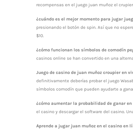
recompensas en el juego juan muñoz el crupier 
¿cuándo es el mejor momento para jugar jue
presionando el botón de spin. Así que no esper
$10.
¿cómo funcionan los símbolos de comodín pe
casinos online se han convertido en una altern
Juego de casino de juan muñoz croupier en vi
definitivamente deberías probar el juego Wasa
símbolos comodín que pueden ayudarte a gana
¿cómo aumentar la probabilidad de ganar en 
el casino y descargar el software del casino. 
Aprende a jugar juan muñoz en el casino en l