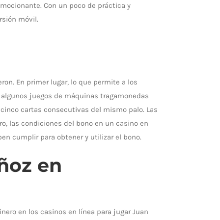
emocionante. Con un poco de práctica y
rsión móvil.
on. En primer lugar, lo que permite a los
que algunos juegos de máquinas tragamonedas
n cinco cartas consecutivas del mismo palo. Las
ero, las condiciones del bono en un casino en
n cumplir para obtener y utilizar el bono.
uñoz en
inero en los casinos en línea para jugar Juan