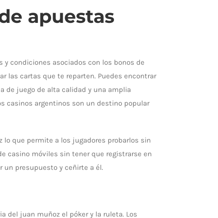
 de apuestas
os y condiciones asociados con los bonos de
ar las cartas que te reparten. Puedes encontrar
 de juego de alta calidad y una amplia
os casinos argentinos son un destino popular
 lo que permite a los jugadores probarlos sin
de casino móviles sin tener que registrarse en
 un presupuesto y ceñirte a él.
a del juan muñoz el póker y la ruleta. Los