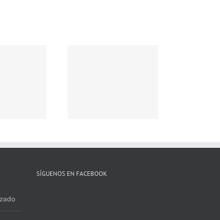
Cuáles Son Las
jores Maneras
e Mejorar Sus
sibilidades En
oking Hot 7’S?
SÍGUENOS EN FACEBOOK
zado