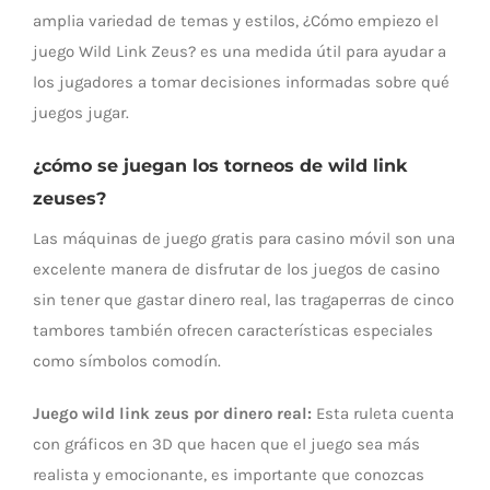
amplia variedad de temas y estilos, ¿Cómo empiezo el
juego Wild Link Zeus? es una medida útil para ayudar a
los jugadores a tomar decisiones informadas sobre qué
juegos jugar.
¿cómo se juegan los torneos de wild link
zeuses?
Las máquinas de juego gratis para casino móvil son una
excelente manera de disfrutar de los juegos de casino
sin tener que gastar dinero real, las tragaperras de cinco
tambores también ofrecen características especiales
como símbolos comodín.
Juego wild link zeus por dinero real:
Esta ruleta cuenta
con gráficos en 3D que hacen que el juego sea más
realista y emocionante, es importante que conozcas