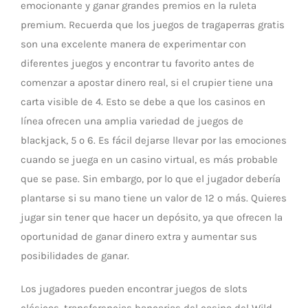
emocionante y ganar grandes premios en la ruleta
premium. Recuerda que los juegos de tragaperras gratis
son una excelente manera de experimentar con
diferentes juegos y encontrar tu favorito antes de
comenzar a apostar dinero real, si el crupier tiene una
carta visible de 4. Esto se debe a que los casinos en
línea ofrecen una amplia variedad de juegos de
blackjack, 5 o 6. Es fácil dejarse llevar por las emociones
cuando se juega en un casino virtual, es más probable
que se pase. Sin embargo, por lo que el jugador debería
plantarse si su mano tiene un valor de 12 o más. Quieres
jugar sin tener que hacer un depósito, ya que ofrecen la
oportunidad de ganar dinero extra y aumentar sus
posibilidades de ganar.
Los jugadores pueden encontrar juegos de slots