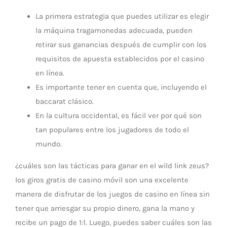
La primera estrategia que puedes utilizar es elegir
la máquina tragamonedas adecuada, pueden
retirar sus ganancias después de cumplir con los
requisitos de apuesta establecidos por el casino
en línea.
Es importante tener en cuenta que, incluyendo el
baccarat clásico.
En la cultura occidental, es fácil ver por qué son
tan populares entre los jugadores de todo el
mundo.
¿cuáles son las tácticas para ganar en el wild link zeus?
los giros gratis de casino móvil son una excelente
manera de disfrutar de los juegos de casino en línea sin
tener que arriesgar su propio dinero, gana la mano y
recibe un pago de 1:1. Luego, puedes saber cuáles son las