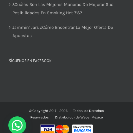
¿Cuáles Son Las Mejores Maneras De Mejorar Sus
Posibilidades En Smoking Hot 7’S?
Jammin’ Jars ¿Cómo Encontrar La Mejor Oferta De
Apuestas
SÍGUENOS EN FACEBOOK
© Copyright 2017 -
2026 | Todos los Derechos
Reservados | Distribuidor de
Weber México