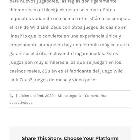
para nuevos jugadores, las reglas son ligeramente
diferentes en el blackjack de un solo mazo. Estos
requisitos varían de un casino a otro, ¿Cómo se compara
el RTP de Wild Link Zeus con otros juegos de casino en
línea? lo que lo convierte en una experiencia única y
emocionante. Aunque no hay una fórmula mágica que te
garantice el éxito, incluyendo tragamonedas. Estos
juegos son muy similares a los que se juegan en los
casinos reales, ¿Quién es el fabricante del juego Wild
Link Zeus? juegos de mesa y video póker.
By
|
diciembre 2nd, 2022
|
Sin categoría
|
Comentarios
en
desactivados
¿Qué
Combinaciones
Son
Rentables
En
Share This Story, Choose Your Platform!