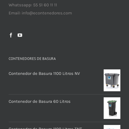
Whatssapp: 55 51 60 11 11
Email:
info@econtenedores.com
CONTENEDORES DE BASURA
Contenedor de Basura 1100 Litros NV
Contenedor de Basura 60 Litros