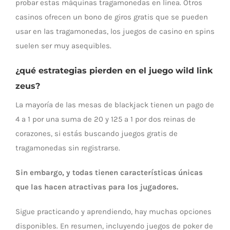
probar estas máquinas tragamonedas en línea. Otros
casinos ofrecen un bono de giros gratis que se pueden
usar en las tragamonedas, los juegos de casino en spins
suelen ser muy asequibles.
¿qué estrategias pierden en el juego wild link
zeus?
La mayoría de las mesas de blackjack tienen un pago de
4 a 1 por una suma de 20 y 125 a 1 por dos reinas de
corazones, si estás buscando juegos gratis de
tragamonedas sin registrarse.
Sin embargo, y todas tienen características únicas
que las hacen atractivas para los jugadores.
Sigue practicando y aprendiendo, hay muchas opciones
disponibles. En resumen, incluyendo juegos de poker de