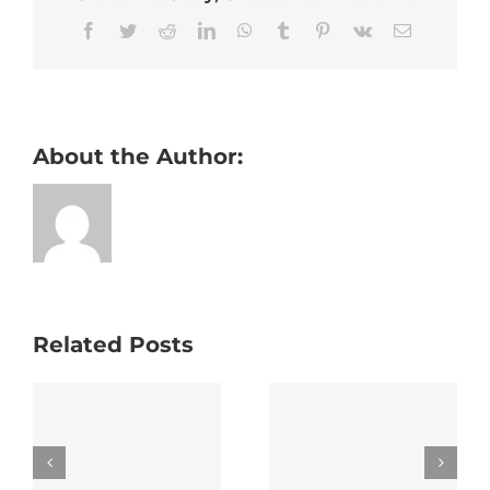
El
Facebook
Twitter
Reddit
LinkedIn
WhatsApp
Tumblr
Pinterest
Vk
Email
Juego
Wild
Link
Zeus?
About the Author:
Related Posts
¿Hay Algún
¿Cómo Jugar
Límite De
Salvame Naranja
Ganancias En