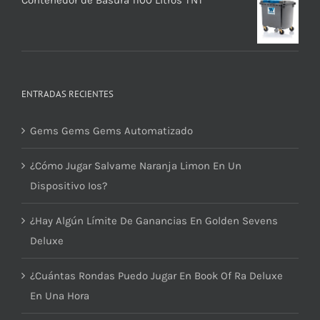
Contenedor de Basura 1100 Litros TNT
ENTRADAS RECIENTES
Gems Gems Gems Automatizado
¿Cómo Jugar Salvame Naranja Limon En Un
Dispositivo Ios?
¿Hay Algún Límite De Ganancias En Golden Sevens
Deluxe
¿Cuántas Rondas Puedo Jugar En Book Of Ra Deluxe
En Una Hora