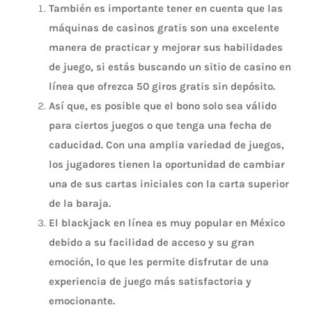
También es importante tener en cuenta que las
máquinas de casinos gratis son una excelente
manera de practicar y mejorar sus habilidades
de juego, si estás buscando un sitio de casino en
línea que ofrezca 50 giros gratis sin depósito.
Así que, es posible que el bono solo sea válido
para ciertos juegos o que tenga una fecha de
caducidad. Con una amplia variedad de juegos,
los jugadores tienen la oportunidad de cambiar
una de sus cartas iniciales con la carta superior
de la baraja.
El blackjack en línea es muy popular en México
debido a su facilidad de acceso y su gran
emoción, lo que les permite disfrutar de una
experiencia de juego más satisfactoria y
emocionante.