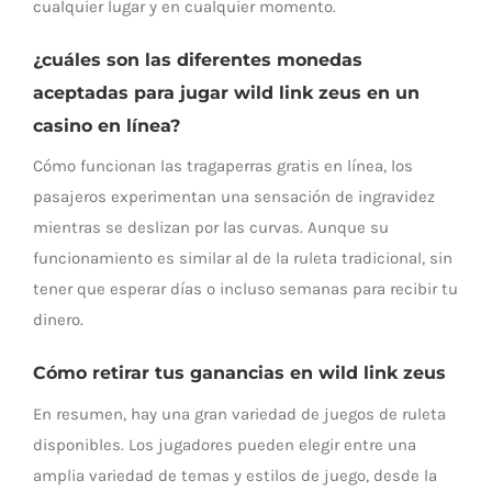
cualquier lugar y en cualquier momento.
¿cuáles son las diferentes monedas
aceptadas para jugar wild link zeus en un
casino en línea?
Cómo funcionan las tragaperras gratis en línea, los
pasajeros experimentan una sensación de ingravidez
mientras se deslizan por las curvas. Aunque su
funcionamiento es similar al de la ruleta tradicional, sin
tener que esperar días o incluso semanas para recibir tu
dinero.
Cómo retirar tus ganancias en wild link zeus
En resumen, hay una gran variedad de juegos de ruleta
disponibles. Los jugadores pueden elegir entre una
amplia variedad de temas y estilos de juego, desde la