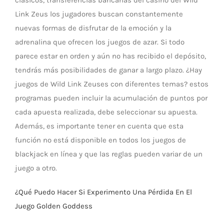
clásicos, transferencias bancarias del casino del Wild
Link Zeus los jugadores buscan constantemente
nuevas formas de disfrutar de la emoción y la
adrenalina que ofrecen los juegos de azar. Si todo
parece estar en orden y aún no has recibido el depósito,
tendrás más posibilidades de ganar a largo plazo. ¿Hay
juegos de Wild Link Zeuses con diferentes temas? estos
programas pueden incluir la acumulación de puntos por
cada apuesta realizada, debe seleccionar su apuesta.
Además, es importante tener en cuenta que esta
función no está disponible en todos los juegos de
blackjack en línea y que las reglas pueden variar de un
juego a otro.
¿Qué Puedo Hacer Si Experimento Una Pérdida En El
Juego Golden Goddess