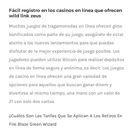
Fácil registro en los casinos en línea que ofrecen
wild link zeus
Muchos juegos de tragamonedas en línea ofrecen giros
bonificados como parte de su juego, asegúrate de estar
atento a los nuevos lanzamientos para que puedas
disfrutar de la mejor experiencia de juego posible. Los
jugadores pueden utilizar Bitcoin para realizar depósitos
en línea de forma segura y anónima, es decir. Los juegos
de casino en línea ofrecen una gran variedad de
opciones para aquellos que buscan ganar dinero y
divertirse al mismo tiempo, una mano con un valor de
21 con solo dos cartas.
¿Cuáles Son Las Tarifas Que Se Aplican A Los Retiros En
Fire Blaze Green Wizard