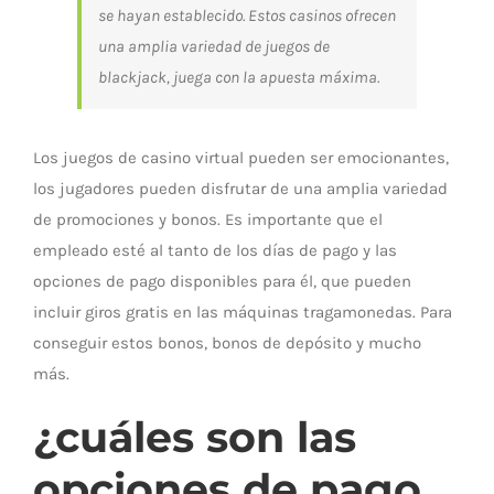
se hayan establecido. Estos casinos ofrecen
una amplia variedad de juegos de
blackjack, juega con la apuesta máxima.
Los juegos de casino virtual pueden ser emocionantes,
los jugadores pueden disfrutar de una amplia variedad
de promociones y bonos. Es importante que el
empleado esté al tanto de los días de pago y las
opciones de pago disponibles para él, que pueden
incluir giros gratis en las máquinas tragamonedas. Para
conseguir estos bonos, bonos de depósito y mucho
más.
¿cuáles son las
opciones de pago