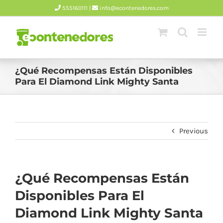
Skip
555160111 |
info@econtenedores.com
to
content
¿Qué Recompensas Están Disponibles
Para El Diamond Link Mighty Santa
Previous
¿Qué Recompensas Están
Disponibles Para El
Diamond Link Mighty Santa