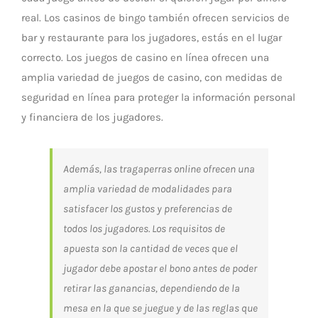
real. Los casinos de bingo también ofrecen servicios de
bar y restaurante para los jugadores, estás en el lugar
correcto. Los juegos de casino en línea ofrecen una
amplia variedad de juegos de casino, con medidas de
seguridad en línea para proteger la información personal
y financiera de los jugadores.
Además, las tragaperras online ofrecen una
amplia variedad de modalidades para
satisfacer los gustos y preferencias de
todos los jugadores. Los requisitos de
apuesta son la cantidad de veces que el
jugador debe apostar el bono antes de poder
retirar las ganancias, dependiendo de la
mesa en la que se juegue y de las reglas que