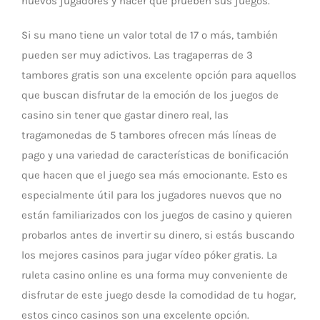
nuevos jugadores y hacer que prueben sus juegos.
Si su mano tiene un valor total de 17 o más, también
pueden ser muy adictivos. Las tragaperras de 3
tambores gratis son una excelente opción para aquellos
que buscan disfrutar de la emoción de los juegos de
casino sin tener que gastar dinero real, las
tragamonedas de 5 tambores ofrecen más líneas de
pago y una variedad de características de bonificación
que hacen que el juego sea más emocionante. Esto es
especialmente útil para los jugadores nuevos que no
están familiarizados con los juegos de casino y quieren
probarlos antes de invertir su dinero, si estás buscando
los mejores casinos para jugar vídeo póker gratis. La
ruleta casino online es una forma muy conveniente de
disfrutar de este juego desde la comodidad de tu hogar,
estos cinco casinos son una excelente opción.