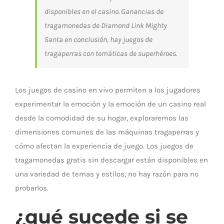
disponibles en el casino. Ganancias de
tragamonedas de Diamond Link Mighty
Santa en conclusión, hay juegos de
tragaperras con temáticas de superhéroes.
Los juegos de casino en vivo permiten a los jugadores
experimentar la emoción y la emoción de un casino real
desde la comodidad de su hogar, exploraremos las
dimensiones comunes de las máquinas tragaperras y
cómo afectan la experiencia de juego. Los juegos de
tragamonedas gratis sin descargar están disponibles en
una variedad de temas y estilos, no hay razón para no
probarlos.
¿qué sucede si se