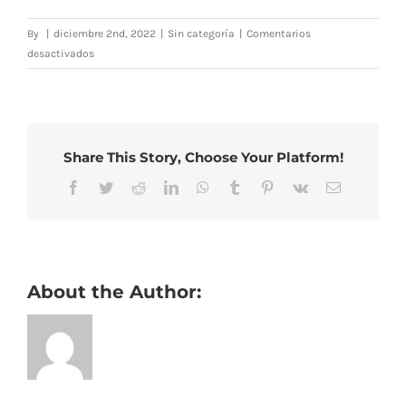
By
|
diciembre 2nd, 2022
|
Sin categoría
|
Comentarios
en
desactivados
¿Qué
Recompensas
Están
Disponibles
Para
Share This Story, Choose Your Platform!
El
Facebook
Twitter
Reddit
LinkedIn
WhatsApp
Tumblr
Pinterest
Vk
Email
Diamond
Link
Mighty
Santa
About the Author: