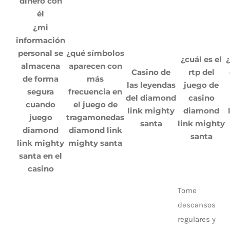
dinero con
él
¿mi
información
personal se
¿qué símbolos
¿cuál es el
almacena
aparecen con
Casino de
rtp del
de forma
más
las leyendas
juego de
segura
frecuencia en
del diamond
casino
cuando
el juego de
link mighty
diamond
juego
tragamonedas
santa
link mighty
diamond
diamond link
santa
link mighty
mighty santa
santa en el
casino
Tome
descansos
regulares y