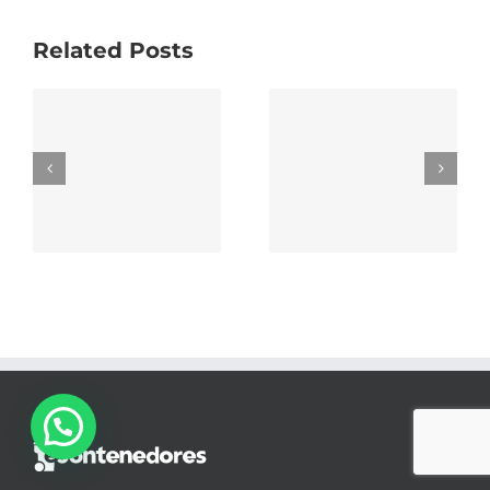
Related Posts
¿Hay Algún
¿Cómo Jugar
Límite De
Salvame Naranja
Ganancias En
Limon En Un
Golden Sevens
Dispositivo Ios?
Deluxe