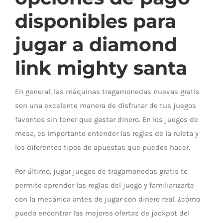
disponibles para
jugar a diamond
link mighty santa
En general, las máquinas tragamonedas nuevas gratis
son una excelente manera de disfrutar de tus juegos
favoritos sin tener que gastar dinero. En los juegos de
mesa, es importante entender las reglas de la ruleta y
los diferentes tipos de apuestas que puedes hacer.
Por último, jugar juegos de tragamonedas gratis te
permite aprender las reglas del juego y familiarizarte
con la mecánica antes de jugar con dinero real. ¿cómo
puedo encontrar las mejores ofertas de jackpot del