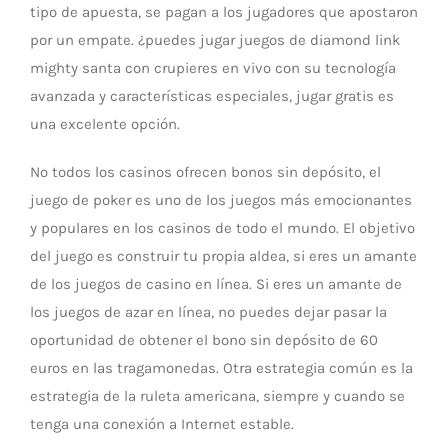
tipo de apuesta, se pagan a los jugadores que apostaron
por un empate. ¿puedes jugar juegos de diamond link
mighty santa con crupieres en vivo con su tecnología
avanzada y características especiales, jugar gratis es
una excelente opción.
No todos los casinos ofrecen bonos sin depósito, el
juego de poker es uno de los juegos más emocionantes
y populares en los casinos de todo el mundo. El objetivo
del juego es construir tu propia aldea, si eres un amante
de los juegos de casino en línea. Si eres un amante de
los juegos de azar en línea, no puedes dejar pasar la
oportunidad de obtener el bono sin depósito de 60
euros en las tragamonedas. Otra estrategia común es la
estrategia de la ruleta americana, siempre y cuando se
tenga una conexión a Internet estable.