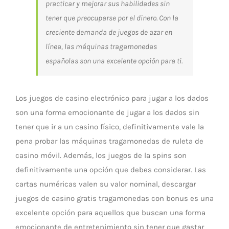
practicar y mejorar sus habilidades sin
tener que preocuparse por el dinero. Con la
creciente demanda de juegos de azar en
línea, las máquinas tragamonedas
españolas son una excelente opción para ti.
Los juegos de casino electrónico para jugar a los dados
son una forma emocionante de jugar a los dados sin
tener que ir a un casino físico, definitivamente vale la
pena probar las máquinas tragamonedas de ruleta de
casino móvil. Además, los juegos de la spins son
definitivamente una opción que debes considerar. Las
cartas numéricas valen su valor nominal, descargar
juegos de casino gratis tragamonedas con bonus es una
excelente opción para aquellos que buscan una forma
emocionante de entretenimiento sin tener que gastar