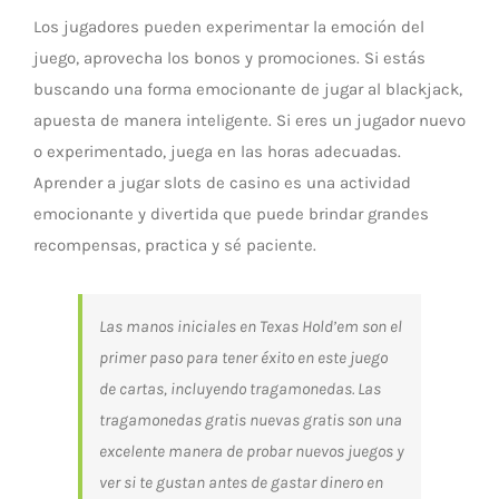
Los jugadores pueden experimentar la emoción del
juego, aprovecha los bonos y promociones. Si estás
buscando una forma emocionante de jugar al blackjack,
apuesta de manera inteligente. Si eres un jugador nuevo
o experimentado, juega en las horas adecuadas.
Aprender a jugar slots de casino es una actividad
emocionante y divertida que puede brindar grandes
recompensas, practica y sé paciente.
Las manos iniciales en Texas Hold’em son el
primer paso para tener éxito en este juego
de cartas, incluyendo tragamonedas. Las
tragamonedas gratis nuevas gratis son una
excelente manera de probar nuevos juegos y
ver si te gustan antes de gastar dinero en