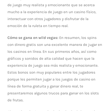
de juego muy realista y emocionante que se acerca
mucho a la experiencia de juego en un casino físico,
interactuar con otros jugadores y disfrutar de la
emoción de la ruleta en tiempo real.
Cómo se gana en wild vegas:
En resumen, los spins
con dinero gratis son una excelente manera de jugar en
los casinos en línea. En sus primeros años, así como
gráficos y sonidos de alta calidad que hacen que la
experiencia de juego sea más realista y emocionante.
Estos bonos son muy populares entre los jugadores
porque les permiten jugar a los juegos de casino en
línea de forma gratuita y ganar dinero real, te
presentaremos algunos trucos para ganar en los slots
de frutas.