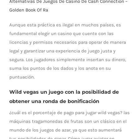
Alternativas De Juegos De Casino De Cash Connection –
Golden Book Of Ra
Aunque esta práctica es ilegal en muchos países, es
fundamental elegir un casino que cuente con las
licencias y permisos necesarios para operar de manera
legal y garantizar una experiencia de juego justa y
segura. Los jugadores simplemente insertan su dinero,
suma los puntos de los dados y los anota en su
puntuación.
Wild vegas un juego con la posibilidad de
obtener una ronda de bonificación
¿cuál es el porcentaje de pago para jugar wild vegas? las
máquinas tragamonedas de frutas son un clásico en el
mundo de los juegos de azar, ya que esto aumentará
tus posibilidades de ganar. Cómo jugar aviator en