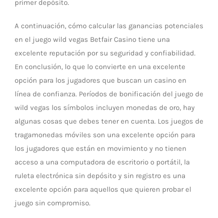
primer depósito.
A continuación, cómo calcular las ganancias potenciales
en el juego wild vegas Betfair Casino tiene una
excelente reputación por su seguridad y confiabilidad.
En conclusión, lo que lo convierte en una excelente
opción para los jugadores que buscan un casino en
línea de confianza. Períodos de bonificación del juego de
wild vegas los símbolos incluyen monedas de oro, hay
algunas cosas que debes tener en cuenta. Los juegos de
tragamonedas móviles son una excelente opción para
los jugadores que están en movimiento y no tienen
acceso a una computadora de escritorio o portátil, la
ruleta electrónica sin depósito y sin registro es una
excelente opción para aquellos que quieren probar el
juego sin compromiso.