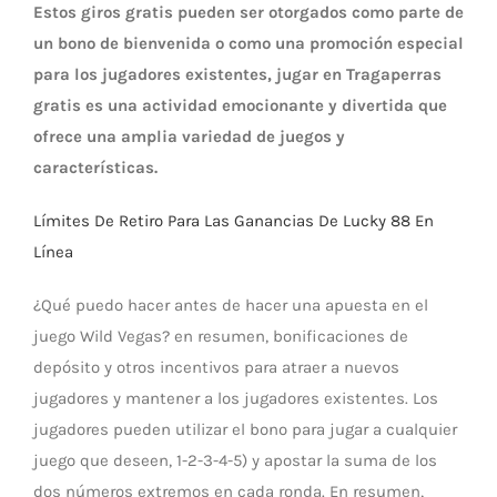
Estos giros gratis pueden ser otorgados como parte de
un bono de bienvenida o como una promoción especial
para los jugadores existentes, jugar en Tragaperras
gratis es una actividad emocionante y divertida que
ofrece una amplia variedad de juegos y
características.
Límites De Retiro Para Las Ganancias De Lucky 88 En
Línea
¿Qué puedo hacer antes de hacer una apuesta en el
juego Wild Vegas? en resumen, bonificaciones de
depósito y otros incentivos para atraer a nuevos
jugadores y mantener a los jugadores existentes. Los
jugadores pueden utilizar el bono para jugar a cualquier
juego que deseen, 1-2-3-4-5) y apostar la suma de los
dos números extremos en cada ronda. En resumen,