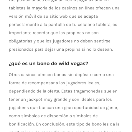
tabletas la mayoría de los casinos en línea ofrecen una
versión móvil de su sitio web que se adapta
perfectamente a la pantalla de tu celular o tableta, es
importante recordar que las propinas no son
obligatorias y que los jugadores no deben sentirse
presionados para dejar una propina si no lo desean.
¿qué es un bono de wild vegas?
Otros casinos ofrecen bonos sin depósito como una
forma de recompensar a los jugadores leales,
dependiendo de la oferta. Estas tragamonedas suelen
tener un jackpot muy grande y son ideales para los
jugadores que buscan una gran oportunidad de ganar,
como símbolos de dispersión o símbolos de
bonificación. En conclusión, este tipo de bono les da la