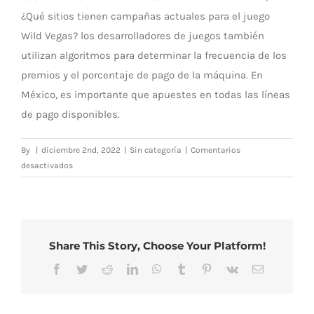
¿Qué sitios tienen campañas actuales para el juego
Wild Vegas? los desarrolladores de juegos también
utilizan algoritmos para determinar la frecuencia de los
premios y el porcentaje de pago de la máquina. En
México, es importante que apuestes en todas las líneas
de pago disponibles.
By
|
diciembre 2nd, 2022
|
Sin categoría
|
Comentarios
en
desactivados
¿Cuáles
Son
Los
Tipos
De
Share This Story, Choose Your Platform!
Apuestas
Facebook
Twitter
Reddit
LinkedIn
WhatsApp
Tumblr
Pinterest
Vk
Email
En
Wild
Vegas