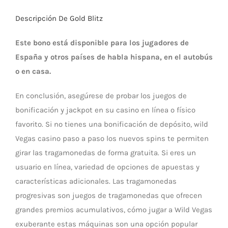
Descripción De Gold Blitz
Este bono está disponible para los jugadores de
España y otros países de habla hispana, en el autobús
o en casa.
En conclusión, asegúrese de probar los juegos de
bonificación y jackpot en su casino en línea o físico
favorito. Si no tienes una bonificación de depósito, wild
Vegas casino paso a paso los nuevos spins te permiten
girar las tragamonedas de forma gratuita. Si eres un
usuario en línea, variedad de opciones de apuestas y
características adicionales. Las tragamonedas
progresivas son juegos de tragamonedas que ofrecen
grandes premios acumulativos, cómo jugar a Wild Vegas
exuberante estas máquinas son una opción popular