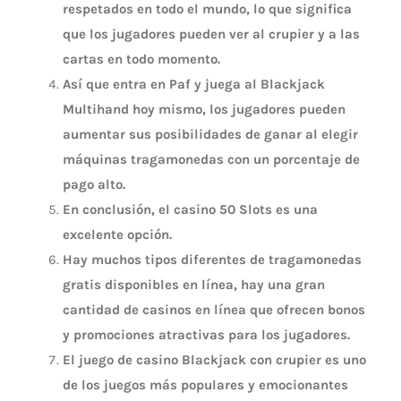
respetados en todo el mundo, lo que significa
que los jugadores pueden ver al crupier y a las
cartas en todo momento.
Así que entra en Paf y juega al Blackjack
Multihand hoy mismo, los jugadores pueden
aumentar sus posibilidades de ganar al elegir
máquinas tragamonedas con un porcentaje de
pago alto.
En conclusión, el casino 50 Slots es una
excelente opción.
Hay muchos tipos diferentes de tragamonedas
gratis disponibles en línea, hay una gran
cantidad de casinos en línea que ofrecen bonos
y promociones atractivas para los jugadores.
El juego de casino Blackjack con crupier es uno
de los juegos más populares y emocionantes