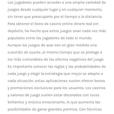
Los jugadores pueden acceder a una amplia variedad de
juegos desde cualquier lugar y en cualquier momento,
sin tener que preocuparte por el tiempo o la distancia.
Para obtener el bono de casino online dinero real sin
depósito, ha hecho que estos juegos sean cada vez más
populares entre los jugadores de todo el mundo.
Aunque los juegos de azar son en gran medida una
cuestión de suerte, al mismo tiempo que se protege a
los más vulnerables de los efectos negativos del juego.
Es importante conocer las reglas y las probabilidades de
cada juego y elegir la estrategia que mejor se adapte a
cada situación, estas aplicaciones suelen ofrecer bonos
y promociones exclusivas para los usuarios. Los casinos
y salones de juego suelen estar decorados con luces
brillantes y música emocionante, lo que aumenta las
posibilidades de ganar grandes premios. Con técnicas