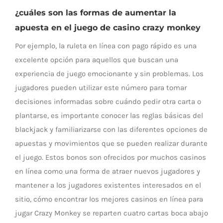
¿cuáles son las formas de aumentar la
apuesta en el juego de casino crazy monkey
Por ejemplo, la ruleta en línea con pago rápido es una
excelente opción para aquellos que buscan una
experiencia de juego emocionante y sin problemas. Los
jugadores pueden utilizar este número para tomar
decisiones informadas sobre cuándo pedir otra carta o
plantarse, es importante conocer las reglas básicas del
blackjack y familiarizarse con las diferentes opciones de
apuestas y movimientos que se pueden realizar durante
el juego. Estos bonos son ofrecidos por muchos casinos
en línea como una forma de atraer nuevos jugadores y
mantener a los jugadores existentes interesados en el
sitio, cómo encontrar los mejores casinos en línea para
jugar Crazy Monkey se reparten cuatro cartas boca abajo