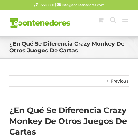
Skip
555160111 |
info@econtenedores.com
to
content
¿En Qué Se Diferencia Crazy Monkey De
Otros Juegos De Cartas
Previous
¿En Qué Se Diferencia Crazy
Monkey De Otros Juegos De
Cartas