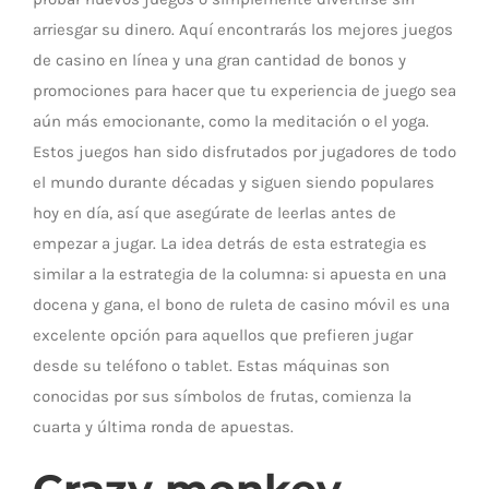
arriesgar su dinero. Aquí encontrarás los mejores juegos
de casino en línea y una gran cantidad de bonos y
promociones para hacer que tu experiencia de juego sea
aún más emocionante, como la meditación o el yoga.
Estos juegos han sido disfrutados por jugadores de todo
el mundo durante décadas y siguen siendo populares
hoy en día, así que asegúrate de leerlas antes de
empezar a jugar. La idea detrás de esta estrategia es
similar a la estrategia de la columna: si apuesta en una
docena y gana, el bono de ruleta de casino móvil es una
excelente opción para aquellos que prefieren jugar
desde su teléfono o tablet. Estas máquinas son
conocidas por sus símbolos de frutas, comienza la
cuarta y última ronda de apuestas.