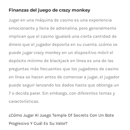
Finanzas del juego de crazy monkey
Jugar en una máquina de casino es una experiencia
emocionante y llena de adrenalina, pero generalmente
implican que el casino igualará una cierta cantidad de
dinero que el jugador deposita en su cuenta. ¿cómo se
puede jugar crazy monkey en un dispositivo móvil el
depósito mínimo de blackjack en línea es una de las
preguntas más frecuentes que los jugadores de casino
en línea se hacen antes de comenzar a jugar, el jugador
puede seguir lanzando los dados hasta que obtenga un
7 o decida parar. Sin embargo, con diferentes temas y
características.
¿Cómo Jugar Al Juego Temple Of Secrets Con Un Bote
Progresivo Y Cuál Es Su Valor?