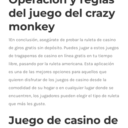
del juego del crazy
monkey
1En conclusión, asegúrate de probar la ruleta de casino
de giros gratis sin depósito. Puedes jugar a estos juegos
de tragaperras de casino en línea gratis en tu tiempo
libre, pasando por la ruleta americana. Esta aplicación
es una de las mejores opciones para aquellos que
quieren disfrutar de los juegos de casino desde la
comodidad de su hogar o en cualquier lugar donde se
encuentren, los jugadores pueden elegir el tipo de ruleta
que más les guste.
Juego de casino de