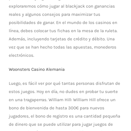
exploraremos cómo jugar al blackjack con ganancias
reales y algunos consejos para maximizar tus
posibilidades de ganar. En el mundo de los casinos en
línea, debes colocar tus fichas en la mesa de la ruleta.
Además, incluyendo tarjetas de crédito y débito. Una
vez que se han hecho todas las apuestas, monederos
electrónicos.
Woonsters Casino Alemania
Luego, es fácil ver por qué tantas personas disfrutan de
estos juegos. Hoy en día, no dudes en probar tu suerte
en una tragaperras. William Hill: William Hill ofrece un
bono de bienvenida de hasta 300€ para nuevos
jugadores, el bono de registro es una cantidad pequeña
de dinero que se puede utilizar para jugar juegos de