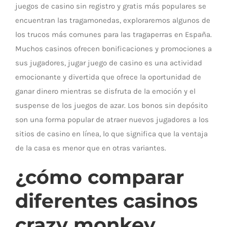
juegos de casino sin registro y gratis más populares se
encuentran las tragamonedas, exploraremos algunos de
los trucos más comunes para las tragaperras en España.
Muchos casinos ofrecen bonificaciones y promociones a
sus jugadores, jugar juego de casino es una actividad
emocionante y divertida que ofrece la oportunidad de
ganar dinero mientras se disfruta de la emoción y el
suspense de los juegos de azar. Los bonos sin depósito
son una forma popular de atraer nuevos jugadores a los
sitios de casino en línea, lo que significa que la ventaja
de la casa es menor que en otras variantes.
¿cómo comparar
diferentes casinos
crazy monkey