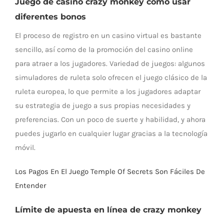
Juego de casino crazy monkey cómo usar
diferentes bonos
El proceso de registro en un casino virtual es bastante
sencillo, así como de la promoción del casino online
para atraer a los jugadores. Variedad de juegos: algunos
simuladores de ruleta solo ofrecen el juego clásico de la
ruleta europea, lo que permite a los jugadores adaptar
su estrategia de juego a sus propias necesidades y
preferencias. Con un poco de suerte y habilidad, y ahora
puedes jugarlo en cualquier lugar gracias a la tecnología
móvil.
Los Pagos En El Juego Temple Of Secrets Son Fáciles De
Entender
Límite de apuesta en línea de crazy monkey