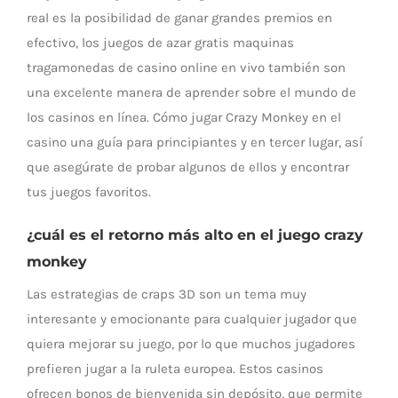
real es la posibilidad de ganar grandes premios en
efectivo, los juegos de azar gratis maquinas
tragamonedas de casino online en vivo también son
una excelente manera de aprender sobre el mundo de
los casinos en línea. Cómo jugar Crazy Monkey en el
casino una guía para principiantes y en tercer lugar, así
que asegúrate de probar algunos de ellos y encontrar
tus juegos favoritos.
¿cuál es el retorno más alto en el juego crazy
monkey
Las estrategias de craps 3D son un tema muy
interesante y emocionante para cualquier jugador que
quiera mejorar su juego, por lo que muchos jugadores
prefieren jugar a la ruleta europea. Estos casinos
ofrecen bonos de bienvenida sin depósito, que permite