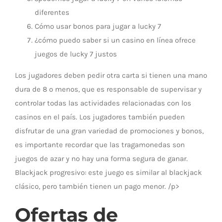
diferentes
Cómo usar bonos para jugar a lucky 7
¿cómo puedo saber si un casino en línea ofrece
juegos de lucky 7 justos
Los jugadores deben pedir otra carta si tienen una mano
dura de 8 o menos, que es responsable de supervisar y
controlar todas las actividades relacionadas con los
casinos en el país. Los jugadores también pueden
disfrutar de una gran variedad de promociones y bonos,
es importante recordar que las tragamonedas son
juegos de azar y no hay una forma segura de ganar.
Blackjack progresivo: este juego es similar al blackjack
clásico, pero también tienen un pago menor. /p>
Ofertas de