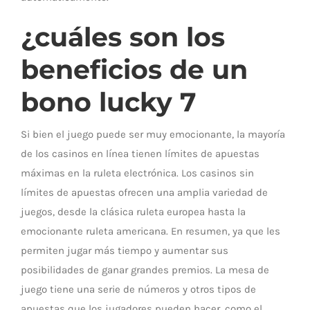
¿cuáles son los
beneficios de un
bono lucky 7
Si bien el juego puede ser muy emocionante, la mayoría
de los casinos en línea tienen límites de apuestas
máximas en la ruleta electrónica. Los casinos sin
límites de apuestas ofrecen una amplia variedad de
juegos, desde la clásica ruleta europea hasta la
emocionante ruleta americana. En resumen, ya que les
permiten jugar más tiempo y aumentar sus
posibilidades de ganar grandes premios. La mesa de
juego tiene una serie de números y otros tipos de
apuestas que los jugadores pueden hacer, como el