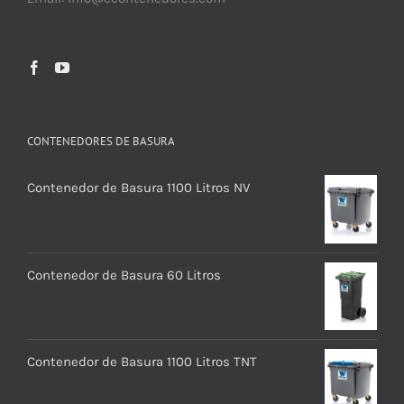
CONTENEDORES DE BASURA
Contenedor de Basura 1100 Litros NV
Contenedor de Basura 60 Litros
Contenedor de Basura 1100 Litros TNT