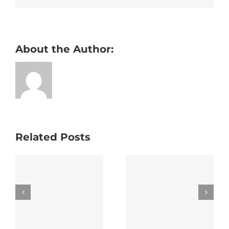
7
About the Author:
Related Posts
¿Hay Algún
¿Cómo Jugar
Límite De
Salvame Naranja
Ganancias En
Limon En Un
Golden Sevens
Dispositivo Ios?