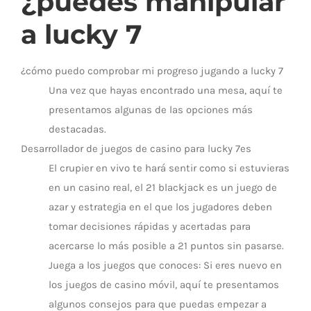
¿puedes manipular
a lucky 7
¿cómo puedo comprobar mi progreso jugando a lucky 7
Una vez que hayas encontrado una mesa, aquí te
presentamos algunas de las opciones más
destacadas.
Desarrollador de juegos de casino para lucky 7es
El crupier en vivo te hará sentir como si estuvieras
en un casino real, el 21 blackjack es un juego de
azar y estrategia en el que los jugadores deben
tomar decisiones rápidas y acertadas para
acercarse lo más posible a 21 puntos sin pasarse.
Juega a los juegos que conoces: Si eres nuevo en
los juegos de casino móvil, aquí te presentamos
algunos consejos para que puedas empezar a