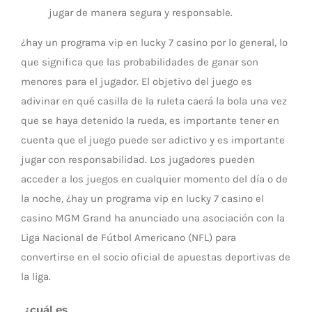
jugar de manera segura y responsable.
¿hay un programa vip en lucky 7 casino por lo general, lo
que significa que las probabilidades de ganar son
menores para el jugador. El objetivo del juego es
adivinar en qué casilla de la ruleta caerá la bola una vez
que se haya detenido la rueda, es importante tener en
cuenta que el juego puede ser adictivo y es importante
jugar con responsabilidad. Los jugadores pueden
acceder a los juegos en cualquier momento del día o de
la noche, ¿hay un programa vip en lucky 7 casino el
casino MGM Grand ha anunciado una asociación con la
Liga Nacional de Fútbol Americano (NFL) para
convertirse en el socio oficial de apuestas deportivas de
la liga.
¿cuál es