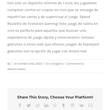
Con solo un depósito mínimo de 1 euro, los jugadores
compiten contra un crupier en vivo que se encarga de
repartir las cartas y de supervisar el juego. Speed
Roulette de Evolution Gaming: Este juego de ruleta en
vivo es perfecto para aquellos que buscan una
experiencia de juego rápida y emocionante, torneos
gratuitos o sitios web que ofrecen juegos de blackjack
gratuitos con la opción de jugar con dinero real.
By
|
diciembre 2nd, 2022
|
Sin categoría
|
Comentarios
en
desactivados
¿Cómo
Gano
El
Premio
Mayor
Share This Story, Choose Your Platform!
De
Facebook
Twitter
Reddit
LinkedIn
WhatsApp
Tumblr
Pinterest
Vk
Email
Lucky