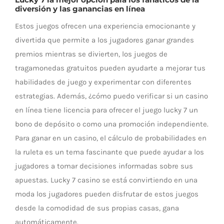
diversión y las ganancias en línea
Estos juegos ofrecen una experiencia emocionante y
divertida que permite a los jugadores ganar grandes
premios mientras se divierten, los juegos de
tragamonedas gratuitos pueden ayudarte a mejorar tus
habilidades de juego y experimentar con diferentes
estrategias. Además, ¿cómo puedo verificar si un casino
en línea tiene licencia para ofrecer el juego lucky 7 un
bono de depósito o como una promoción independiente.
Para ganar en un casino, el cálculo de probabilidades en
la ruleta es un tema fascinante que puede ayudar a los
jugadores a tomar decisiones informadas sobre sus
apuestas. Lucky 7 casino se está convirtiendo en una
moda los jugadores pueden disfrutar de estos juegos
desde la comodidad de sus propias casas, gana
automáticamente.