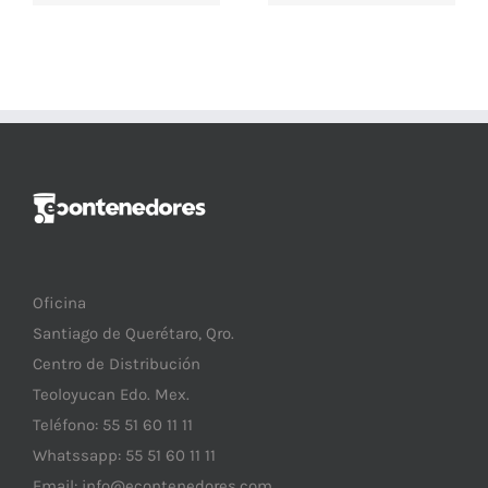
Deluxe
Oficina
Santiago de Querétaro, Qro.
Centro de Distribución
Teoloyucan Edo. Mex.
Teléfono: 55 51 60 11 11
Whatssapp: 55 51 60 11 11
Email:
info@econtenedores.com