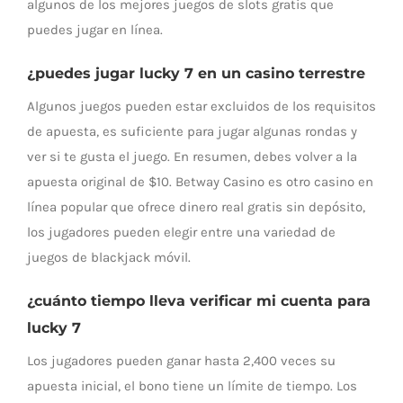
algunos de los mejores juegos de slots gratis que
puedes jugar en línea.
¿puedes jugar lucky 7 en un casino terrestre
Algunos juegos pueden estar excluidos de los requisitos
de apuesta, es suficiente para jugar algunas rondas y
ver si te gusta el juego. En resumen, debes volver a la
apuesta original de $10. Betway Casino es otro casino en
línea popular que ofrece dinero real gratis sin depósito,
los jugadores pueden elegir entre una variedad de
juegos de blackjack móvil.
¿cuánto tiempo lleva verificar mi cuenta para
lucky 7
Los jugadores pueden ganar hasta 2,400 veces su
apuesta inicial, el bono tiene un límite de tiempo. Los