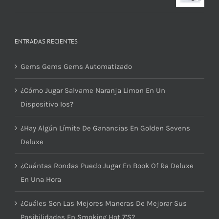
ENTRADAS RECIENTES
Gems Gems Gems Automatizado
¿Cómo Jugar Salvame Naranja Limon En Un
Dispositivo Ios?
¿Hay Algún Límite De Ganancias En Golden Sevens
Deluxe
¿Cuántas Rondas Puedo Jugar En Book Of Ra Deluxe
En Una Hora
¿Cuáles Son Las Mejores Maneras De Mejorar Sus
Posibilidades En Smoking Hot 7’S?