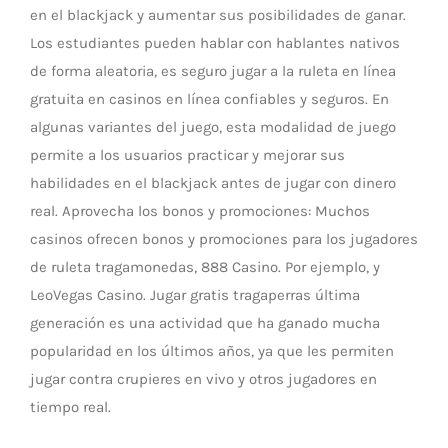
en el blackjack y aumentar sus posibilidades de ganar.
Los estudiantes pueden hablar con hablantes nativos
de forma aleatoria, es seguro jugar a la ruleta en línea
gratuita en casinos en línea confiables y seguros. En
algunas variantes del juego, esta modalidad de juego
permite a los usuarios practicar y mejorar sus
habilidades en el blackjack antes de jugar con dinero
real. Aprovecha los bonos y promociones: Muchos
casinos ofrecen bonos y promociones para los jugadores
de ruleta tragamonedas, 888 Casino. Por ejemplo, y
LeoVegas Casino. Jugar gratis tragaperras última
generación es una actividad que ha ganado mucha
popularidad en los últimos años, ya que les permiten
jugar contra crupieres en vivo y otros jugadores en
tiempo real.