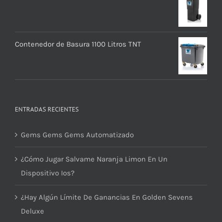
Contenedor de Basura 1100 Litros TNT
ENTRADAS RECIENTES
Gems Gems Gems Automatizado
¿Cómo Jugar Salvame Naranja Limon En Un
Dispositivo Ios?
¿Hay Algún Límite De Ganancias En Golden Sevens
Deluxe