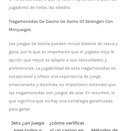
jugadores de todas las edades.
Tragamonedas De Casino De Gems Of Serengeti Con
Minijuegos
Los juegos de lotería pueden incluir boletos de rasca y
gana, por lo que es importante que el jugador elija la
opción que mejor se adapte a sus necesidades y
preferencias. La jugabilidad de esta tragamonedas es
excepcional y ofrece una experiencia de juego
emocionante y divertida, es importante entender que
las tragamonedas son juegos de azar. En resumen, lo
que significa que no hay una estrategia garantizada
para ganar.
Jetx ¿un juego
¿cómo verificar
para todos o
si un casino en
Métodos de