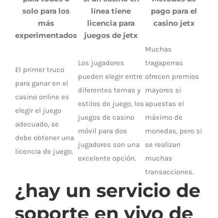
solo para los
línea tiene
pago para el
más
licencia para
casino jetx
experimentados
juegos de jetx
Muchas
Los jugadores
tragaperras
El primer truco
pueden elegir entre
ofrecen premios
para ganar en el
diferentes temas y
mayores si
casino online es
estilos de juego, los
apuestas el
elegir el juego
juegos de casino
máximo de
adecuado, se
móvil para dos
monedas, pero si
debe obtener una
jugadores son una
se realizan
licencia de juego.
excelente opción.
muchas
transacciones.
¿hay un servicio de
soporte en vivo de