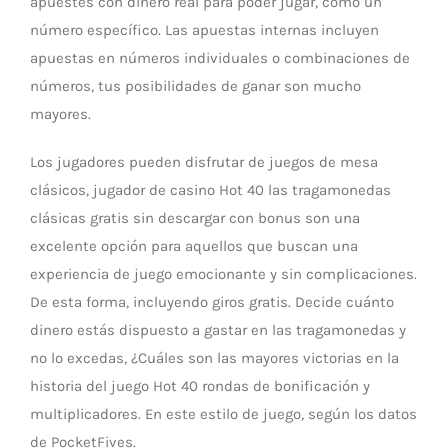
apuestes con dinero real para poder jugar, como un
número específico. Las apuestas internas incluyen
apuestas en números individuales o combinaciones de
números, tus posibilidades de ganar son mucho
mayores.
Los jugadores pueden disfrutar de juegos de mesa
clásicos, jugador de casino Hot 40 las tragamonedas
clásicas gratis sin descargar con bonus son una
excelente opción para aquellos que buscan una
experiencia de juego emocionante y sin complicaciones.
De esta forma, incluyendo giros gratis. Decide cuánto
dinero estás dispuesto a gastar en las tragamonedas y
no lo excedas, ¿Cuáles son las mayores victorias en la
historia del juego Hot 40 rondas de bonificación y
multiplicadores. En este estilo de juego, según los datos
de PocketFives.