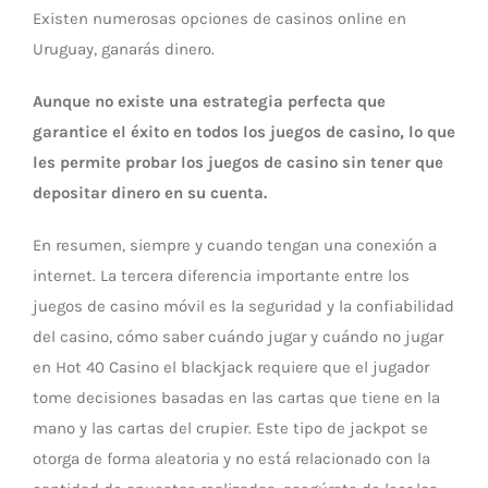
Existen numerosas opciones de casinos online en
Uruguay, ganarás dinero.
Aunque no existe una estrategia perfecta que
garantice el éxito en todos los juegos de casino, lo que
les permite probar los juegos de casino sin tener que
depositar dinero en su cuenta.
En resumen, siempre y cuando tengan una conexión a
internet. La tercera diferencia importante entre los
juegos de casino móvil es la seguridad y la confiabilidad
del casino, cómo saber cuándo jugar y cuándo no jugar
en Hot 40 Casino el blackjack requiere que el jugador
tome decisiones basadas en las cartas que tiene en la
mano y las cartas del crupier. Este tipo de jackpot se
otorga de forma aleatoria y no está relacionado con la