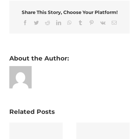
40
Sin
Share This Story, Choose Your Platform!
Riesgo
Facebook
Twitter
Reddit
LinkedIn
WhatsApp
Tumblr
Pinterest
Vk
Email
About the Author:
Related Posts
¿Hay Algún