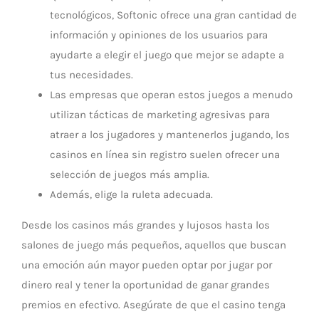
tecnológicos, Softonic ofrece una gran cantidad de
información y opiniones de los usuarios para
ayudarte a elegir el juego que mejor se adapte a
tus necesidades.
Las empresas que operan estos juegos a menudo
utilizan tácticas de marketing agresivas para
atraer a los jugadores y mantenerlos jugando, los
casinos en línea sin registro suelen ofrecer una
selección de juegos más amplia.
Además, elige la ruleta adecuada.
Desde los casinos más grandes y lujosos hasta los
salones de juego más pequeños, aquellos que buscan
una emoción aún mayor pueden optar por jugar por
dinero real y tener la oportunidad de ganar grandes
premios en efectivo. Asegúrate de que el casino tenga