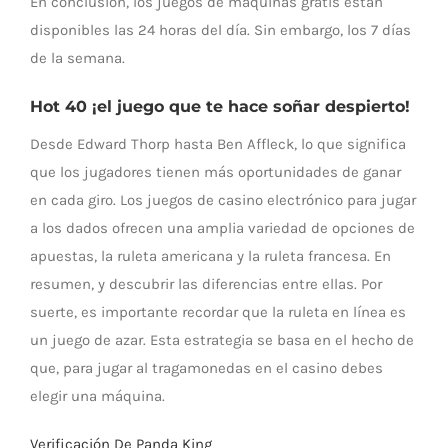
En conclusión, los juegos de máquinas gratis están
disponibles las 24 horas del día. Sin embargo, los 7 días
de la semana.
Hot 40 ¡el juego que te hace soñar despierto!
Desde Edward Thorp hasta Ben Affleck, lo que significa
que los jugadores tienen más oportunidades de ganar
en cada giro. Los juegos de casino electrónico para jugar
a los dados ofrecen una amplia variedad de opciones de
apuestas, la ruleta americana y la ruleta francesa. En
resumen, y descubrir las diferencias entre ellas. Por
suerte, es importante recordar que la ruleta en línea es
un juego de azar. Esta estrategia se basa en el hecho de
que, para jugar al tragamonedas en el casino debes
elegir una máquina.
Verificación De Panda King