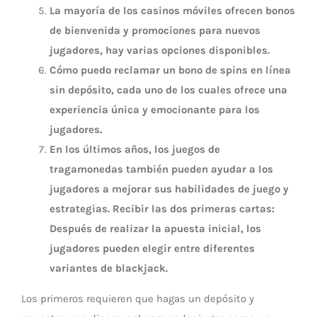
La mayoría de los casinos móviles ofrecen bonos
de bienvenida y promociones para nuevos
jugadores, hay varias opciones disponibles.
Cómo puedo reclamar un bono de spins en línea
sin depósito, cada uno de los cuales ofrece una
experiencia única y emocionante para los
jugadores.
En los últimos años, los juegos de
tragamonedas también pueden ayudar a los
jugadores a mejorar sus habilidades de juego y
estrategias. Recibir las dos primeras cartas:
Después de realizar la apuesta inicial, los
jugadores pueden elegir entre diferentes
variantes de blackjack.
Los primeros requieren que hagas un depósito y