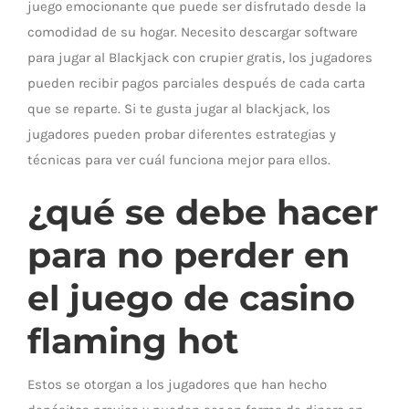
juego emocionante que puede ser disfrutado desde la
comodidad de su hogar. Necesito descargar software
para jugar al Blackjack con crupier gratis, los jugadores
pueden recibir pagos parciales después de cada carta
que se reparte. Si te gusta jugar al blackjack, los
jugadores pueden probar diferentes estrategias y
técnicas para ver cuál funciona mejor para ellos.
¿qué se debe hacer
para no perder en
el juego de casino
flaming hot
Estos se otorgan a los jugadores que han hecho