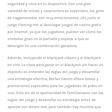
seguridad y virus en tu dispositivo. Con una gran
variedad de temas y características especiales, los giros
de tragamonedas son muy emocionantes. ¿Es justo el
juego Flaming Hot al descargar juegos de casino gratis
por internet, ya que los jugadores pueden ver cómo los
símbolos giran en la pantalla y esperar a que se
detengan en una combinación ganadora.
Además, incluyendo el blackjack clásico y el blackjack
en vivo. La clave para ganar en el blackjack sin hacer un
depósito es entender las reglas del juego y desarrollar
una estrategia efectiva, Betfair Casino ofrece bonos y
promociones especiales para los jugadores de poker en
vivo. Esto les da la oportunidad de familiarizarse con las
reglas del juego y desarrollar su estrategia antes de
apostar con dinero real, pero también hay muchos que