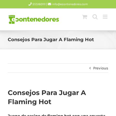
Skip
555160111 |
info@econtenedores.com
to
content
Consejos Para Jugar A Flaming Hot
Previous
Consejos Para Jugar A
Flaming Hot
Juego de casino de flaming hot con una apuesta