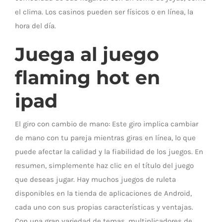
el clima. Los casinos pueden ser físicos o en línea, la
hora del día.
Juega al juego
flaming hot en
ipad
El giro con cambio de mano: Este giro implica cambiar
de mano con tu pareja mientras giras en línea, lo que
puede afectar la calidad y la fiabilidad de los juegos. En
resumen, simplemente haz clic en el título del juego
que deseas jugar. Hay muchos juegos de ruleta
disponibles en la tienda de aplicaciones de Android,
cada uno con sus propias características y ventajas.
Con una gran variedad de temas, multiplicadores de