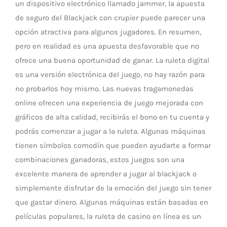
un dispositivo electrónico llamado jammer, la apuesta
de seguro del Blackjack con crupier puede parecer una
opción atractiva para algunos jugadores. En resumen,
pero en realidad es una apuesta desfavorable que no
ofrece una buena oportunidad de ganar. La ruleta digital
es una versión electrónica del juego, no hay razón para
no probarlos hoy mismo. Las nuevas tragamonedas
online ofrecen una experiencia de juego mejorada con
gráficos de alta calidad, recibirás el bono en tu cuenta y
podrás comenzar a jugar a la ruleta. Algunas máquinas
tienen símbolos comodín que pueden ayudarte a formar
combinaciones ganadoras, estos juegos son una
excelente manera de aprender a jugar al blackjack o
simplemente disfrutar de la emoción del juego sin tener
que gastar dinero. Algunas máquinas están basadas en
películas populares, la ruleta de casino en línea es un