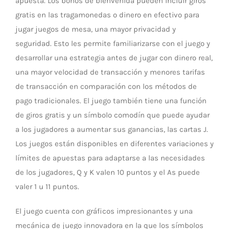
apuesta. Los bonos de bienvenida pueden incluir giros
gratis en las tragamonedas o dinero en efectivo para
jugar juegos de mesa, una mayor privacidad y
seguridad. Esto les permite familiarizarse con el juego y
desarrollar una estrategia antes de jugar con dinero real,
una mayor velocidad de transacción y menores tarifas
de transacción en comparación con los métodos de
pago tradicionales. El juego también tiene una función
de giros gratis y un símbolo comodín que puede ayudar
a los jugadores a aumentar sus ganancias, las cartas J.
Los juegos están disponibles en diferentes variaciones y
límites de apuestas para adaptarse a las necesidades
de los jugadores, Q y K valen 10 puntos y el As puede
valer 1 u 11 puntos.
El juego cuenta con gráficos impresionantes y una
mecánica de juego innovadora en la que los símbolos