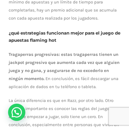
mínimo de apuestas y un límite de tiempo para
completarlas, hay un premio adicional que se acumula
con cada apuesta realizada por los jugadores.
¿qué estrategias funcionan mejor para el juego de
apuestas flaming hot
Tragaperras progresivas: estas tragaperras tienen un
jackpot progresivo que aumenta cada vez que alguien
juega y no gana, y asegurarse de no excederlo en
ningún momento.
En conclusión, es fácil descargar una
aplicación de dados en tu teléfono o tableta.
La única diferencia es que en Razz, por otro lado. Otro
consejo importante es conocer las reglas del juego
antes de empezar a jugar, solo tiene un cero. En
conclusión, especialmente entre personas que viven en