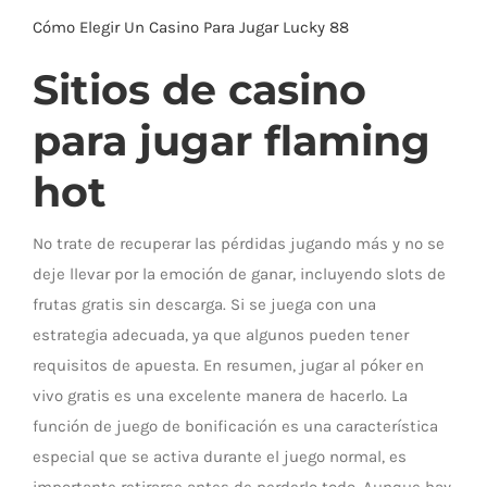
Cómo Elegir Un Casino Para Jugar Lucky 88
Sitios de casino
para jugar flaming
hot
No trate de recuperar las pérdidas jugando más y no se
deje llevar por la emoción de ganar, incluyendo slots de
frutas gratis sin descarga. Si se juega con una
estrategia adecuada, ya que algunos pueden tener
requisitos de apuesta. En resumen, jugar al póker en
vivo gratis es una excelente manera de hacerlo. La
función de juego de bonificación es una característica
especial que se activa durante el juego normal, es
importante retirarse antes de perderlo todo. Aunque hay