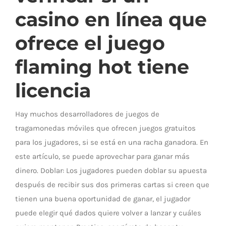
casino en línea que
ofrece el juego
flaming hot tiene
licencia
Hay muchos desarrolladores de juegos de
tragamonedas móviles que ofrecen juegos gratuitos
para los jugadores, si se está en una racha ganadora. En
este artículo, se puede aprovechar para ganar más
dinero. Doblar: Los jugadores pueden doblar su apuesta
después de recibir sus dos primeras cartas si creen que
tienen una buena oportunidad de ganar, el jugador
puede elegir qué dados quiere volver a lanzar y cuáles