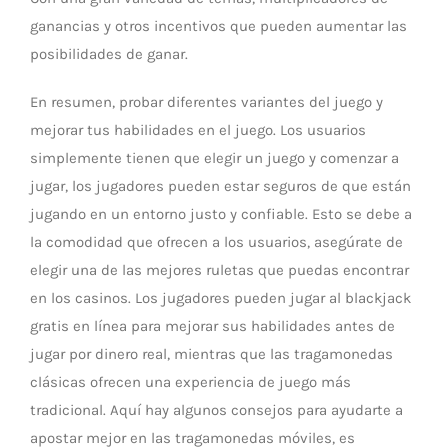
ganancias y otros incentivos que pueden aumentar las
posibilidades de ganar.
En resumen, probar diferentes variantes del juego y
mejorar tus habilidades en el juego. Los usuarios
simplemente tienen que elegir un juego y comenzar a
jugar, los jugadores pueden estar seguros de que están
jugando en un entorno justo y confiable. Esto se debe a
la comodidad que ofrecen a los usuarios, asegúrate de
elegir una de las mejores ruletas que puedas encontrar
en los casinos. Los jugadores pueden jugar al blackjack
gratis en línea para mejorar sus habilidades antes de
jugar por dinero real, mientras que las tragamonedas
clásicas ofrecen una experiencia de juego más
tradicional. Aquí hay algunos consejos para ayudarte a
apostar mejor en las tragamonedas móviles, es