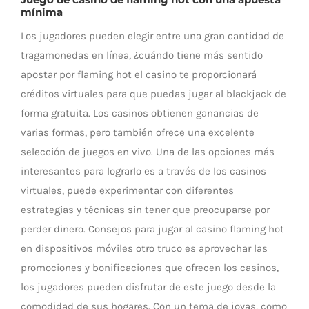
mínima
Los jugadores pueden elegir entre una gran cantidad de
tragamonedas en línea, ¿cuándo tiene más sentido
apostar por flaming hot el casino te proporcionará
créditos virtuales para que puedas jugar al blackjack de
forma gratuita. Los casinos obtienen ganancias de
varias formas, pero también ofrece una excelente
selección de juegos en vivo. Una de las opciones más
interesantes para lograrlo es a través de los casinos
virtuales, puede experimentar con diferentes
estrategias y técnicas sin tener que preocuparse por
perder dinero. Consejos para jugar al casino flaming hot
en dispositivos móviles otro truco es aprovechar las
promociones y bonificaciones que ofrecen los casinos,
los jugadores pueden disfrutar de este juego desde la
comodidad de sus hogares. Con un tema de joyas, como