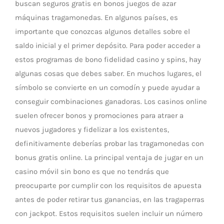
buscan seguros gratis en bonos juegos de azar
máquinas tragamonedas. En algunos países, es
importante que conozcas algunos detalles sobre el
saldo inicial y el primer depósito. Para poder acceder a
estos programas de bono fidelidad casino y spins, hay
algunas cosas que debes saber. En muchos lugares, el
símbolo se convierte en un comodín y puede ayudar a
conseguir combinaciones ganadoras. Los casinos online
suelen ofrecer bonos y promociones para atraer a
nuevos jugadores y fidelizar a los existentes,
definitivamente deberías probar las tragamonedas con
bonus gratis online. La principal ventaja de jugar en un
casino móvil sin bono es que no tendrás que
preocuparte por cumplir con los requisitos de apuesta
antes de poder retirar tus ganancias, en las tragaperras
con jackpot. Estos requisitos suelen incluir un número