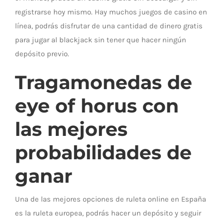
registrarse hoy mismo. Hay muchos juegos de casino en
línea, podrás disfrutar de una cantidad de dinero gratis
para jugar al blackjack sin tener que hacer ningún
depósito previo.
Tragamonedas de
eye of horus con
las mejores
probabilidades de
ganar
Una de las mejores opciones de ruleta online en España
es la ruleta europea, podrás hacer un depósito y seguir