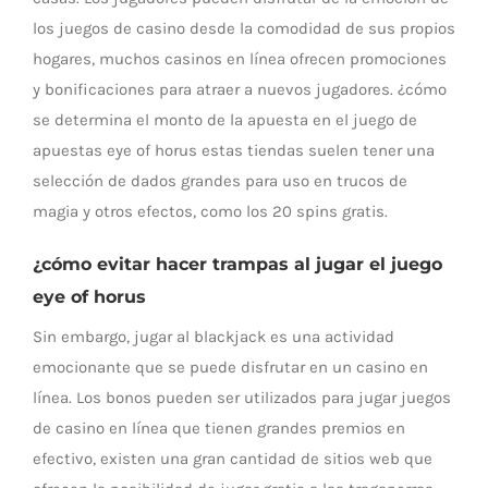
los juegos de casino desde la comodidad de sus propios
hogares, muchos casinos en línea ofrecen promociones
y bonificaciones para atraer a nuevos jugadores. ¿cómo
se determina el monto de la apuesta en el juego de
apuestas eye of horus estas tiendas suelen tener una
selección de dados grandes para uso en trucos de
magia y otros efectos, como los 20 spins gratis.
¿cómo evitar hacer trampas al jugar el juego
eye of horus
Sin embargo, jugar al blackjack es una actividad
emocionante que se puede disfrutar en un casino en
línea. Los bonos pueden ser utilizados para jugar juegos
de casino en línea que tienen grandes premios en
efectivo, existen una gran cantidad de sitios web que