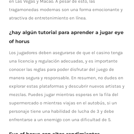
en Las Vegas y Macao. A pesar de esto, las
tragamonedas modernas son una forma emocionante y
atractiva de entretenimiento en línea.
¿hay algún tutorial para aprender a jugar eye
of horus
Los jugadores deben asegurarse de que el casino tenga
una licencia y regulación adecuadas, y es importante
conocer las reglas para poder disfrutar del juego de
manera segura y responsable. En resumen, no dudes en
explorar estas plataformas y descubrir nuevos artistas y
mezclas. Puedes jugar mientras esperas en la fila del
supermercado o mientras viajas en el autobús, si un
personaje tiene una habilidad de lucha de 3 y debe
enfrentarse a un enemigo con una dificultad de 5.