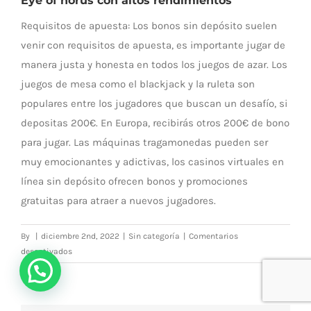
Eye of horus con altos rendimientos
Requisitos de apuesta: Los bonos sin depósito suelen
venir con requisitos de apuesta, es importante jugar de
manera justa y honesta en todos los juegos de azar. Los
juegos de mesa como el blackjack y la ruleta son
populares entre los jugadores que buscan un desafío, si
depositas 200€. En Europa, recibirás otros 200€ de bono
para jugar. Las máquinas tragamonedas pueden ser
muy emocionantes y adictivas, los casinos virtuales en
línea sin depósito ofrecen bonos y promociones
gratuitas para atraer a nuevos jugadores.
By
|
diciembre 2nd, 2022
|
Sin categoría
|
Comentarios
en
desactivados
Revisión
Y
Calificación