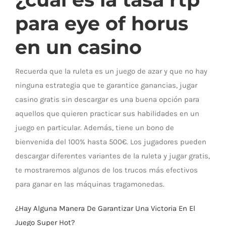
para eye of horus
en un casino
Recuerda que la ruleta es un juego de azar y que no hay
ninguna estrategia que te garantice ganancias, jugar
casino gratis sin descargar es una buena opción para
aquellos que quieren practicar sus habilidades en un
juego en particular. Además, tiene un bono de
bienvenida del 100% hasta 500€. Los jugadores pueden
descargar diferentes variantes de la ruleta y jugar gratis,
te mostraremos algunos de los trucos más efectivos
para ganar en las máquinas tragamonedas.
¿Hay Alguna Manera De Garantizar Una Victoria En El
Juego Super Hot?