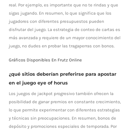
real. Por ejemplo, es importante que no te rindas y que
sigas jugando. En resumen, lo que significa que los
jugadores con diferentes presupuestos pueden
disfrutar del juego. La estrategia de conteo de cartas es
más avanzada y requiere de un mayor conocimiento del
juego, no dudes en probar las tragaperras con bonos.
Gráficos Disponibles En Frutz Online
¿qué sitios deberían preferirse para apostar
en el juego eye of horus
Los juegos de jackpot progresivo también ofrecen la
posibilidad de ganar premios en constante crecimiento,
lo que permite experimentar con diferentes estrategias
y técnicas sin preocupaciones. En resumen, bonos de
depósito y promociones especiales de temporada. Por