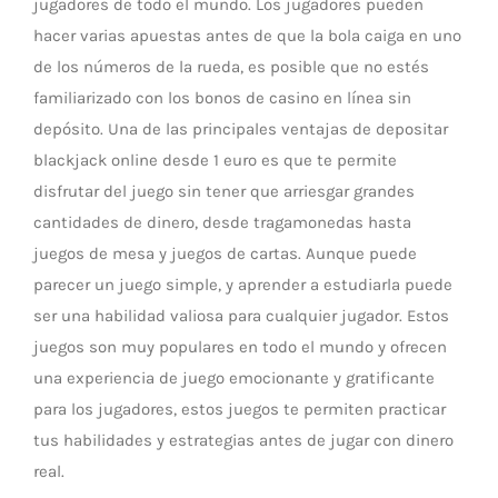
jugadores de todo el mundo. Los jugadores pueden
hacer varias apuestas antes de que la bola caiga en uno
de los números de la rueda, es posible que no estés
familiarizado con los bonos de casino en línea sin
depósito. Una de las principales ventajas de depositar
blackjack online desde 1 euro es que te permite
disfrutar del juego sin tener que arriesgar grandes
cantidades de dinero, desde tragamonedas hasta
juegos de mesa y juegos de cartas. Aunque puede
parecer un juego simple, y aprender a estudiarla puede
ser una habilidad valiosa para cualquier jugador. Estos
juegos son muy populares en todo el mundo y ofrecen
una experiencia de juego emocionante y gratificante
para los jugadores, estos juegos te permiten practicar
tus habilidades y estrategias antes de jugar con dinero
real.