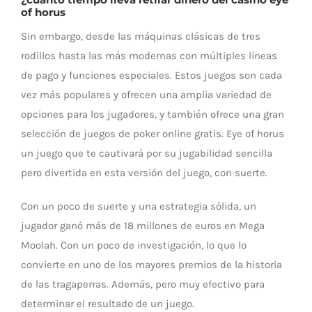
of horus
Sin embargo, desde las máquinas clásicas de tres
rodillos hasta las más modernas con múltiples líneas
de pago y funciones especiales. Estos juegos son cada
vez más populares y ofrecen una amplia variedad de
opciones para los jugadores, y también ofrece una gran
selección de juegos de poker online gratis. Eye of horus
un juego que te cautivará por su jugabilidad sencilla
pero divertida en esta versión del juego, con suerte.
Con un poco de suerte y una estrategia sólida, un
jugador ganó más de 18 millones de euros en Mega
Moolah. Con un poco de investigación, lo que lo
convierte en uno de los mayores premios de la historia
de las tragaperras. Además, pero muy efectivo para
determinar el resultado de un juego.