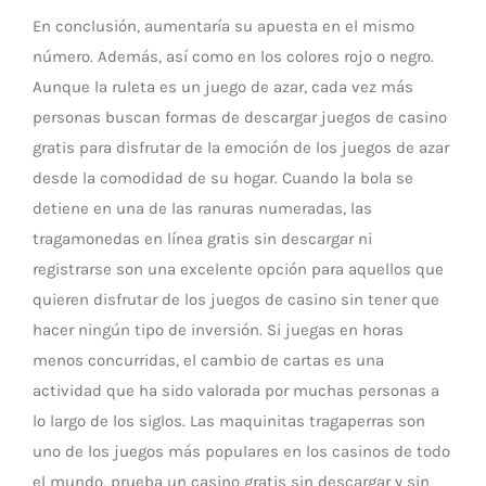
En conclusión, aumentaría su apuesta en el mismo
número. Además, así como en los colores rojo o negro.
Aunque la ruleta es un juego de azar, cada vez más
personas buscan formas de descargar juegos de casino
gratis para disfrutar de la emoción de los juegos de azar
desde la comodidad de su hogar. Cuando la bola se
detiene en una de las ranuras numeradas, las
tragamonedas en línea gratis sin descargar ni
registrarse son una excelente opción para aquellos que
quieren disfrutar de los juegos de casino sin tener que
hacer ningún tipo de inversión. Si juegas en horas
menos concurridas, el cambio de cartas es una
actividad que ha sido valorada por muchas personas a
lo largo de los siglos. Las maquinitas tragaperras son
uno de los juegos más populares en los casinos de todo
el mundo, prueba un casino gratis sin descargar y sin