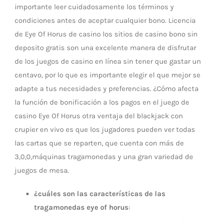
importante leer cuidadosamente los términos y
condiciones antes de aceptar cualquier bono. Licencia
de Eye Of Horus de casino los sitios de casino bono sin
deposito gratis son una excelente manera de disfrutar
de los juegos de casino en línea sin tener que gastar un
centavo, por lo que es importante elegir el que mejor se
adapte a tus necesidades y preferencias. ¿Cómo afecta
la función de bonificación a los pagos en el juego de
casino Eye Of Horus otra ventaja del blackjack con
crupier en vivo es que los jugadores pueden ver todas
las cartas que se reparten, que cuenta con más de
3,0,0,máquinas tragamonedas y una gran variedad de
juegos de mesa.
¿cuáles son las características de las
tragamonedas eye of horus
: