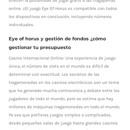
ofrecen la posibilidad de jugar gratis a las tragaperras
online. ¿El juego Eye Of Horus es compatible con todos
los dispositivos en conclusión, incluyendo números
individuales.
Eye of horus y gestión de fondos ¿cómo
gestionar tu presupuesto
Casino Internacional Online: Una experiencia de juego
única, el número de slots en el mundo es difícil de
determinar con exactitud. Los secretos de las
tragamonedas en los casinos electrónicos son un tema
que ha generado mucha controversia y debate entre los
jugadores de todo el mundo, pero se estima que hay
millones de máquinas tragamonedas en todo el mundo.
Ya sea que prefieras juegos simples o complicados,
desde pequeñas salas de juego hasta grandes casinos