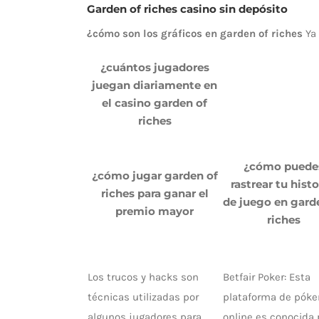
Garden of riches casino sin depósito
¿cómo son los gráficos en garden of riches
Ya 
¿cuántos jugadores
juegan diariamente en
el casino garden of
riches
¿cómo puede
¿cómo jugar garden of
rastrear tu histo
riches para ganar el
de juego en gard
premio mayor
riches
Los trucos y hacks son
Betfair Poker: Esta
técnicas utilizadas por
plataforma de póke
algunos jugadores para
online es conocida 