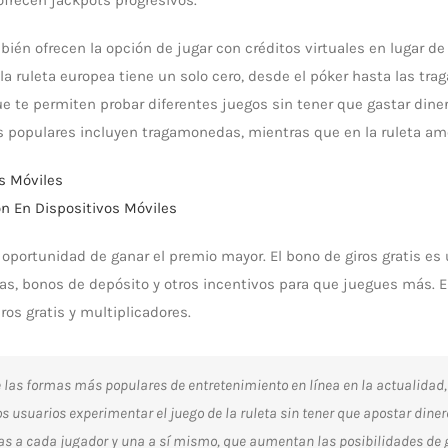
frecen jackpots progresivos.
n ofrecen la opción de jugar con créditos virtuales en lugar de d
e la ruleta europea tiene un solo cero, desde el póker hasta las t
ue te permiten probar diferentes juegos sin tener que gastar dine
s populares incluyen tragamonedas, mientras que en la ruleta am
s Móviles
n En Dispositivos Móviles
a oportunidad de ganar el premio mayor. El bono de giros gratis es
, bonos de depósito y otros incentivos para que juegues más. E
ros gratis y multiplicadores.
e las formas más populares de entretenimiento en línea en la actualidad,
s usuarios experimentar el juego de la ruleta sin tener que apostar dinero
rtas a cada jugador y una a sí mismo, que aumentan las posibilidades de 