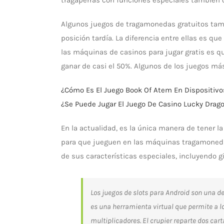
tragaperras con funciones especiales también o
Algunos juegos de tragamonedas gratuitos tambié
posición tardía. La diferencia entre ellas es qu
las máquinas de casinos para jugar gratis es q
ganar de casi el 50%. Algunos de los juegos má
¿Cómo Es El Juego Book Of Atem En Dispositivo
¿Se Puede Jugar El Juego De Casino Lucky Drago
En la actualidad, es la única manera de tener l
para que jueguen en las máquinas tragamonedas
de sus características especiales, incluyendo gi
Los juegos de slots para Android son una d
es una herramienta virtual que permite a lo
multiplicadores. El crupier reparte dos ca