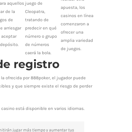
ara aquellos
juego de
apuesta, los
ar de la
Cleopatra,
casinos en línea
egos de
tratando de
comenzaron a
e arriesgar
predecir en qué
ofrecer una
e aceptar
número o grupo
amplia variedad
 depósito.
de números
de juegos.
caerá la bola.
e registro
la ofrecida por 888poker, el jugador puede
bles y que siempre existe el riesgo de perder
 casino está disponible en varios idiomas.
rmitirán jugar más tiempo y aumentar tus