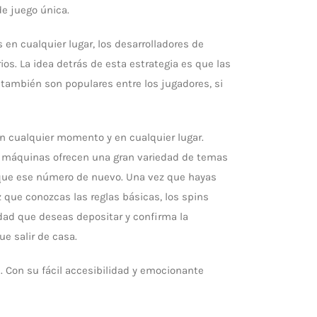
de juego única.
en cualquier lugar, los desarrolladores de
os. La idea detrás de esta estrategia es que las
 también son populares entre los jugadores, si
en cualquier momento y en cualquier lugar.
s máquinas ofrecen una gran variedad de temas
saque ese número de nuevo. Una vez que hayas
que conozcas las reglas básicas, los spins
dad que deseas depositar y confirma la
ue salir de casa.
 Con su fácil accesibilidad y emocionante