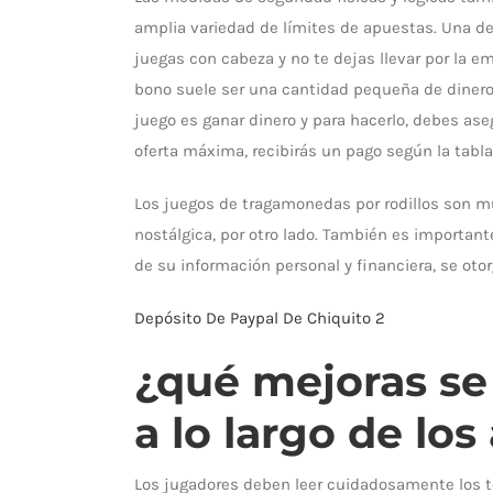
amplia variedad de límites de apuestas. Una de 
juegas con cabeza y no te dejas llevar por la
bono suele ser una cantidad pequeña de dinero 
juego es ganar dinero y para hacerlo, debes as
oferta máxima, recibirás un pago según la tabla
Los juegos de tragamonedas por rodillos son m
nostálgica, por otro lado. También es important
de su información personal y financiera, se oto
Depósito De Paypal De Chiquito 2
¿qué mejoras se 
a lo largo de los
Los jugadores deben leer cuidadosamente los té