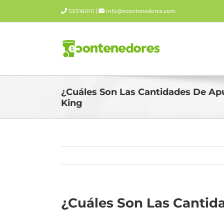
Skip
555160111 |
info@econtenedores.com
to
content
¿Cuáles Son Las Cantidades De Ap
King
¿Cuáles Son Las Cantid