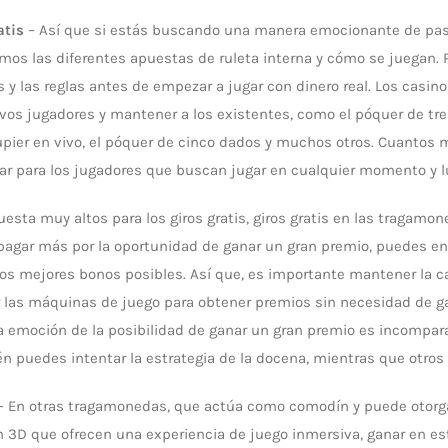
atis
– Así que si estás buscando una manera emocionante de pasar 
mos las diferentes apuestas de ruleta interna y cómo se juegan. 
s y las reglas antes de empezar a jugar con dinero real. Los casin
vos jugadores y mantener a los existentes, como el póquer de tre
upier en vivo, el póquer de cinco dados y muchos otros. Cuantos m
ar para los jugadores que buscan jugar en cualquier momento y l
sta muy altos para los giros gratis, giros gratis en las tragamon
pagar más por la oportunidad de ganar un gran premio, puedes enc
los mejores bonos posibles. Así que, es importante mantener la c
r las máquinas de juego para obtener premios sin necesidad de g
a emoción de la posibilidad de ganar un gran premio es incompar
n puedes intentar la estrategia de la docena, mientras que otros 
– En otras tragamonedas, que actúa como comodín y puede otorga
 3D que ofrecen una experiencia de juego inmersiva, ganar en est