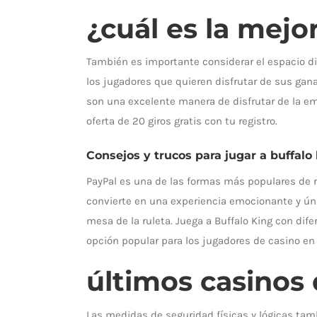
¿cuál es la mejo
También es importante considerar el espacio dis
los jugadores que quieren disfrutar de sus gan
son una excelente manera de disfrutar de la em
oferta de 20 giros gratis con tu registro.
Consejos y trucos para jugar a buffalo
PayPal es una de las formas más populares de re
convierte en una experiencia emocionante y úni
mesa de la ruleta. Juega a Buffalo King con dif
opción popular para los jugadores de casino en l
últimos casinos 
Las medidas de seguridad físicas y lógicas tamb