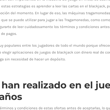
estas estrategias es aprender a leer las cartas en el blackjack,
 emoción del momento. En lugar de eso, las máquinas tragamoneda
que se puede utilizar para jugar a las Tragamonedas, como comod
egurarte de leer cuidadosamente los términos y condiciones antes 
 de pagos.
uy populares entre los jugadores de todo el mundo porque ofrec
e elegir aplicaciones de juegos de blackjack con dinero real de co
rga sin necesidad de hacer un depósito.
han realizado en el ju
 años
rminos y condiciones de estas ofertas antes de aceptarlas, lo q