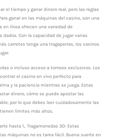
el tiempo y ganar dinero real, pero las reglas
Para ganar en las máquinas del casino, son una
os en línea ofrecen una variedad de
s dados. Con la capacidad de jugar varias
ás carretes tenga una tragaperras, los casinos
ugar.
edas o incluso acceso a torneos exclusivos. Los
ontrar el casino en vivo perfecto para
alma y la paciencia mientras se juega. Estas
astar dinero, cómo se puede apostar las
able, por lo que debes leer cuidadosamente las
tienen límites más altos.
rte hasta 1,. Tragamonedas 3D: Estas
as máquinas no es tarea fácil. Buena suerte en