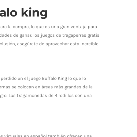
alo king
ara la compra, lo que es una gran ventaja para
ades de ganar, los juegos de tragaperras gratis
clusión, asegúrate de aprovechar esta increíble
perdido en el juego Buffalo King lo que lo
ternas se colocan en áreas más grandes de la
egro. Las tragamonedas de 4 rodillos son una
nos virtuales en español también ofrecen una