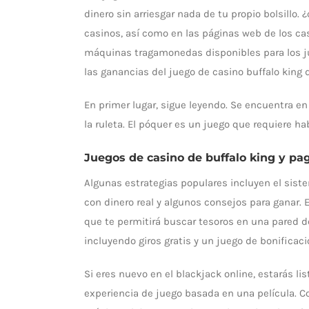
dinero sin arriesgar nada de tu propio bolsillo.
casinos, así como en las páginas web de los ca
máquinas tragamonedas disponibles para los ju
las ganancias del juego de casino buffalo kin
En primer lugar, sigue leyendo. Se encuentra e
la ruleta. El póquer es un juego que requiere h
Juegos de casino de buffalo king y pag
Algunas estrategias populares incluyen el siste
con dinero real y algunos consejos para ganar.
que te permitirá buscar tesoros en una pared d
incluyendo giros gratis y un juego de bonificac
Si eres nuevo en el blackjack online, estarás l
experiencia de juego basada en una película. Co