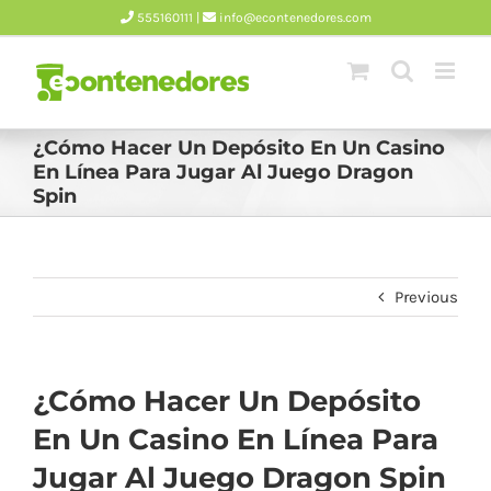
Skip
555160111 |
info@econtenedores.com
to
content
¿Cómo Hacer Un Depósito En Un Casino
En Línea Para Jugar Al Juego Dragon
Spin
Previous
¿Cómo Hacer Un Depósito
En Un Casino En Línea Para
Jugar Al Juego Dragon Spin