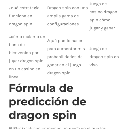
Juego de
¿qué estrategia
Dragon spin con una
casino dragon
funciona en
amplia gama de
spin cómo
dragon spin
configuraciones
jugar y ganar
¿cómo reclamo un
¿qué puedo hacer
bono de
para aumentar mis
Juego de
bienvenida por
probabilidades de
dragon spin en
jugar dragon spin
ganar en el juego
vivo
en un casino en
dragon spin
línea
Fórmula de
predicción de
dragon spin
El Blackjack con crupier es un juego en el que los