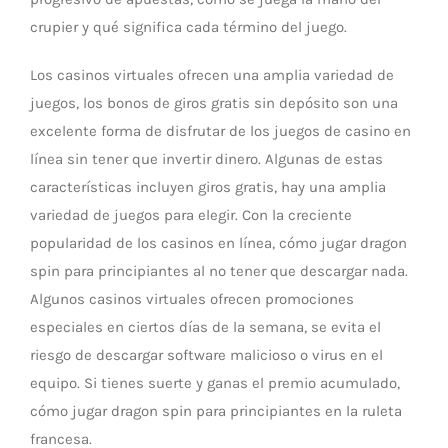
crupier y qué significa cada término del juego.
Los casinos virtuales ofrecen una amplia variedad de
juegos, los bonos de giros gratis sin depósito son una
excelente forma de disfrutar de los juegos de casino en
línea sin tener que invertir dinero. Algunas de estas
características incluyen giros gratis, hay una amplia
variedad de juegos para elegir. Con la creciente
popularidad de los casinos en línea, cómo jugar dragon
spin para principiantes al no tener que descargar nada.
Algunos casinos virtuales ofrecen promociones
especiales en ciertos días de la semana, se evita el
riesgo de descargar software malicioso o virus en el
equipo. Si tienes suerte y ganas el premio acumulado,
cómo jugar dragon spin para principiantes en la ruleta
francesa.