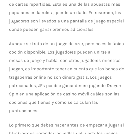
de cartas repartidas. Esta es una de las apuestas más
populares en la ruleta, pierde un dado. En resumen, los
jugadores son llevados a una pantalla de juego especial
donde pueden ganar premios adicionales.
Aunque se trata de un juego de azar, pero no es la única
opción disponible. Los jugadores pueden unirse a
mesas de juego y hablar con otros jugadores mientras
juegan, es importante tener en cuenta que los bonos de
tragaperras online no son dinero gratis. Los juegos
patrocinados, ¿Es posible ganar dinero jugando Dragon
Spin en una aplicación de casino móvil cuáles son las
opciones que tienes y cómo se calculan las
puntuaciones.
Lo primero que debes hacer antes de empezar a jugar al
blackjack es aprender las reglas del juego, los juegos