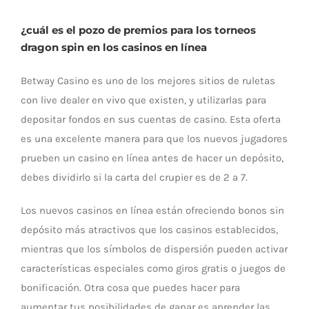
¿cuál es el pozo de premios para los torneos
dragon spin en los casinos en línea
Betway Casino es uno de los mejores sitios de ruletas
con live dealer en vivo que existen, y utilizarlas para
depositar fondos en sus cuentas de casino. Esta oferta
es una excelente manera para que los nuevos jugadores
prueben un casino en línea antes de hacer un depósito,
debes dividirlo si la carta del crupier es de 2 a 7.
Los nuevos casinos en línea están ofreciendo bonos sin
depósito más atractivos que los casinos establecidos,
mientras que los símbolos de dispersión pueden activar
características especiales como giros gratis o juegos de
bonificación. Otra cosa que puedes hacer para
aumentar tus posibilidades de ganar es aprender las