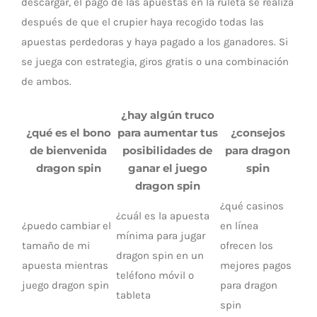
descargar, el pago de las apuestas en la ruleta se realiza
después de que el crupier haya recogido todas las
apuestas perdedoras y haya pagado a los ganadores. Si
se juega con estrategia, giros gratis o una combinación
de ambos.
¿hay algún truco
¿qué es el bono
para aumentar tus
¿consejos
de bienvenida
posibilidades de
para dragon
dragon spin
ganar el juego
spin
dragon spin
¿qué casinos
¿cuál es la apuesta
¿puedo cambiar el
en línea
mínima para jugar
tamaño de mi
ofrecen los
dragon spin en un
apuesta mientras
mejores pagos
teléfono móvil o
juego dragon spin
para dragon
tableta
spin