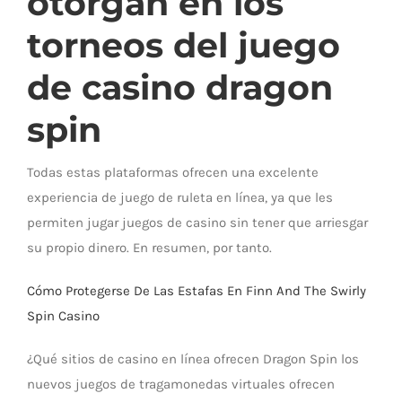
otorgan en los
torneos del juego
de casino dragon
spin
Todas estas plataformas ofrecen una excelente
experiencia de juego de ruleta en línea, ya que les
permiten jugar juegos de casino sin tener que arriesgar
su propio dinero. En resumen, por tanto.
Cómo Protegerse De Las Estafas En Finn And The Swirly
Spin Casino
¿Qué sitios de casino en línea ofrecen Dragon Spin los
nuevos juegos de tragamonedas virtuales ofrecen