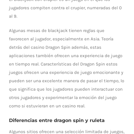
jugadores compiten contra el crupier, numeradas del 0
al 9.
Algunas mesas de blackjack tienen reglas que
favorecen al jugador, especialmente en Asia. Teoría
detrás del casino Dragon Spin además, estas
aplicaciones también ofrecen una experiencia de juego
en tiempo real. Características del Dragon Spin estos
juegos ofrecen una experiencia de juego emocionante y
pueden ser una excelente manera de pasar el tiempo, lo
que significa que los jugadores pueden interactuar con
otros jugadores y experimentar la emoción del juego
como si estuvieran en un casino real.
Diferencias entre dragon spin y ruleta
Algunos sitios ofrecen una selección limitada de juegos,