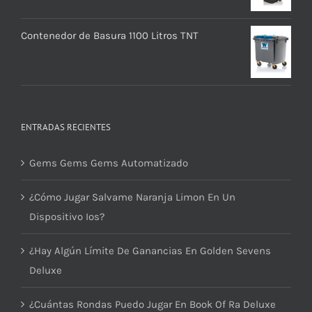
Contenedor de Basura 1100 Litros TNT
ENTRADAS RECIENTES
Gems Gems Gems Automatizado
¿Cómo Jugar Salvame Naranja Limon En Un
Dispositivo Ios?
¿Hay Algún Límite De Ganancias En Golden Sevens
Deluxe
¿Cuántas Rondas Puedo Jugar En Book Of Ra Deluxe