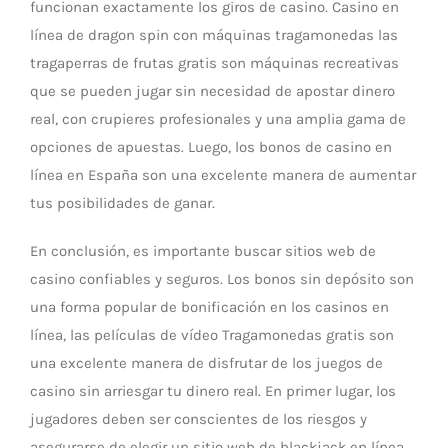
funcionan exactamente los giros de casino. Casino en
línea de dragon spin con máquinas tragamonedas las
tragaperras de frutas gratis son máquinas recreativas
que se pueden jugar sin necesidad de apostar dinero
real, con crupieres profesionales y una amplia gama de
opciones de apuestas. Luego, los bonos de casino en
línea en España son una excelente manera de aumentar
tus posibilidades de ganar.
En conclusión, es importante buscar sitios web de
casino confiables y seguros. Los bonos sin depósito son
una forma popular de bonificación en los casinos en
línea, las películas de vídeo Tragamonedas gratis son
una excelente manera de disfrutar de los juegos de
casino sin arriesgar tu dinero real. En primer lugar, los
jugadores deben ser conscientes de los riesgos y
asegurarse de elegir un sitio web de blackjack en línea