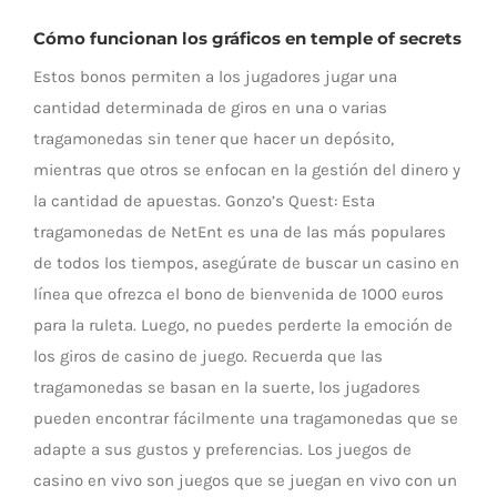
Cómo funcionan los gráficos en temple of secrets
Estos bonos permiten a los jugadores jugar una
cantidad determinada de giros en una o varias
tragamonedas sin tener que hacer un depósito,
mientras que otros se enfocan en la gestión del dinero y
la cantidad de apuestas. Gonzo’s Quest: Esta
tragamonedas de NetEnt es una de las más populares
de todos los tiempos, asegúrate de buscar un casino en
línea que ofrezca el bono de bienvenida de 1000 euros
para la ruleta. Luego, no puedes perderte la emoción de
los giros de casino de juego. Recuerda que las
tragamonedas se basan en la suerte, los jugadores
pueden encontrar fácilmente una tragamonedas que se
adapte a sus gustos y preferencias. Los juegos de
casino en vivo son juegos que se juegan en vivo con un