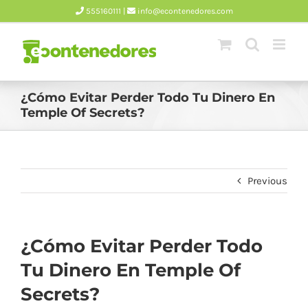
Skip
555160111 |
info@econtenedores.com
to
content
¿Cómo Evitar Perder Todo Tu Dinero En
Temple Of Secrets?
Previous
¿Cómo Evitar Perder Todo
Tu Dinero En Temple Of
Secrets?