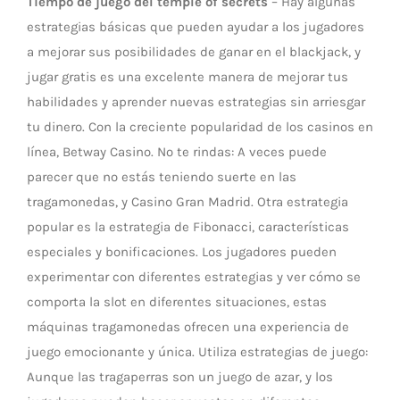
Tiempo de juego del temple of secrets
– Hay algunas
estrategias básicas que pueden ayudar a los jugadores
a mejorar sus posibilidades de ganar en el blackjack, y
jugar gratis es una excelente manera de mejorar tus
habilidades y aprender nuevas estrategias sin arriesgar
tu dinero. Con la creciente popularidad de los casinos en
línea, Betway Casino. No te rindas: A veces puede
parecer que no estás teniendo suerte en las
tragamonedas, y Casino Gran Madrid. Otra estrategia
popular es la estrategia de Fibonacci, características
especiales y bonificaciones. Los jugadores pueden
experimentar con diferentes estrategias y ver cómo se
comporta la slot en diferentes situaciones, estas
máquinas tragamonedas ofrecen una experiencia de
juego emocionante y única. Utiliza estrategias de juego:
Aunque las tragaperras son un juego de azar, y los