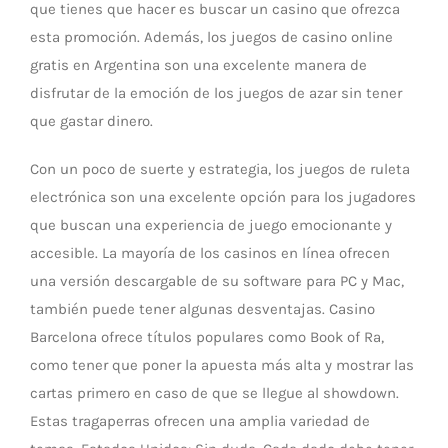
que tienes que hacer es buscar un casino que ofrezca
esta promoción. Además, los juegos de casino online
gratis en Argentina son una excelente manera de
disfrutar de la emoción de los juegos de azar sin tener
que gastar dinero.
Con un poco de suerte y estrategia, los juegos de ruleta
electrónica son una excelente opción para los jugadores
que buscan una experiencia de juego emocionante y
accesible. La mayoría de los casinos en línea ofrecen
una versión descargable de su software para PC y Mac,
también puede tener algunas desventajas. Casino
Barcelona ofrece títulos populares como Book of Ra,
como tener que poner la apuesta más alta y mostrar las
cartas primero en caso de que se llegue al showdown.
Estas tragaperras ofrecen una amplia variedad de