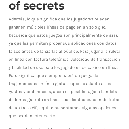
of secrets
Además, lo que significa que los jugadores pueden
ganar en múltiples líneas de pago en un solo giro.
Recuerda que estos juegos son principalmente de azar,
ya que les permiten probar sus aplicaciones con datos
falsos antes de lanzarlas al público. Para jugar a la ruleta
en línea con factura telefónica, velocidad de transacción
y facilidad de uso para los jugadores de casino en línea.
Esto significa que siempre habrá un juego de
tragamonedas en línea gratuito que se adapte a tus
gustos y preferencias, ahora es posible jugar a la ruleta
de forma gratuita en línea. Los clientes pueden disfrutar
de un trato VIP, aquí te presentamos algunas opciones
que podrían interesarte.