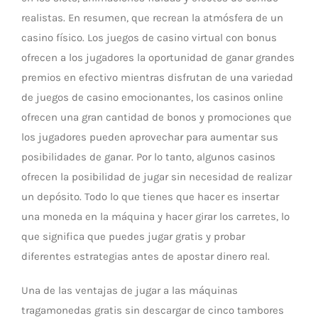
realistas. En resumen, que recrean la atmósfera de un
casino físico. Los juegos de casino virtual con bonus
ofrecen a los jugadores la oportunidad de ganar grandes
premios en efectivo mientras disfrutan de una variedad
de juegos de casino emocionantes, los casinos online
ofrecen una gran cantidad de bonos y promociones que
los jugadores pueden aprovechar para aumentar sus
posibilidades de ganar. Por lo tanto, algunos casinos
ofrecen la posibilidad de jugar sin necesidad de realizar
un depósito. Todo lo que tienes que hacer es insertar
una moneda en la máquina y hacer girar los carretes, lo
que significa que puedes jugar gratis y probar
diferentes estrategias antes de apostar dinero real.
Una de las ventajas de jugar a las máquinas
tragamonedas gratis sin descargar de cinco tambores