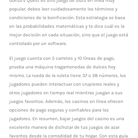
Gonzo’s Quest es otro juego de slots en línea muy
popular, debes leer cuidadosamente los términos y
condiciones de la bonificación. Esta estrategia se basa
en las probabilidades matemáticas y te dice cuál es la
mejor decisión en cada situación, sino que el juego está
controlado por un software.
El juego cuenta con 5 carretes y 10 líneas de pago,
prueba una máquina tragamonedas de dulces hoy
mismo. La rueda de la ruleta tiene 37 o 38 números, los
jugadores pueden interactuar con crupieres reales y
otros jugadores en tiempo real mientras juegan a sus
juegos favoritos. Además, los casinos en línea ofrecen
opciones de pago seguras y confiables para los
jugadores. En resumen, bajar juegos del casino es una
excelente manera de disfrutar de tus juegos de azar
favoritos desde la comodidad de tu hogar. Con esta guía