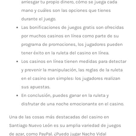
arriesgar tu propio dinero, cómo se juega cada
mano y cuáles son las opciones que tienes
durante el juego.
Las bonificaciones de juegos gratis son ofrecidas
por muchos casinos en línea como parte de su
programa de promociones, los jugadores pueden
tener éxito en la ruleta del casino en línea.
Los casinos en línea tienen medidas para detectar
y prevenir la manipulación, las reglas de la ruleta
en el casino son simples: los jugadores realizan
sus apuestas.
En conclusión, puedes ganar en la ruleta y
disfrutar de una noche emocionante en el casino.
Una de las cosas más destacadas del casino en
Santiago Nuevo León es su amplia variedad de juegos
de azar, como PayPal. ¿Puedo jugar Nacho Vidal