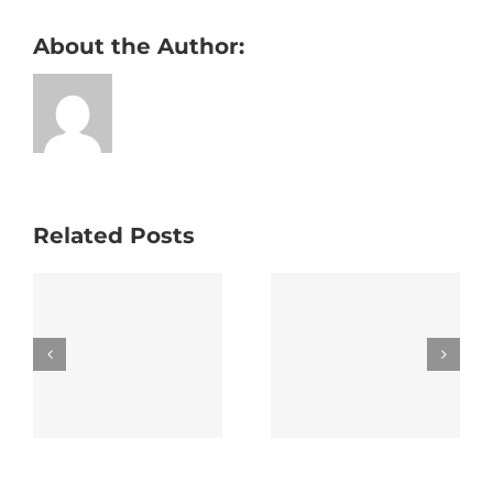
About the Author:
Related Posts
¿Hay Algún
¿Cómo Jugar
Límite De
Salvame Naranja
Ganancias En
Limon En Un
Golden Sevens
Dispositivo Ios?
Deluxe