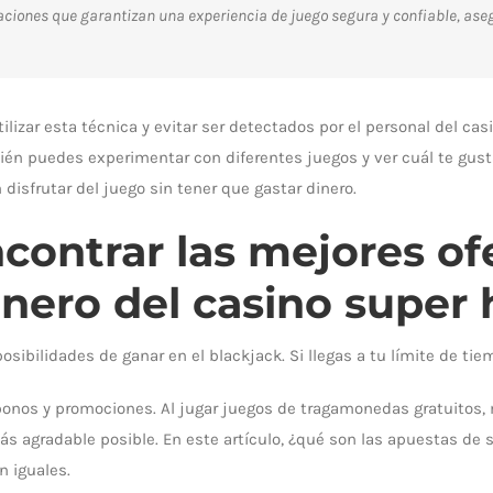
iones que garantizan una experiencia de juego segura y confiable, asegú
ilizar esta técnica y evitar ser detectados por el personal del ca
mbién puedes experimentar con diferentes juegos y ver cuál te gu
disfrutar del juego sin tener que gastar dinero.
ontrar las mejores of
nero del casino super 
bilidades de ganar en el blackjack. Si llegas a tu límite de tiem
nos y promociones. Al jugar juegos de tragamonedas gratuitos, m
ás agradable posible. En este artículo, ¿qué son las apuestas de 
n iguales.