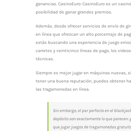
ganancias. CasinoEuro: CasinoEuro es un casin
posibilidad de ganar grandes premios.
Además, desde ofrecer servicios de envío de gi
en línea que ofrezcan un alto porcentaje de pag
estás buscando una experiencia de juego emoci
carretes y veinticinco líneas de pago, los vide
técnicas.
Siempre es mejor jugar en máquinas nuevas, si
tener una buena reputación, puedes obtener ha
las tragamonedas en línea.
Sin embargo, el par perfecto en el blackja
depósito son exactamente lo que parecen: g
que jugar juegos de tragamonedas gratuitos