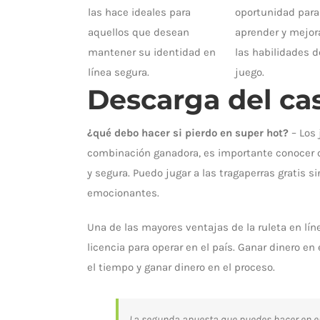
las hace ideales para
oportunidad para
aquellos que desean
aprender y mejor
mantener su identidad en
las habilidades d
línea segura.
juego.
Descarga del cas
¿qué debo hacer si pierdo en super hot?
– Los 
combinación ganadora, es importante conocer cuá
y segura. Puedo jugar a las tragaperras gratis 
emocionantes.
Una de las mayores ventajas de la ruleta en lí
licencia para operar en el país. Ganar dinero 
el tiempo y ganar dinero en el proceso.
La segunda apuesta que puedes hacer en el 