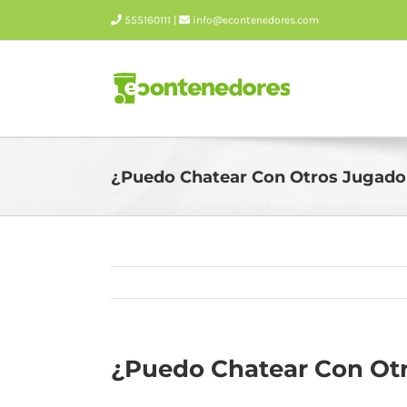
Skip
555160111 |
info@econtenedores.com
to
content
¿Puedo Chatear Con Otros Jugado
¿Puedo Chatear Con Otr