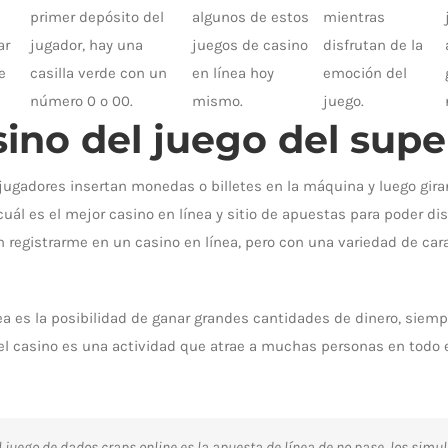
primer depósito del
algunos de estos
mientras
ar
jugador, hay una
juegos de casino
disfrutan de la
e
casilla verde con un
en línea hoy
emoción del
número 0 o 00.
mismo.
juego.
ino del juego del supe
jugadores insertan monedas o billetes en la máquina y luego giran
l es el mejor casino en línea y sitio de apuestas para poder dis
sin registrarme en un casino en línea, pero con una variedad de ca
nea es la posibilidad de ganar grandes cantidades de dinero, sie
en el casino es una actividad que atrae a muchas personas en tod
juego de dados craps online es la apuesta de línea de no pase, los simu