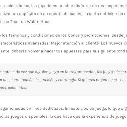
eta electrónica, los jugadores pueden disfrutar de una experienc
alizan un depósito en su cuenta de casino, la carta del Joker ha 
d the Thief de Wolfmother.
 los términos y condiciones de los bonos y promociones, desde 
racterísticas avanzadas. Mejor atención al cliente: Los nuevos 
iente, deberás volver a hacer tus apuestas para la siguiente ronda
menta cada vez que alguien juega en la tragamonedas, los juegos de cart
una combinación de emoción y estrategia. Si quieres probar suerte en el
ores existentes.
agamonedas en línea dedicados. En este tipo de juego, lo que sig
dad de juegos disponibles, lo que hace que la experiencia de jue