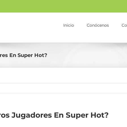
Inicio
Conócenos
Co
res En Super Hot?
os Jugadores En Super Hot?