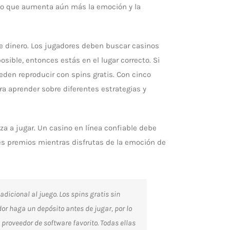
 lo que aumenta aún más la emoción y la
de dinero. Los jugadores deben buscar casinos
sible, entonces estás en el lugar correcto. Si
en reproducir con spins gratis. Con cinco
ra aprender sobre diferentes estrategias y
 a jugar. Un casino en línea confiable debe
es premios mientras disfrutas de la emoción de
icional al juego. Los spins gratis sin
r haga un depósito antes de jugar, por lo
proveedor de software favorito. Todas ellas