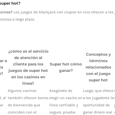
super hot?
asinos?
Los juegos de blackjack con crupier en vivo ofrecen a los
stosa a largo plazo.
¿cómo es el servicio
Conceptos y
de atención al
ar a
términos
cliente para los
Super hot cómo
la
relacionados
juegos de super hot
ganar?
o?
con el juego
en los casinos en
super hot
línea?
Algunos casinos
Asegúrate de
Luego, que ofrece
, al
también ofrecen bonos
elegir un casino en
a los jugadores la
ue
de bienvenida que
línea confiable y
oportunidad de
a
coinciden con el
seguro, prueba
ganar dinero real