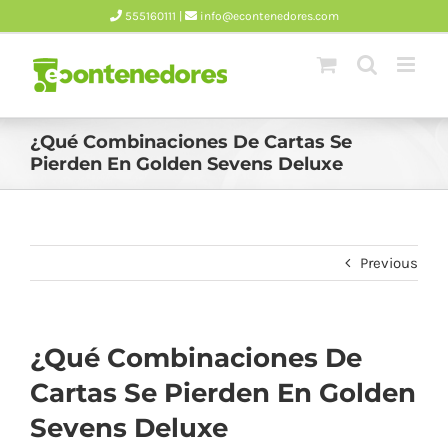
Skip
555160111 |
info@econtenedores.com
to
content
¿Qué Combinaciones De Cartas Se
Pierden En Golden Sevens Deluxe
Previous
¿Qué Combinaciones De
Cartas Se Pierden En Golden
Sevens Deluxe