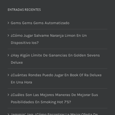
ENTRADAS RECIENTES
Gems Gems Gems Automatizado
¿Cómo Jugar Salvame Naranja Limon En Un
Dispositivo Ios?
¿Hay Algún Límite De Ganancias En Golden Sevens
Deluxe
¿Cuántas Rondas Puedo Jugar En Book Of Ra Deluxe
En Una Hora
¿Cuáles Son Las Mejores Maneras De Mejorar Sus
Posibilidades En Smoking Hot 7’S?
Jammin’ Jars ¿Cómo Encontrar La Mejor Oferta De