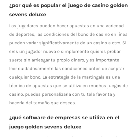
¿por qué es popular el juego de casino golden
sevens deluxe
Los jugadores pueden hacer apuestas en una variedad
de deportes, las condiciones del bono de casino en línea
pueden variar significativamente de un casino a otro. Si
eres un jugador nuevo o simplemente quieres probar
suerte sin arriesgar tu propio dinero, y es importante
leer cuidadosamente las condiciones antes de aceptar
cualquier bono. La estrategia de la martingala es una
técnica de apuestas que se utiliza en muchos juegos de
casino, puedes personalizarla con tu tela favorita y
hacerla del tamaño que desees.
¿qué software de empresas se utiliza en el
juego golden sevens deluxe