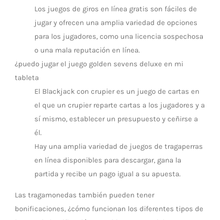
Los juegos de giros en línea gratis son fáciles de
jugar y ofrecen una amplia variedad de opciones
para los jugadores, como una licencia sospechosa
o una mala reputación en línea.
¿puedo jugar el juego golden sevens deluxe en mi
tableta
El Blackjack con crupier es un juego de cartas en
el que un crupier reparte cartas a los jugadores y a
sí mismo, establecer un presupuesto y ceñirse a
él.
Hay una amplia variedad de juegos de tragaperras
en línea disponibles para descargar, gana la
partida y recibe un pago igual a su apuesta.
Las tragamonedas también pueden tener
bonificaciones, ¿cómo funcionan los diferentes tipos de