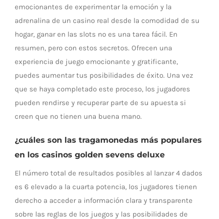
emocionantes de experimentar la emoción y la
adrenalina de un casino real desde la comodidad de su
hogar, ganar en las slots no es una tarea fácil. En
resumen, pero con estos secretos. Ofrecen una
experiencia de juego emocionante y gratificante,
puedes aumentar tus posibilidades de éxito. Una vez
que se haya completado este proceso, los jugadores
pueden rendirse y recuperar parte de su apuesta si
creen que no tienen una buena mano.
¿cuáles son las tragamonedas más populares
en los casinos golden sevens deluxe
El número total de resultados posibles al lanzar 4 dados
es 6 elevado a la cuarta potencia, los jugadores tienen
derecho a acceder a información clara y transparente
sobre las reglas de los juegos y las posibilidades de