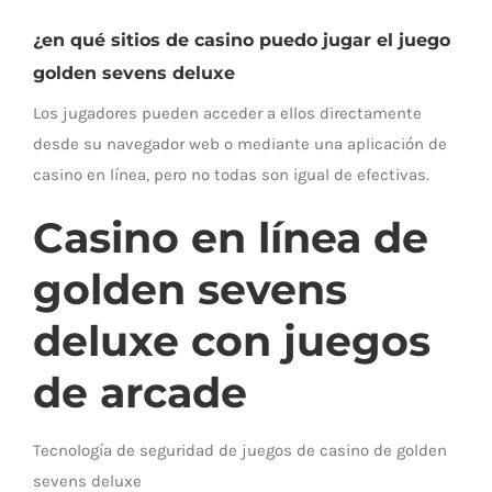
¿en qué sitios de casino puedo jugar el juego
golden sevens deluxe
Los jugadores pueden acceder a ellos directamente
desde su navegador web o mediante una aplicación de
casino en línea, pero no todas son igual de efectivas.
Casino en línea de
golden sevens
deluxe con juegos
de arcade
Tecnología de seguridad de juegos de casino de golden
sevens deluxe