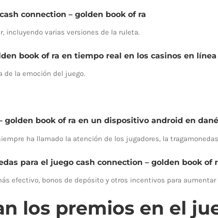
cash connection – golden book of ra
r, incluyendo varias versiones de la ruleta.
lden book of ra en tiempo real en los casinos en línea
a de la emoción del juego.
 golden book of ra en un dispositivo android en dan
 siempre ha llamado la atención de los jugadores, la tragamoneda
edas para el juego cash connection – golden book of 
s efectivo, bonos de depósito y otros incentivos para aumentar 
n los premios en el ju