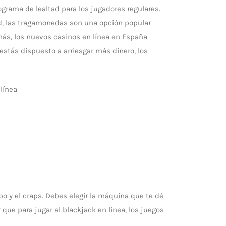
grama de lealtad para los jugadores regulares.
ad, las tragamonedas son una opción popular
más, los nuevos casinos en línea en España
stás dispuesto a arriesgar más dinero, los
línea
y el craps. Debes elegir la máquina que te dé
que para jugar al blackjack en línea, los juegos