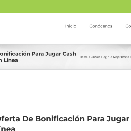
Inicio
Conócenos
Co
onificación Para Jugar Cash
Home
/
¿Cómo Elegir La Mejor Oferta 
n Línea
ferta De Bonificación Para Jugar
ínea