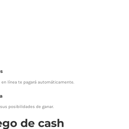
és
s en línea te pagará automáticamente.
ra
sus posibilidades de ganar.
ego de cash