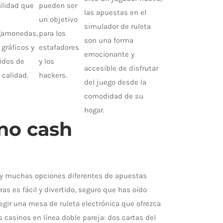
ilidad que
pueden ser
las apuestas en el
un objetivo
simulador de ruleta
gamonedas,
para los
son una forma
 gráficos y
estafadores
emocionante y
idos de
y los
accesible de disfrutar
 calidad.
hackers.
del juego desde la
comodidad de su
hogar.
ino cash
ay muchas opciones diferentes de apuestas
s es fácil y divertido, seguro que has oído
gir una mesa de ruleta electrónica que ofrezca
 casinos en línea doble pareja: dos cartas del