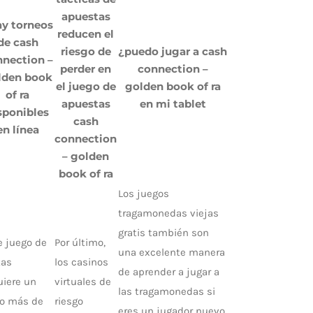
apuestas
y torneos
reducen el
de cash
riesgo de
¿puedo jugar a cash
nection –
perder en
connection –
lden book
el juego de
golden book of ra
of ra
apuestas
en mi tablet
sponibles
cash
en línea
connection
– golden
book of ra
Los juegos
tragamonedas viejas
gratis también son
e juego de
Por último,
una excelente manera
tas
los casinos
de aprender a jugar a
uiere un
virtuales de
las tragamonedas si
o más de
riesgo
eres un jugador nuevo,