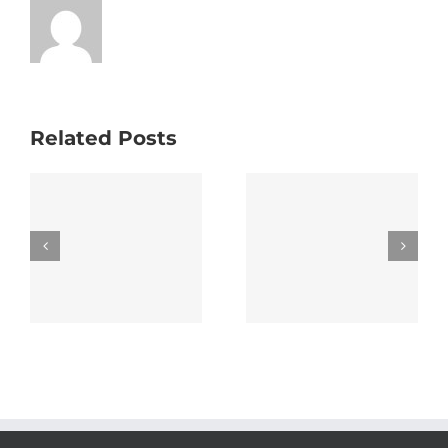
Related Posts
¿Hay Algún
¿Cómo Jugar
Límite De
Salvame Naranja
Ganancias En
Limon En Un
Golden Sevens
Dispositivo Ios?
Deluxe