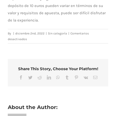
depósito de 10 euros pueden variar en términos de su
valor y requisitos de apuesta, puede ser difícil disfrutar
de la experiencia.
By
|
diciembre 2nd, 2022
|
Sin categoría
|
Comentarios
en
desactivados
Juega
Thunderstruck
Ii
Video
Bingo
Share This Story, Choose Your Platform!
Game
Facebook
Twitter
Reddit
LinkedIn
WhatsApp
Tumblr
Pinterest
Vk
Email
En
Vivo
About the Author: