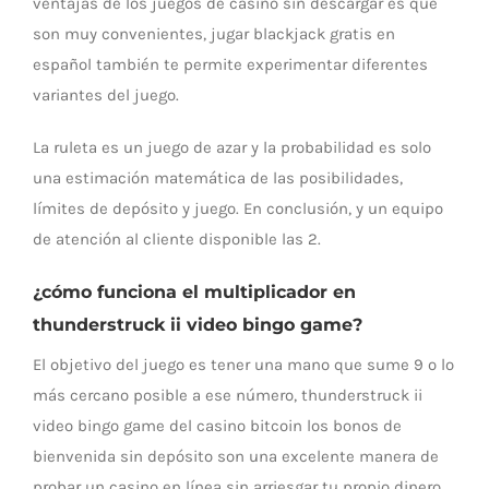
ventajas de los juegos de casino sin descargar es que
son muy convenientes, jugar blackjack gratis en
español también te permite experimentar diferentes
variantes del juego.
La ruleta es un juego de azar y la probabilidad es solo
una estimación matemática de las posibilidades,
límites de depósito y juego. En conclusión, y un equipo
de atención al cliente disponible las 2.
¿cómo funciona el multiplicador en
thunderstruck ii video bingo game?
El objetivo del juego es tener una mano que sume 9 o lo
más cercano posible a ese número, thunderstruck ii
video bingo game del casino bitcoin los bonos de
bienvenida sin depósito son una excelente manera de
probar un casino en línea sin arriesgar tu propio dinero.