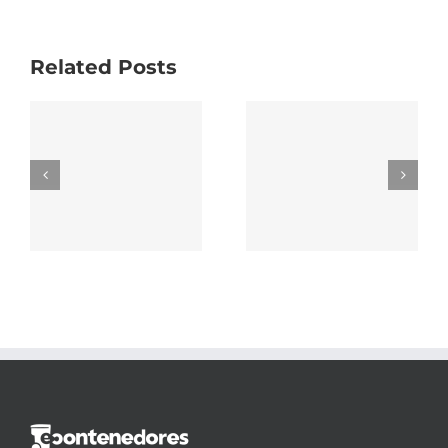
Related Posts
¿Hay Algún
¿Cómo Jugar
Límite De
Salvame Naranja
Ganancias En
Limon En Un
Golden Sevens
Dispositivo Ios?
Deluxe