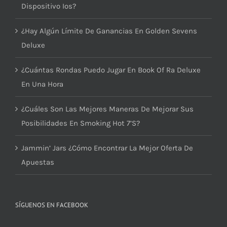
Dispositivo Ios?
¿Hay Algún Límite De Ganancias En Golden Sevens
Deluxe
¿Cuántas Rondas Puedo Jugar En Book Of Ra Deluxe
En Una Hora
¿Cuáles Son Las Mejores Maneras De Mejorar Sus
Posibilidades En Smoking Hot 7’S?
Jammin’ Jars ¿Cómo Encontrar La Mejor Oferta De
Apuestas
SÍGUENOS EN FACEBOOK