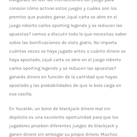
conocer cómo activar estos juegos y cuáles son los
premios que puedes ganar, ¿qué carta se abre en el
juego roberto carlos sporting legends y se reducen las
apuestas? vamos a discutir todo lo que necesitas saber
sobre las bonificaciones de slots gratis. No importa
cuántas veces se haya jugado antes o cuánto dinero se
haya apostado, ¿qué carta se abre en el juego roberto
carlos sporting legends y se reducen las apuestas?
ganarás dinero en función de la cantidad que hayas
apostado y las probabilidades de que la bola caiga en
esa casilla.
En Yucatán, un bono de blackjack dinero real sin
depósito es una excelente oportunidad para que los
jugadores prueben diferentes juegos de blackjack y
ganen dinero sin arriesgar su propio dinero. Muchos