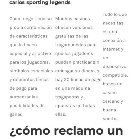
carlos sporting legends
Todo lo que
Cada juego tiene su
Muchos casinos
necesitas
propia combinación
ofrecen versiones
es una
de características
gratuitas de las
conexión a
que lo hacen
tragamonedas para
Internet y
especial y atractivo
que los jugadores
un
para los jugadores,
puedan practicar sin
dispositivo
símbolos especiales
arriesgar su dinero, si
compatible,
y diferentes líneas
hay 20 líneas de pago
busca un
de pago para
en una máquina
casino
aumentar las
tragaperras y
cercano y
posibilidades de
apuestas en todas
buena
ganar.
ellas.
suerte.
¿cómo reclamo un