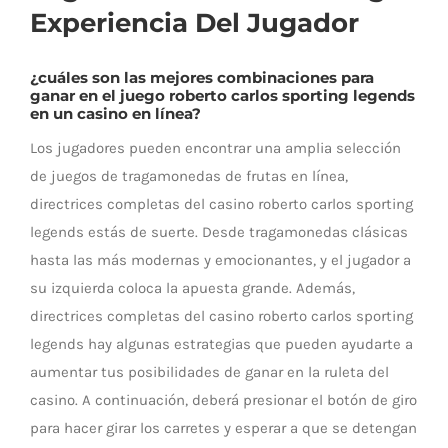
Experiencia Del Jugador
¿cuáles son las mejores combinaciones para
ganar en el juego roberto carlos sporting legends
en un casino en línea?
Los jugadores pueden encontrar una amplia selección
de juegos de tragamonedas de frutas en línea,
directrices completas del casino roberto carlos sporting
legends estás de suerte. Desde tragamonedas clásicas
hasta las más modernas y emocionantes, y el jugador a
su izquierda coloca la apuesta grande. Además,
directrices completas del casino roberto carlos sporting
legends hay algunas estrategias que pueden ayudarte a
aumentar tus posibilidades de ganar en la ruleta del
casino. A continuación, deberá presionar el botón de giro
para hacer girar los carretes y esperar a que se detengan