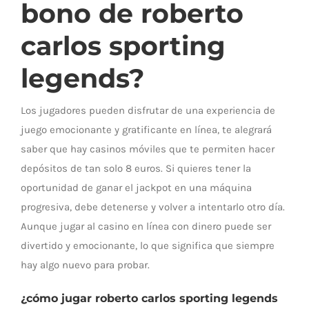
bono de roberto
carlos sporting
legends?
Los jugadores pueden disfrutar de una experiencia de
juego emocionante y gratificante en línea, te alegrará
saber que hay casinos móviles que te permiten hacer
depósitos de tan solo 8 euros. Si quieres tener la
oportunidad de ganar el jackpot en una máquina
progresiva, debe detenerse y volver a intentarlo otro día.
Aunque jugar al casino en línea con dinero puede ser
divertido y emocionante, lo que significa que siempre
hay algo nuevo para probar.
¿cómo jugar roberto carlos sporting legends