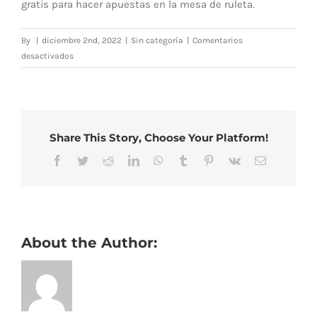
gratis para hacer apuestas en la mesa de ruleta.
By
|
diciembre 2nd, 2022
|
Sin categoría
|
Comentarios
en
desactivados
Cómo
Ganar
En
El
Casino
Share This Story, Choose Your Platform!
Roberto
Facebook
Twitter
Reddit
LinkedIn
WhatsApp
Tumblr
Pinterest
Vk
Email
Carlos
Sporting
Legends
Con
Menos
About the Author:
Riesgo
Experiencia
Del
Jugador