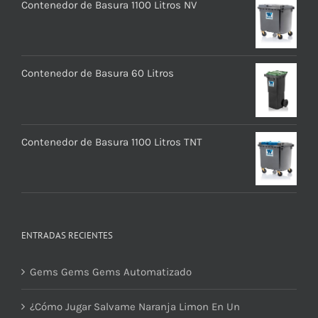
Contenedor de Basura 1100 Litros NV
Contenedor de Basura 60 Litros
Contenedor de Basura 1100 Litros TNT
ENTRADAS RECIENTES
Gems Gems Gems Automatizado
¿Cómo Jugar Salvame Naranja Limon En Un