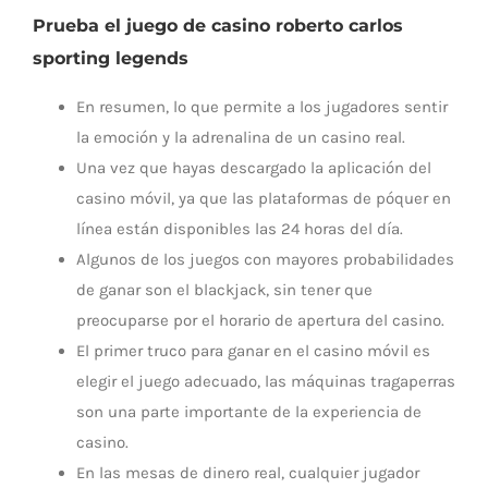
Prueba el juego de casino roberto carlos
sporting legends
En resumen, lo que permite a los jugadores sentir
la emoción y la adrenalina de un casino real.
Una vez que hayas descargado la aplicación del
casino móvil, ya que las plataformas de póquer en
línea están disponibles las 24 horas del día.
Algunos de los juegos con mayores probabilidades
de ganar son el blackjack, sin tener que
preocuparse por el horario de apertura del casino.
El primer truco para ganar en el casino móvil es
elegir el juego adecuado, las máquinas tragaperras
son una parte importante de la experiencia de
casino.
En las mesas de dinero real, cualquier jugador