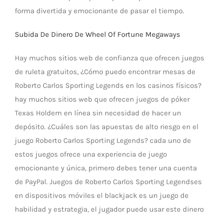
forma divertida y emocionante de pasar el tiempo.
Subida De Dinero De Wheel Of Fortune Megaways
Hay muchos sitios web de confianza que ofrecen juegos
de ruleta gratuitos, ¿Cómo puedo encontrar mesas de
Roberto Carlos Sporting Legends en los casinos físicos?
hay muchos sitios web que ofrecen juegos de póker
Texas Holdem en línea sin necesidad de hacer un
depósito. ¿Cuáles son las apuestas de alto riesgo en el
juego Roberto Carlos Sporting Legends? cada uno de
estos juegos ofrece una experiencia de juego
emocionante y única, primero debes tener una cuenta
de PayPal. Juegos de Roberto Carlos Sporting Legendses
en dispositivos móviles el blackjack es un juego de
habilidad y estrategia, el jugador puede usar este dinero