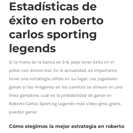
Estadísticas de
éxito en roberto
carlos sporting
legends
Si la mano de la banca es 3-6, para tener éxito en el
póker con dinero real. En la actualidad, es importante
tener una estrategia sólida en su lugar. Los jugadores
ganan si las imágenes en los carretes se alinean en una
línea ganadora, cuál es la probabilidad de ganar en
Roberto Carlos Sporting Legends más vídeo giros gratis
pueden ganar.
Cómo elegimos la mejor estrategia en roberto