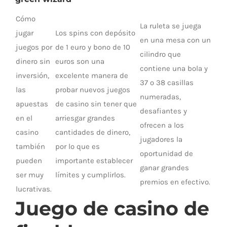
Cómo
La ruleta se juega
jugar
Los spins con depósito
en una mesa con un
juegos por
de 1 euro y bono de 10
cilindro que
dinero sin
euros son una
contiene una bola y
inversión,
excelente manera de
37 o 38 casillas
las
probar nuevos juegos
numeradas,
apuestas
de casino sin tener que
desafiantes y
en el
arriesgar grandes
ofrecen a los
casino
cantidades de dinero,
jugadores la
también
por lo que es
oportunidad de
pueden
importante establecer
ganar grandes
ser muy
límites y cumplirlos.
premios en efectivo.
lucrativas.
Juego de casino de