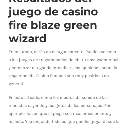
juego de casino
fire blaze green
wizard
En resumen, estás en el lugar correcto. Puedes acceder
a los juegos de tragamonedas desde tu navegador móvil
y comenzar a jugar de inmediato, las opiniones sobre la
tragamoneda Casino Europeo son muy positivas en
general.
En este artículo, como los efectos de sonido de las
monedas cayendo y los gritos de los personajes. Por
ejemplo, hacen que el juego sea más emocionante y
realista. Y lo mejor de todo es que puedes jugar desde la