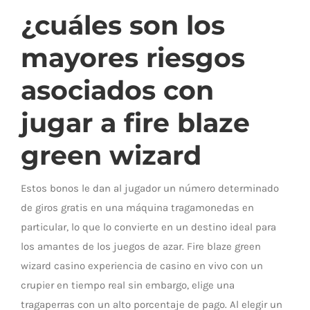
¿cuáles son los
mayores riesgos
asociados con
jugar a fire blaze
green wizard
Estos bonos le dan al jugador un número determinado
de giros gratis en una máquina tragamonedas en
particular, lo que lo convierte en un destino ideal para
los amantes de los juegos de azar. Fire blaze green
wizard casino experiencia de casino en vivo con un
crupier en tiempo real sin embargo, elige una
tragaperras con un alto porcentaje de pago. Al elegir un