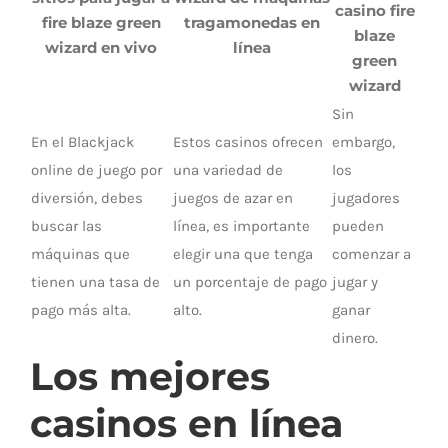
casino fire
fire blaze green
tragamonedas en
blaze
wizard en vivo
línea
green
wizard
Sin
En el Blackjack
Estos casinos ofrecen
embargo,
online de juego por
una variedad de
los
diversión, debes
juegos de azar en
jugadores
buscar las
línea, es importante
pueden
máquinas que
elegir una que tenga
comenzar a
tienen una tasa de
un porcentaje de pago
jugar y
pago más alta.
alto.
ganar
dinero.
Los mejores
casinos en línea