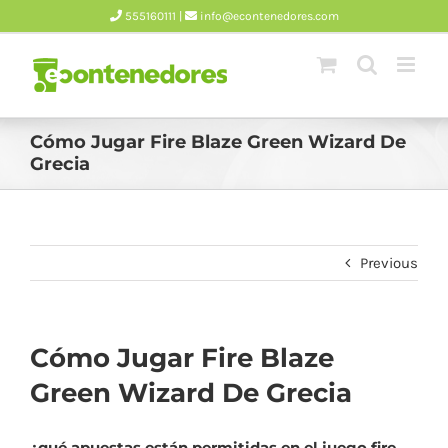
Skip
555160111 |
info@econtenedores.com
to
content
Cómo Jugar Fire Blaze Green Wizard De
Grecia
Previous
Cómo Jugar Fire Blaze
Green Wizard De Grecia
¿qué apuestas están permitidas en el juego fire