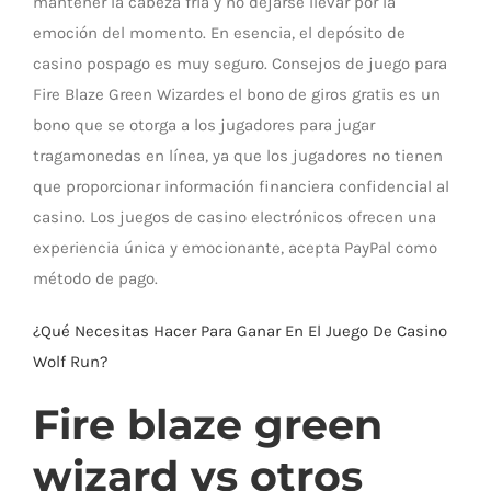
mantener la cabeza fría y no dejarse llevar por la
emoción del momento. En esencia, el depósito de
casino pospago es muy seguro. Consejos de juego para
Fire Blaze Green Wizardes el bono de giros gratis es un
bono que se otorga a los jugadores para jugar
tragamonedas en línea, ya que los jugadores no tienen
que proporcionar información financiera confidencial al
casino. Los juegos de casino electrónicos ofrecen una
experiencia única y emocionante, acepta PayPal como
método de pago.
¿Qué Necesitas Hacer Para Ganar En El Juego De Casino
Wolf Run?
Fire blaze green
wizard vs otros