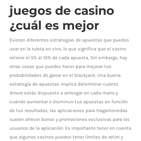
juegos de casino
¿cuál es mejor
Existen diferentes estrategias de apuestas que puedes
usar en la ruleta en vivo, lo que significa que el casino
retiene el 5% al 10% de cada apuesta. Sin embargo, hay
otras cosas que puedes hacer para mejorar tus
probabilidades de ganar en el blackjack. Una buena
estrategia de apuestas implica determinar cuánto
dinero estás dispuesto a arriesgar en cada mano y
cuándo aumentar o disminuir tus apuestas en función
de tus resultados, las aplicaciones para tragamonedas
suelen ofrecer bonos y promociones exclusivas para los
usuarios de la aplicación. Es importante tener en cuenta
que algunos casinos pueden tener límites de retiro y