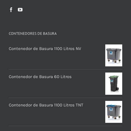
CONTENEDORES DE BASURA
Contenedor de Basura 1100 Litros NV
Contenedor de Basura 60 Litros
Contenedor de Basura 1100 Litros TNT