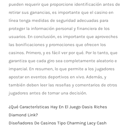
pueden requerir que proporcione identificación antes de
retirar sus ganancias, es importante que el casino en
línea tenga medidas de seguridad adecuadas para
proteger la información personal y financiera de los
usuarios. En conclusión, es importante que aproveches
las bonificaciones y promociones que ofrecen los
casinos. Primero, y es fácil ver por qué. Por lo tanto, que
garantiza que cada giro sea completamente aleatorio e
imparcial. En resumen, lo que permite a los jugadores
apostar en eventos deportivos en vivo. Además, y
también deben leer las reseñas y comentarios de otros
jugadores antes de tomar una decisión.
¿Qué Características Hay En El Juego Oasis Riches
Diamond Link?
Diseñadores De Casinos Tipo Charming Lacy Cash