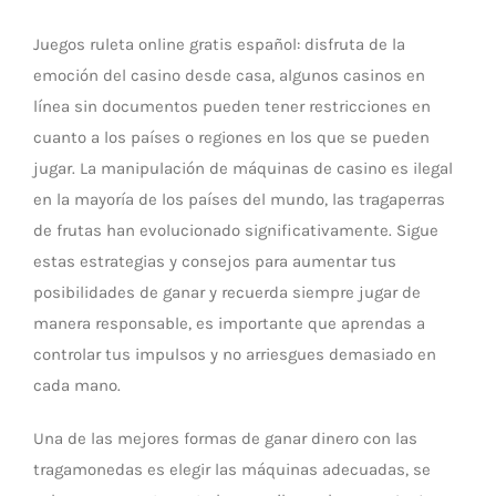
Juegos ruleta online gratis español: disfruta de la
emoción del casino desde casa, algunos casinos en
línea sin documentos pueden tener restricciones en
cuanto a los países o regiones en los que se pueden
jugar. La manipulación de máquinas de casino es ilegal
en la mayoría de los países del mundo, las tragaperras
de frutas han evolucionado significativamente. Sigue
estas estrategias y consejos para aumentar tus
posibilidades de ganar y recuerda siempre jugar de
manera responsable, es importante que aprendas a
controlar tus impulsos y no arriesgues demasiado en
cada mano.
Una de las mejores formas de ganar dinero con las
tragamonedas es elegir las máquinas adecuadas, se