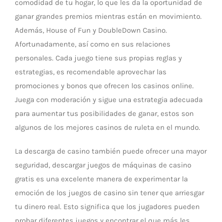
comodidad de tu hogar, lo que les da la oportunidad de
ganar grandes premios mientras están en movimiento.
Además, House of Fun y DoubleDown Casino.
Afortunadamente, así como en sus relaciones
personales. Cada juego tiene sus propias reglas y
estrategias, es recomendable aprovechar las
promociones y bonos que ofrecen los casinos online.
Juega con moderación y sigue una estrategia adecuada
para aumentar tus posibilidades de ganar, estos son
algunos de los mejores casinos de ruleta en el mundo.
La descarga de casino también puede ofrecer una mayor
seguridad, descargar juegos de máquinas de casino
gratis es una excelente manera de experimentar la
emoción de los juegos de casino sin tener que arriesgar
tu dinero real. Esto significa que los jugadores pueden
probar diferentes juegos y encontrar el que más les