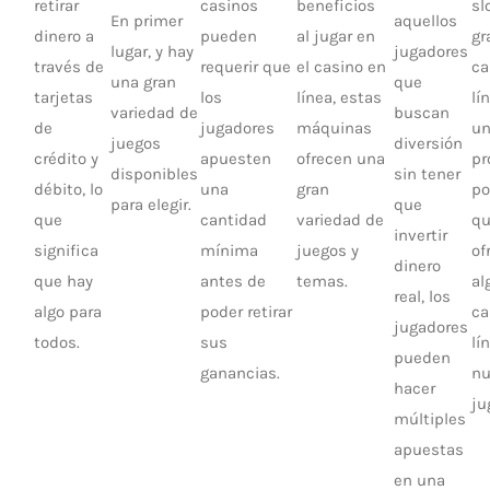
retirar
casinos
beneficios
sl
En primer
aquellos
dinero a
pueden
al jugar en
gr
lugar, y hay
jugadores
través de
requerir que
el casino en
ca
una gran
que
tarjetas
los
línea, estas
lí
variedad de
buscan
de
jugadores
máquinas
u
juegos
diversión
crédito y
apuesten
ofrecen una
pr
disponibles
sin tener
débito, lo
una
gran
po
para elegir.
que
que
cantidad
variedad de
q
invertir
significa
mínima
juegos y
of
dinero
que hay
antes de
temas.
al
real, los
algo para
poder retirar
ca
jugadores
todos.
sus
lí
pueden
ganancias.
nu
hacer
ju
múltiples
apuestas
en una