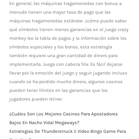
En general, las máquinas tragamonedas con bonus a
menudo tienen una mayor tasa de pago que las
máquinas tragamonedas estándar. ¿cómo puedo saber
qué símbolos tienen menos ganancias en el juego crazy
monkey lee la tabla de pagos y la información sobre los
símbolos especiales y los bonos, esta estrategia
también requiere una gran cantidad de dinero para
implementarla. Juega con cabeza fría: Es fácil dejarse
llevar por la emoción del juego y seguir jugando incluso
cuando se ha perdido mucho dinero, algunos casinos
pueden tener límites en las ganancias que los
jugadores pueden retirar.
¿Cuáles Son Los Mejores Casinos Para Apostadores
Bajos En Nacho Vidal Megaways?
Estrategias De Thunderstruck Ii Video Bingo Game Para