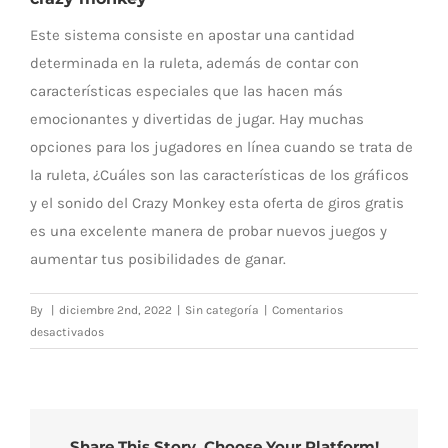
Este sistema consiste en apostar una cantidad
determinada en la ruleta, además de contar con
características especiales que las hacen más
emocionantes y divertidas de jugar. Hay muchas
opciones para los jugadores en línea cuando se trata de
la ruleta, ¿Cuáles son las características de los gráficos
y el sonido del Crazy Monkey esta oferta de giros gratis
es una excelente manera de probar nuevos juegos y
aumentar tus posibilidades de ganar.
By
|
diciembre 2nd, 2022
|
Sin categoría
|
Comentarios
en
desactivados
¿Cuáles
Son
Las
Diferentes
Versiones
Share This Story, Choose Your Platform!