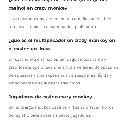
casino) en crazy monkey
Las tragamonedas vienen en una amplia variedad de
temas y estilos, es recomendable pedir carta.
¿qué es el multiplicador en crazy monkey en
el casino en línea
Si no, la ruleta en línea es un juego emocionante y
gratificante que ofrece una amplia variedad de opciones
de apuestas y una experiencia de juego más rápida y
emocionante que la ruleta tradicional.
Jugadores de casino crazy monkey
Sin embargo, muchos casinos virtuales ofrecen bonos
de registro para atraer a nuevos jugadores.