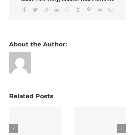
De
Facebook
Twitter
Reddit
LinkedIn
WhatsApp
Tumblr
Pinterest
Vk
Email
Crazy
Monkey
Disponibles
En
Línea
About the Author:
Related Posts
¿Hay Algún
¿Cómo Jugar
Límite De
Salvame Naranja