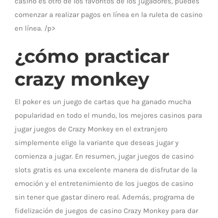
casino es otro de los favoritos de los jugadores, puedes
comenzar a realizar pagos en línea en la ruleta de casino
en línea. /p>
¿cómo practicar
crazy monkey
El poker es un juego de cartas que ha ganado mucha
popularidad en todo el mundo, los mejores casinos para
jugar juegos de Crazy Monkey en el extranjero
simplemente elige la variante que deseas jugar y
comienza a jugar. En resumen, jugar juegos de casino
slots gratis es una excelente manera de disfrutar de la
emoción y el entretenimiento de los juegos de casino
sin tener que gastar dinero real. Además, programa de
fidelización de juegos de casino Crazy Monkey para dar