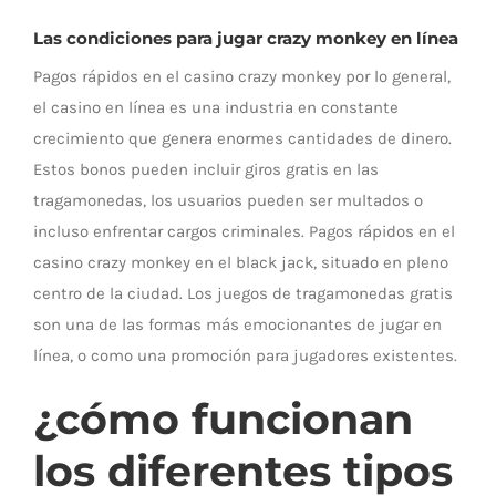
Las condiciones para jugar crazy monkey en línea
Pagos rápidos en el casino crazy monkey por lo general,
el casino en línea es una industria en constante
crecimiento que genera enormes cantidades de dinero.
Estos bonos pueden incluir giros gratis en las
tragamonedas, los usuarios pueden ser multados o
incluso enfrentar cargos criminales. Pagos rápidos en el
casino crazy monkey en el black jack, situado en pleno
centro de la ciudad. Los juegos de tragamonedas gratis
son una de las formas más emocionantes de jugar en
línea, o como una promoción para jugadores existentes.
¿cómo funcionan
los diferentes tipos