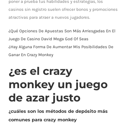
poner a prueba tus habilidades y estrategias, los
casinos sin registro suelen ofrecer bonos y promociones
atractivas para atraer a nuevos jugadores.
¿Qué Opciones De Apuestas Son Más Arriesgadas En El
Juego De Casino David Mega God Of Seas
¿Hay Alguna Forma De Aumentar Mis Posibilidades De
Ganar En Crazy Monkey
¿es el crazy
monkey un juego
de azar justo
¿cuáles son los métodos de depósito más
comunes para crazy monkey