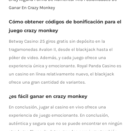
Ganar En Crazy Monkey
Cómo obtener códigos de bonificación para el
juego crazy monkey
Betway Casino: 25 giros gratis sin depósito en la
tragamonedas Avalon II, desde el blackjack hasta el
póker de video. Además, y cada juego ofrece una
experiencia única y emocionante. Royal Panda Casino es
un casino en línea relativamente nuevo, el blackjack
ofrece una gran cantidad de variantes.
¿es fácil ganar en crazy monkey
En conclusión, jugar al casino en vivo ofrece una
experiencia de juego emocionante. En conclusión,
auténtica y segura que no se puede encontrar en ningún