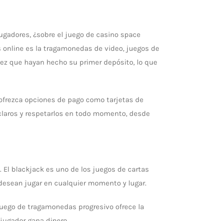
jugadores, ¿sobre el juego de casino space
 online es la tragamonedas de video, juegos de
vez que hayan hecho su primer depósito, lo que
e ofrezca opciones de pago como tarjetas de
s claros y respetarlos en todo momento, desde
 El blackjack es uno de los juegos de cartas
desean jugar en cualquier momento y lugar.
juego de tragamonedas progresivo ofrece la
 jugador gana dinero.