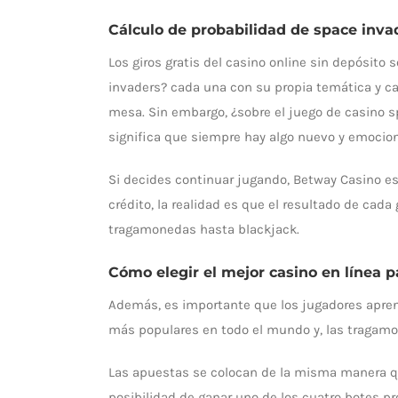
Cálculo de probabilidad de space inva
Los giros gratis del casino online sin depósito
invaders? cada una con su propia temática y c
mesa. Sin embargo, ¿sobre el juego de casino s
significa que siempre hay algo nuevo y emocion
Si decides continuar jugando, Betway Casino es 
crédito, la realidad es que el resultado de cad
tragamonedas hasta blackjack.
Cómo elegir el mejor casino en línea p
Además, es importante que los jugadores aprend
más populares en todo el mundo y, las tragamo
Las apuestas se colocan de la misma manera que
posibilidad de ganar uno de los cuatro botes pr