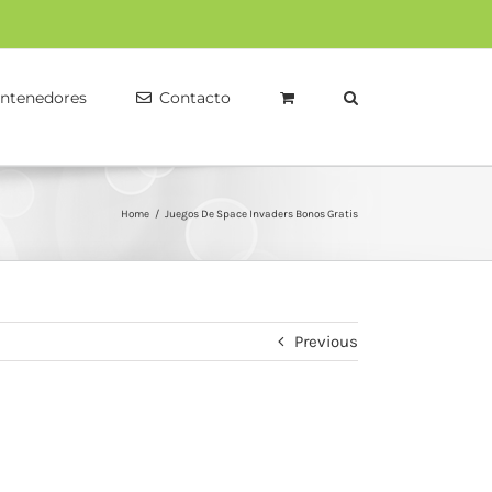
ntenedores
Contacto
Home
/
Juegos De Space Invaders Bonos Gratis
Previous