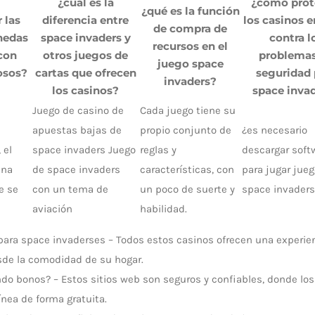
¿cuál es la
¿cómo pro
¿qué es la función
 las
diferencia entre
los casinos e
de compra de
nedas
space invaders y
contra l
recursos en el
con
otros juegos de
problemas
juego space
osos?
cartas que ofrecen
seguridad 
invaders?
los casinos?
space inva
Juego de casino de
Cada juego tiene su
apuestas bajas de
propio conjunto de
¿es necesario
 el
space invaders
Juego
reglas y
descargar soft
una
de space invaders
características, con
para jugar jue
e se
con un tema de
un poco de suerte y
space invaders
aviación
habilidad.
para space invaderses
– Todos estos casinos ofrecen una experienc
sde la comodidad de su hogar.
ndo bonos?
– Estos sitios web son seguros y confiables, donde lo
nea de forma gratuita.