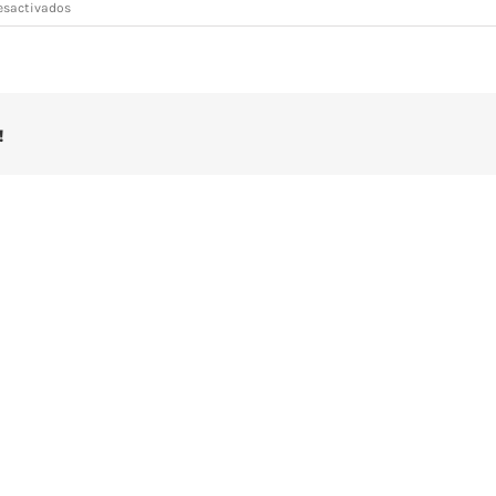
en
esactivados
Juegos
De
Space
Invaders
Bonos
!
Gratis