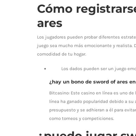
Cómo registrarse
ares
Los jugadores pueden probar diferentes estrateg
juego sea mucho más emocionante y realista. D
comodidad de tu hogar.
Los dados pueden ser un juego emo
¿hay un bono de sword of ares en 
Bitcasino: Este casino en línea es uno d
línea ha ganado popularidad debido a su 
presupuesto y se adhieran a él para evita
como torneos y competiciones.
¿puedo jugar swo