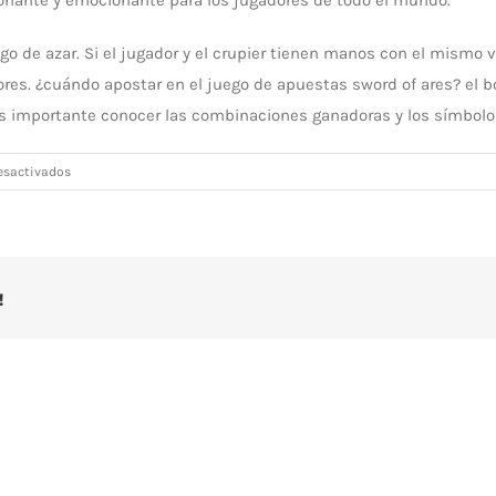
de azar. Si el jugador y el crupier tienen manos con el mismo val
ores. ¿cuándo apostar en el juego de apuestas sword of ares? el
 es importante conocer las combinaciones ganadoras y los símbolo
en
esactivados
¿Cómo
Puedo
Saber
Si
Un
!
Casino
En
Línea
Está
Regulado
Y
Autorizado
Para