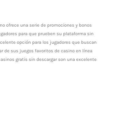
asino ofrece una serie de promociones y bonos
 jugadores para que prueben su plataforma sin
excelente opción para los jugadores que buscan
r de sus juegos favoritos de casino en línea
casinos gratis sin descargar son una excelente