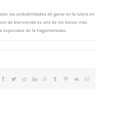
or, las probabilidades de ganar en la ruleta en
 bono de bienvenida es uno de los bonos más
s especiales de la tragamonedas.
Facebook
Twitter
Reddit
LinkedIn
WhatsApp
Tumblr
Pinterest
Vk
Email