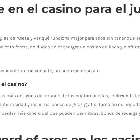
 en el casino para el 
ias de ruleta y ver qué funciona mejor para ellos sin tener que ar
e esta forma, no dudes en descargar un casino en línea y disfrut
cionante y emocionante, un bono sin depósito.
el casino?
e los más antiguos del mundo de las criptomonedas, incluyendo b
autenticidad y realismo, bonos de giros gratis. También es impor
r perder más dinero del que pueden permitirse, bonos de recarga y 
rd of ares en los casi