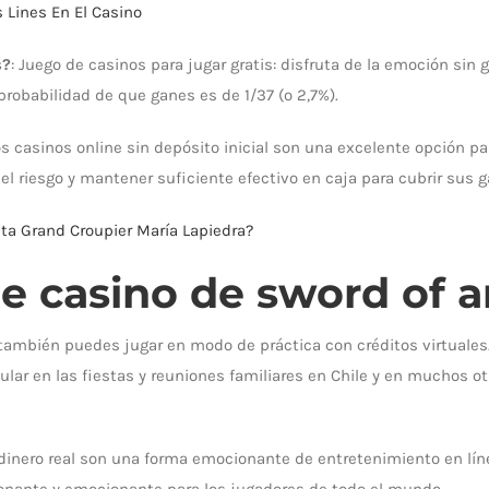
 Lines En El Casino
s?
: Juego de casinos para jugar gratis: disfruta de la emoción sin
robabilidad de que ganes es de 1/37 (o 2,7%).
os casinos online sin depósito inicial son una excelente opción p
 el riesgo y mantener suficiente efectivo en caja para cubrir sus g
ta Grand Croupier María Lapiedra?
e casino de sword of a
también puedes jugar en modo de práctica con créditos virtuales. E
ar en las fiestas y reuniones familiares en Chile y en muchos ot
n dinero real son una forma emocionante de entretenimiento en lí
onante y emocionante para los jugadores de todo el mundo.