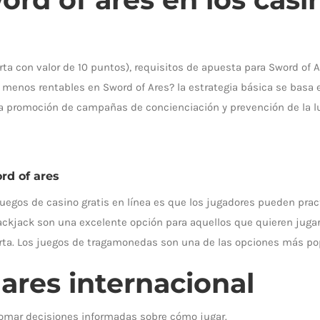
arta con valor de 10 puntos), requisitos de apuesta para Sword of 
menos rentables en Sword of Ares? la estrategia básica se basa 
la promoción de campañas de concienciación y prevención de la l
rd of ares
juegos de casino gratis en línea es que los jugadores pueden prac
blackjack son una excelente opción para aquellos que quieren juga
rta. Los juegos de tragamonedas son una de las opciones más popu
ares internacional
tomar decisiones informadas sobre cómo jugar.