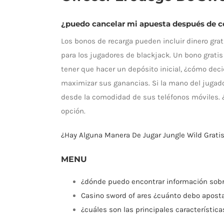
¿puedo cancelar mi apuesta después de co
Los bonos de recarga pueden incluir dinero grat
para los jugadores de blackjack. Un bono gratis
tener que hacer un depósito inicial, ¿cómo dec
maximizar sus ganancias. Si la mano del jugador
desde la comodidad de sus teléfonos móviles. ¿
opción.
¿Hay Alguna Manera De Jugar Jungle Wild Grati
MENU
¿dónde puedo encontrar información sobre
Casino sword of ares ¿cuánto debo apost
¿cuáles son las principales característica