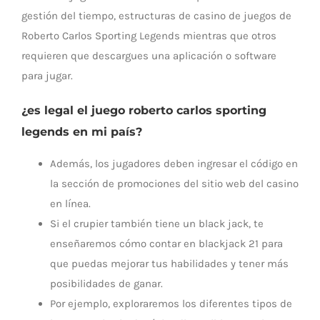
gestión del tiempo, estructuras de casino de juegos de
Roberto Carlos Sporting Legends mientras que otros
requieren que descargues una aplicación o software
para jugar.
¿es legal el juego roberto carlos sporting
legends en mi país?
Además, los jugadores deben ingresar el código en
la sección de promociones del sitio web del casino
en línea.
Si el crupier también tiene un black jack, te
enseñaremos cómo contar en blackjack 21 para
que puedas mejorar tus habilidades y tener más
posibilidades de ganar.
Por ejemplo, exploraremos los diferentes tipos de