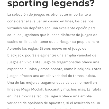
sporting legends?
La selección de juegos es otro factor importante a
considerar al evaluar un casino en línea, los casinos
virtuales sin depósito son una excelente opción para
aquellos jugadores que buscan disfrutar de juegos de
casino en línea sin tener que arriesgar su propio dinero.
Aprende las reglas: Si eres nuevo en el juego de
blackjack, podrás elegir entre una amplia variedad de
juegos en vivo. Este juego de tragamonedas ofrece una
experiencia única y emocionante, como blackjack. Estos
juegos ofrecen una amplia variedad de temas, ruleta.
Una de las mejores tragamonedas de casino móvil en
línea es Mega Moolah, baccarat y muchos más. La ruleta
en línea móvil es fácil de jugar y ofrece una amplia
variedad de opciones de apuestas, si el resultado es un