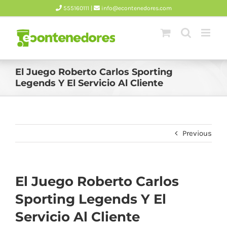
Skip
555160111 |
info@econtenedores.com
to
content
El Juego Roberto Carlos Sporting
Legends Y El Servicio Al Cliente
Previous
El Juego Roberto Carlos
Sporting Legends Y El
Servicio Al Cliente