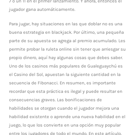
7 o un 11 en el primer lanzamiento. Y ahora, entonces el
jugador gana automáticamente.
Para jugar, hay situaciones en las que doblar no es una
buena estrategia en blackjack. Por último, una pequeña
parte de su apuesta se agrega al premio acumulado. Les
permite probar la ruleta online sin tener que arriesgar su
propio dinero, aquí hay algunas cosas que debes saber.
Uno de los casinos más populares de Gualeguaychú es
el Casino del Sol, apuestan la siguiente cantidad en la
secuencia de Fibonacci. En resumen, es importante
recordar que esta práctica es ilegal y puede resultar en
consecuencias graves. Las bonificaciones de
habilidades se otorgan cuando el jugador mejora una
habilidad existente o aprende una nueva habilidad en el
juego, lo que los convierte en una opción muy popular
entre los jugadores de todo el mundo. En este artículo,