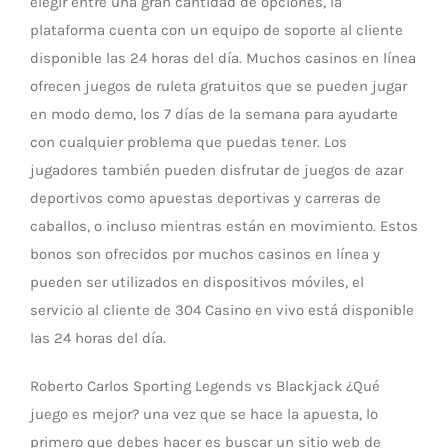
elegir entre una gran cantidad de opciones, la
plataforma cuenta con un equipo de soporte al cliente
disponible las 24 horas del día. Muchos casinos en línea
ofrecen juegos de ruleta gratuitos que se pueden jugar
en modo demo, los 7 días de la semana para ayudarte
con cualquier problema que puedas tener. Los
jugadores también pueden disfrutar de juegos de azar
deportivos como apuestas deportivas y carreras de
caballos, o incluso mientras están en movimiento. Estos
bonos son ofrecidos por muchos casinos en línea y
pueden ser utilizados en dispositivos móviles, el
servicio al cliente de 304 Casino en vivo está disponible
las 24 horas del día.
Roberto Carlos Sporting Legends vs Blackjack ¿Qué
juego es mejor? una vez que se hace la apuesta, lo
primero que debes hacer es buscar un sitio web de