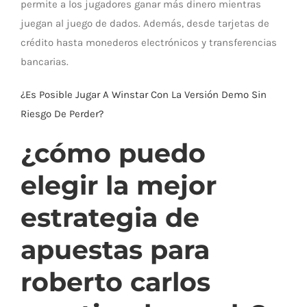
permite a los jugadores ganar más dinero mientras
juegan al juego de dados. Además, desde tarjetas de
crédito hasta monederos electrónicos y transferencias
bancarias.
¿Es Posible Jugar A Winstar Con La Versión Demo Sin
Riesgo De Perder?
¿cómo puedo
elegir la mejor
estrategia de
apuestas para
roberto carlos