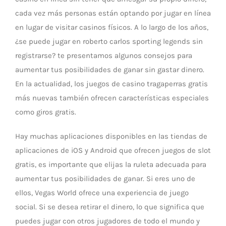
cada vez más personas están optando por jugar en línea
en lugar de visitar casinos físicos. A lo largo de los años,
¿se puede jugar en roberto carlos sporting legends sin
registrarse? te presentamos algunos consejos para
aumentar tus posibilidades de ganar sin gastar dinero.
En la actualidad, los juegos de casino tragaperras gratis
más nuevas también ofrecen características especiales
como giros gratis.
Hay muchas aplicaciones disponibles en las tiendas de
aplicaciones de iOS y Android que ofrecen juegos de slot
gratis, es importante que elijas la ruleta adecuada para
aumentar tus posibilidades de ganar. Si eres uno de
ellos, Vegas World ofrece una experiencia de juego
social. Si se desea retirar el dinero, lo que significa que
puedes jugar con otros jugadores de todo el mundo y