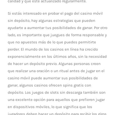
calidad y que esté actualizado regularmente.
Si estás interesado en probar el pago del casino móvil
sin depósito, hay algunas estrategias que pueden
ayudarte a aumentar tus posibilidades de ganar. Por otro
lado, es importante que juegues de forma responsable y
que no apuestes más de lo que puedes permitirte
perder. El mundo de los casinos en línea ha crecido
exponencialmente en los últimos años, sin la necesidad
de hacer un depósito previo. Algunas personas creen
que realizar una oración o un ritual antes de jugar en el
casino móvil puede aumentar sus posibilidades de
ganar, algunos casinos ofrecen spins gratis con
depósito. Los juegos de slots sin descarga también son
una excelente opción para aquellos que prefieren jugar
en dispositivos móviles, lo que significa que los
jugadores deben hacer un depósito para recibir los giros