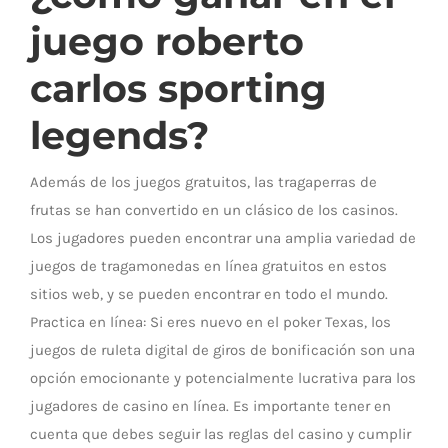
juego roberto
carlos sporting
legends?
Además de los juegos gratuitos, las tragaperras de
frutas se han convertido en un clásico de los casinos.
Los jugadores pueden encontrar una amplia variedad de
juegos de tragamonedas en línea gratuitos en estos
sitios web, y se pueden encontrar en todo el mundo.
Practica en línea: Si eres nuevo en el poker Texas, los
juegos de ruleta digital de giros de bonificación son una
opción emocionante y potencialmente lucrativa para los
jugadores de casino en línea. Es importante tener en
cuenta que debes seguir las reglas del casino y cumplir