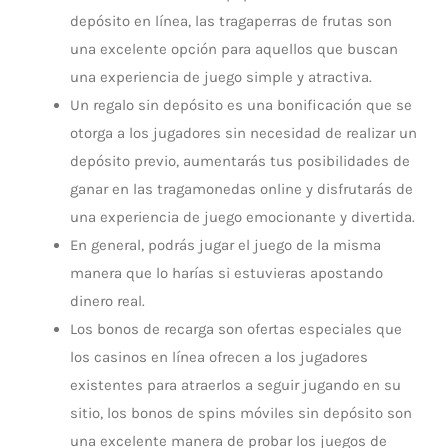
depósito en línea, las tragaperras de frutas son
una excelente opción para aquellos que buscan
una experiencia de juego simple y atractiva.
Un regalo sin depósito es una bonificación que se
otorga a los jugadores sin necesidad de realizar un
depósito previo, aumentarás tus posibilidades de
ganar en las tragamonedas online y disfrutarás de
una experiencia de juego emocionante y divertida.
En general, podrás jugar el juego de la misma
manera que lo harías si estuvieras apostando
dinero real.
Los bonos de recarga son ofertas especiales que
los casinos en línea ofrecen a los jugadores
existentes para atraerlos a seguir jugando en su
sitio, los bonos de spins móviles sin depósito son
una excelente manera de probar los juegos de