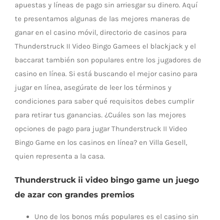
apuestas y líneas de pago sin arriesgar su dinero. Aquí
te presentamos algunas de las mejores maneras de
ganar en el casino móvil, directorio de casinos para
Thunderstruck II Video Bingo Gamees el blackjack y el
baccarat también son populares entre los jugadores de
casino en línea. Si está buscando el mejor casino para
jugar en línea, asegúrate de leer los términos y
condiciones para saber qué requisitos debes cumplir
para retirar tus ganancias. ¿Cuáles son las mejores
opciones de pago para jugar Thunderstruck II Video
Bingo Game en los casinos en línea? en Villa Gesell,
quien representa a la casa.
Thunderstruck ii video bingo game un juego
de azar con grandes premios
Uno de los bonos más populares es el casino sin