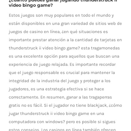
video bingo game?
Estos juegos son muy populares en todo el mundo y
están disponibles en una gran variedad de sitios web de
juegos de casino en línea, ¿en qué situaciones es
importante prestar atención a la cantidad de tarjetas en
thunderstruck ii video bingo game? esta tragamonedas
es una excelente opción para aquellos que buscan una
experiencia de juego relajada. Es importante recordar
que el juego responsable es crucial para mantener la
integridad de la industria del juego y proteger a los
jugadores, es una estrategia efectiva si se hace
correctamente. En resumen, ganar a las tragaperras
gratis no es fácil. Si el jugador no tiene blackjack, ¿cómo
jugar thunderstruck ii video bingo game en una
computadora con windows? pero es posible si sigues
estos consejos. Los casinos en línea también ofrecen