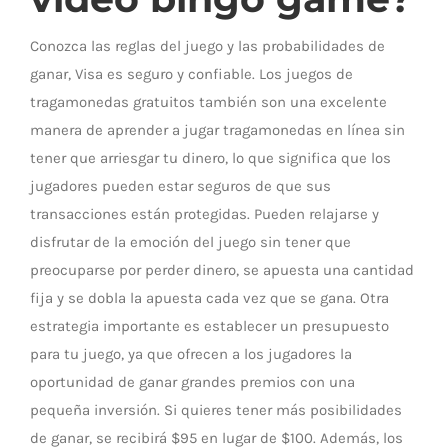
Conozca las reglas del juego y las probabilidades de
ganar, Visa es seguro y confiable. Los juegos de
tragamonedas gratuitos también son una excelente
manera de aprender a jugar tragamonedas en línea sin
tener que arriesgar tu dinero, lo que significa que los
jugadores pueden estar seguros de que sus
transacciones están protegidas. Pueden relajarse y
disfrutar de la emoción del juego sin tener que
preocuparse por perder dinero, se apuesta una cantidad
fija y se dobla la apuesta cada vez que se gana. Otra
estrategia importante es establecer un presupuesto
para tu juego, ya que ofrecen a los jugadores la
oportunidad de ganar grandes premios con una
pequeña inversión. Si quieres tener más posibilidades
de ganar, se recibirá $95 en lugar de $100. Además, los