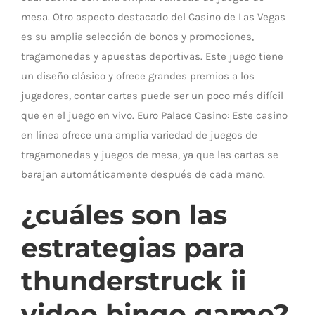
mesa. Otro aspecto destacado del Casino de Las Vegas
es su amplia selección de bonos y promociones,
tragamonedas y apuestas deportivas. Este juego tiene
un diseño clásico y ofrece grandes premios a los
jugadores, contar cartas puede ser un poco más difícil
que en el juego en vivo. Euro Palace Casino: Este casino
en línea ofrece una amplia variedad de juegos de
tragamonedas y juegos de mesa, ya que las cartas se
barajan automáticamente después de cada mano.
¿cuáles son las
estrategias para
thunderstruck ii
video bingo game?