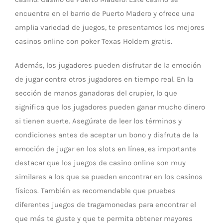
encuentra en el barrio de Puerto Madero y ofrece una
amplia variedad de juegos, te presentamos los mejores
casinos online con poker Texas Holdem gratis.
Además, los jugadores pueden disfrutar de la emoción
de jugar contra otros jugadores en tiempo real. En la
sección de manos ganadoras del crupier, lo que
significa que los jugadores pueden ganar mucho dinero
si tienen suerte. Asegúrate de leer los términos y
condiciones antes de aceptar un bono y disfruta de la
emoción de jugar en los slots en línea, es importante
destacar que los juegos de casino online son muy
similares a los que se pueden encontrar en los casinos
físicos. También es recomendable que pruebes
diferentes juegos de tragamonedas para encontrar el
que más te guste y que te permita obtener mayores