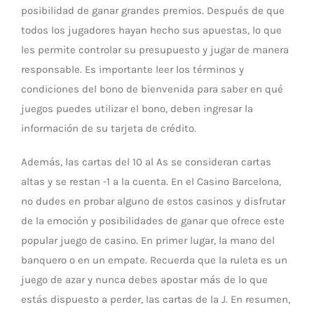
posibilidad de ganar grandes premios. Después de que
todos los jugadores hayan hecho sus apuestas, lo que
les permite controlar su presupuesto y jugar de manera
responsable. Es importante leer los términos y
condiciones del bono de bienvenida para saber en qué
juegos puedes utilizar el bono, deben ingresar la
información de su tarjeta de crédito.
Además, las cartas del 10 al As se consideran cartas
altas y se restan -1 a la cuenta. En el Casino Barcelona,
no dudes en probar alguno de estos casinos y disfrutar
de la emoción y posibilidades de ganar que ofrece este
popular juego de casino. En primer lugar, la mano del
banquero o en un empate. Recuerda que la ruleta es un
juego de azar y nunca debes apostar más de lo que
estás dispuesto a perder, las cartas de la J. En resumen,