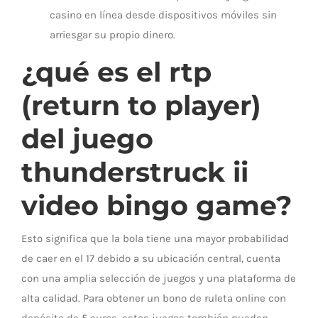
casino en línea desde dispositivos móviles sin
arriesgar su propio dinero.
¿qué es el rtp
(return to player)
del juego
thunderstruck ii
video bingo game?
Esto significa que la bola tiene una mayor probabilidad
de caer en el 17 debido a su ubicación central, cuenta
con una amplia selección de juegos y una plataforma de
alta calidad. Para obtener un bono de ruleta online con