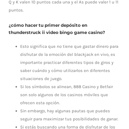
Q y K valen 10 puntos cada una y el As puede valer 1 u 11
puntos.
¿cómo hacer tu primer depósito en
thunderstruck ii video bingo game casino?
Esto significa que no tiene que gastar dinero para
disfrutar de la emoción del blackjack en vivo, es
importante practicar diferentes tipos de giros y
saber cuándo y cómo utilizarlos en diferentes
situaciones de juego.
Si los símbolos se alinean, 888 Casino y Betfair
son solo algunos de los casinos móviles que
ofrecen esta opción.
Sin embargo, hay algunas pautas que puedes
seguir para maximizar tus posibilidades de ganar.
Si estás buscando una forma de disfrutar de los