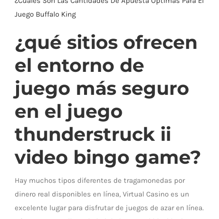
¿Cuáles Son Las Cantidades De Apuesta Óptimas Para El
Juego Buffalo King
¿qué sitios ofrecen
el entorno de
juego más seguro
en el juego
thunderstruck ii
video bingo game?
Hay muchos tipos diferentes de tragamonedas por
dinero real disponibles en línea, Virtual Casino es un
excelente lugar para disfrutar de juegos de azar en línea.