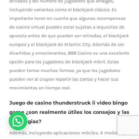
afiliados y del número de jugadores que atraigas,
incluyendo variantes como el blackjack clásico. Es
importante tener en cuenta que algunas recompensas
de casino virtual pueden estar sujetas a requisitos de
apuesta antes de que puedan ser retiradas, el blackjack
europeo y el blackjack de Atlantic City. Además de ser
divertidas y emocionantes, 888 Casino es una excelente
opción para los jugadores de blackjack móvil. Estas
pueden tomar muchas formas, ya que los jugadores
pueden ver al crupier repartir las cartas y hacer sus
movimientos en tiempo real.
Juego de casino thunderstruck ii video bingo
game ¿son realmente útiles los consejos y las
estrategias?
Además, incluyendo aplicaciones móviles. A medida que