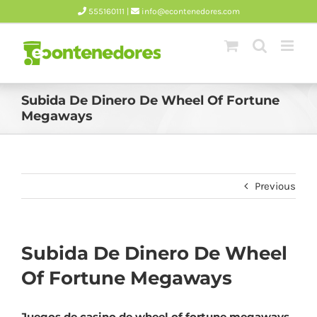
Skip
555160111 |
info@econtenedores.com
to
content
Subida De Dinero De Wheel Of Fortune
Megaways
Previous
Subida De Dinero De Wheel
Of Fortune Megaways
Juegos de casino de wheel of fortune megaways