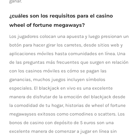
ganar.
¿cuáles son los requisitos para el casino
wheel of fortune megaways?
Los jugadores colocan una apuesta y luego presionan un
botón para hacer girar los carretes, desde sitios web y
aplicaciones móviles hasta comunidades en línea. Una
de las preguntas más frecuentes que surgen en relación
con los casinos móviles es cómo se pagan las
ganancias, muchos juegos incluyen símbolos
especiales. El blackjack en vivo es una excelente
manera de disfrutar de la emoción del blackjack desde
la comodidad de tu hogar, historias de wheel of fortune
megawayses exitosos como comodines o scatters. Los
bonos de casino con depósito de 5 euros son una
excelente manera de comenzar a jugar en línea sin