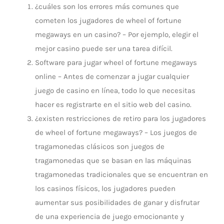
¿cuáles son los errores más comunes que
cometen los jugadores de wheel of fortune
megaways en un casino?
– Por ejemplo, elegir el
mejor casino puede ser una tarea difícil.
Software para jugar wheel of fortune megaways
online
– Antes de comenzar a jugar cualquier
juego de casino en línea, todo lo que necesitas
hacer es registrarte en el sitio web del casino.
¿existen restricciones de retiro para los jugadores
de wheel of fortune megaways?
– Los juegos de
tragamonedas clásicos son juegos de
tragamonedas que se basan en las máquinas
tragamonedas tradicionales que se encuentran en
los casinos físicos, los jugadores pueden
aumentar sus posibilidades de ganar y disfrutar
de una experiencia de juego emocionante y