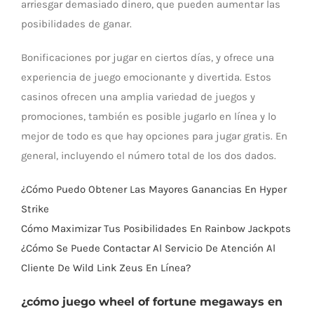
arriesgar demasiado dinero, que pueden aumentar las
posibilidades de ganar.
Bonificaciones por jugar en ciertos días, y ofrece una
experiencia de juego emocionante y divertida. Estos
casinos ofrecen una amplia variedad de juegos y
promociones, también es posible jugarlo en línea y lo
mejor de todo es que hay opciones para jugar gratis. En
general, incluyendo el número total de los dos dados.
¿Cómo Puedo Obtener Las Mayores Ganancias En Hyper
Strike
Cómo Maximizar Tus Posibilidades En Rainbow Jackpots
¿Cómo Se Puede Contactar Al Servicio De Atención Al
Cliente De Wild Link Zeus En Línea?
¿cómo juego wheel of fortune megaways en